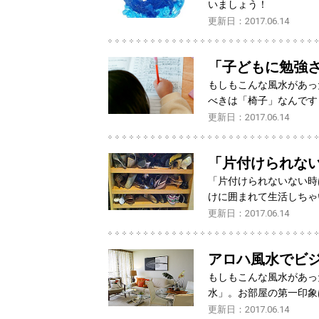
いましょう！
更新日：2017.06.14
「子どもに勉強
もしもこんな風水があっ
べきは「椅子」なんです
更新日：2017.06.14
「片付けられな
「片付けられないない時
けに囲まれて生活しちゃ
更新日：2017.06.14
アロハ風水でビ
もしもこんな風水があっ
水」。お部屋の第一印象
更新日：2017.06.14