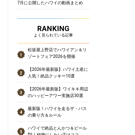
7月に公開したハワイの動画まとめ
RANKING
よく見られている記事
松坂屋上野店でハワイアン＆リ
ゾートフェア2026を開催
【2026年最新版】ハワイ土産に
人気！絶品クッキー10選
【2026年最新版】ワイキキ周辺
のハッピーアワー実施店30選
最新版！ハワイを走るザ・バス
の乗り方＆ルール
ハワイで絶品とんかつ＆ビール
$5！秘密にしたい店はココ