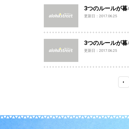
3つのルールが暮
更新日：2017.06.25
3つのルールが暮
更新日：2017.06.25