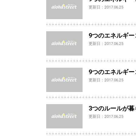
更新日：2017.06.25
9つのエネルギーコ
更新日：2017.06.25
9つのエネルギーコ
更新日：2017.06.25
3つのルールが暮
更新日：2017.06.25