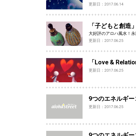
更新日：2017.06.14
「子どもと創造
大好評のアロハ風水！永
更新日：2017.06.25
「Love & Rel
更新日：2017.06.25
9つのエネルギー
更新日：2017.06.25
9つのエネルギーコ