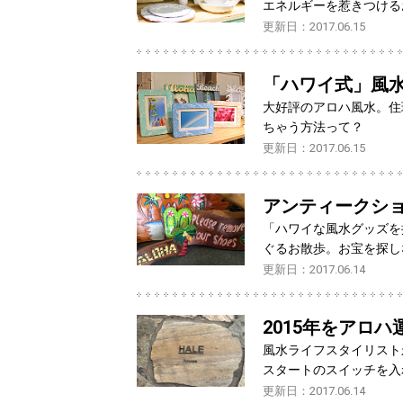
エネルギーを惹きつける
更新日：2017.06.15
「ハワイ式」風
大好評のアロハ風水。住
ちゃう方法って？
更新日：2017.06.15
アンティークシ
「ハワイな風水グッズを
ぐるお散歩。お宝を探し
更新日：2017.06.14
2015年をアロ
風水ライフスタイリスト
スタートのスイッチを入
更新日：2017.06.14