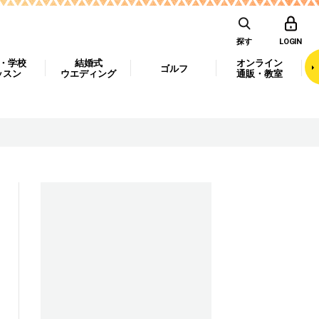
探す
LOGIN
・学校
結婚式
オンライン
ゴルフ
ッスン
ウエディング
通販・教室