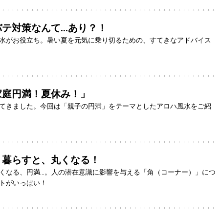
バテ対策なんて…あり？！
水がお役立ち。暑い夏を元気に乗り切るための、すてきなアドバイス
家庭円満！夏休み！」
てきました。今回は「親子の円満」をテーマとしたアロハ風水をご紹
く暮らすと、丸くなる！
くなる、円満…。人の潜在意識に影響を与える「角（コーナー）」につ
トがいっぱい！