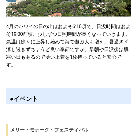
4月のハワイの日の出はおよそ6:10頃で、日没時間はおよ
そ19:00前頃。少しずつ日照時間が長くなっていきます。
気温は徐々に上昇し始めて海で遊ぶ人も増え、暑過ぎず
涼し過ぎずちょうど良い季節ですが、早朝や日没後は肌
寒い日もあるので薄い上着を1枚持っていると安心で
す。
●イベント
メリー・モナーク・フェスティバル