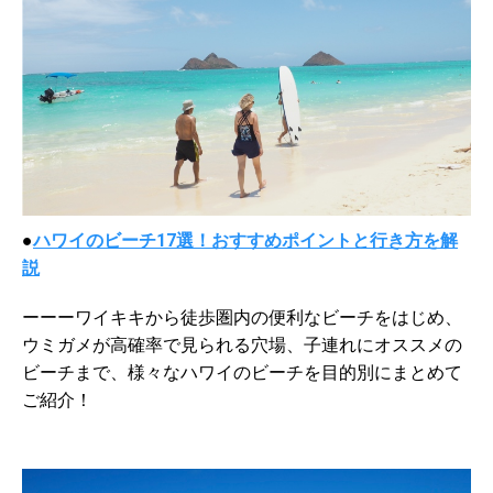
●
ハワイのビーチ17選！おすすめポイントと行き方を解
説
ーーーワイキキから徒歩圏内の便利なビーチをはじめ、
ウミガメが高確率で見られる穴場、子連れにオススメの
ビーチまで、様々なハワイのビーチを目的別にまとめて
ご紹介！