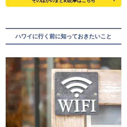
そのほかのまとめ記事はこちら
ハワイに行く前に知っておきたいこと