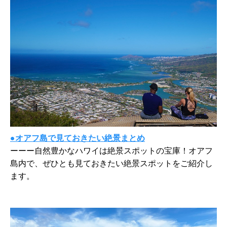
●オアフ島で見ておきたい絶景まとめ
ーーー自然豊かなハワイは絶景スポットの宝庫！オアフ
島内で、ぜひとも見ておきたい絶景スポットをご紹介し
ます。