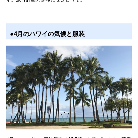
●4月のハワイの気候と服装