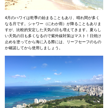
4月のハワイは乾季の始まることもあり、晴れ間が多く
なる月です。シャワー（にわか雨）が降ることもありま
すが、比較的安定した天気の日も増えてきます。夏らし
い天気の日も多くなるので紫外線対策はマスト！日焼け
止めを塗ってから海に入る際には、リーフセーフのもの
か確認してから使用しましょう。