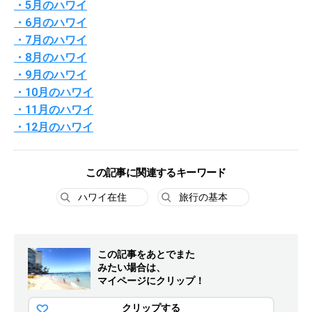
・5月のハワイ
・6月のハワイ
・7月のハワイ
・8月のハワイ
・9月のハワイ
・10月のハワイ
・11月のハワイ
・12月のハワイ
この記事に関連するキーワード
ハワイ在住
旅行の基本
この記事をあとでまた
みたい場合は、
マイページにクリップ！
クリップする