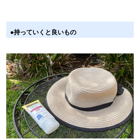
●持っていくと良いもの