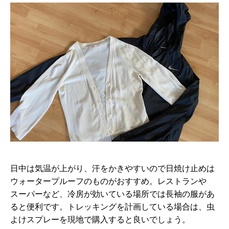
日中は気温が上がり、汗をかきやすいので日焼け止めは
ウォータープルーフのものがおすすめ。レストランや
スーパーなど、冷房が効いている場所では長袖の服があ
ると便利です。トレッキングを計画している場合は、虫
よけスプレーを現地で購入すると良いでしょう。