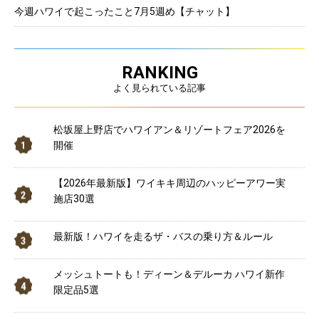
今週ハワイで起こったこと7月5週め【チャット】
RANKING
よく見られている記事
松坂屋上野店でハワイアン＆リゾートフェア2026を
開催
【2026年最新版】ワイキキ周辺のハッピーアワー実
施店30選
最新版！ハワイを走るザ・バスの乗り方＆ルール
メッシュトートも！ディーン＆デルーカ ハワイ新作
限定品5選