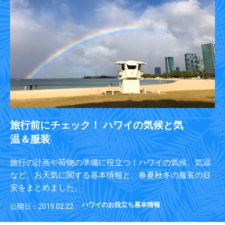
旅行前にチェック！ ハワイの気候と気
温＆服装
旅行の計画や荷物の準備に役立つ！ハワイの気候、気温
など、お天気に関する基本情報と、春夏秋冬の服装の目
安をまとめました。
ハワイのお役立ち基本情報
公開日：2019.02.22