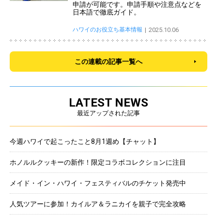
申請が可能です。申請手順や注意点などを
日本語で徹底ガイド。
ハワイのお役立ち基本情報
2025.10.06
この連載の記事一覧へ
LATEST NEWS
最近アップされた記事
今週ハワイで起こったこと8月1週め【チャット】
ホノルルクッキーの新作！限定コラボコレクションに注目
メイド・イン・ハワイ・フェスティバルのチケット発売中
人気ツアーに参加！カイルア＆ラニカイを親子で完全攻略