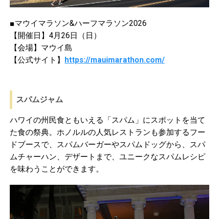
■マウイマラソン&ハーフマラソン2026
【開催日】4月26日（日）
【会場】マウイ島
【公式サイト】
https://mauimarathon.com/
スパムジャム
ハワイの州民食ともいえる「スパム」にスポットを当て
た食の祭典。ホノルルの人気レストランも参加するフー
ドブースで、スパムバーガーやスパムドッグから、スパ
ムチャーハン、デザートまで、ユニークなスパムレシピ
を味わうことができます。