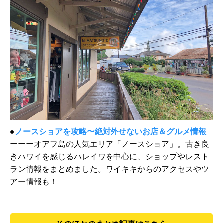
●
ノースショアを攻略〜絶対外せないお店＆グルメ情報
ーーーオアフ島の人気エリア「ノースショア」。古き良
きハワイを感じるハレイワを中心に、ショップやレスト
ラン情報をまとめました。ワイキキからのアクセスやツ
アー情報も！