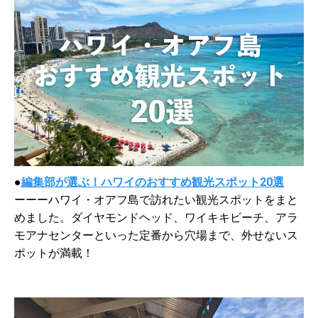
●
編集部が選ぶ！ハワイのおすすめ観光スポット20選
ーーーハワイ・オアフ島で訪れたい観光スポットをまと
めました。ダイヤモンドヘッド、ワイキキビーチ、アラ
モアナセンターといった定番から穴場まで、外せないス
ポットが満載！