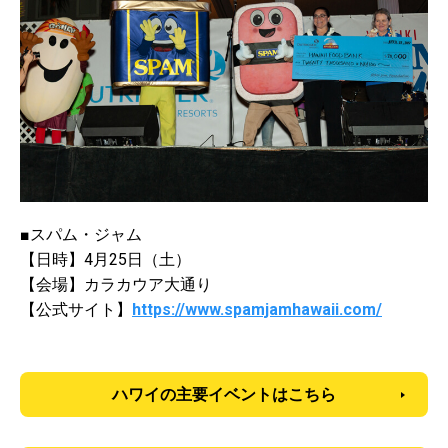
■スパム・ジャム
【日時】4月25日（土）
【会場】カラカウア大通り
【公式サイト】
https://www.spamjamhawaii.com/
ハワイの主要イベントはこちら