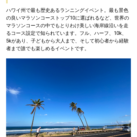
ハワイ州で最も歴史あるランニングイベント。最も景色
の良いマラソンコーストップ10に選ばれるなど、世界の
マラソンコースの中でもとりわけ美しい海岸線沿いを走
るコース設定で知られています。フル、ハーフ、10k、
5kがあり、子どもから大人まで、そして初心者から経験
者まで誰でも楽しめるイベントです。