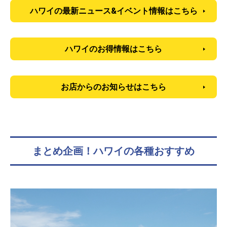
ハワイの最新ニュース&イベント情報はこちら
ハワイのお得情報はこちら
お店からのお知らせはこちら
まとめ企画！ハワイの各種おすすめ