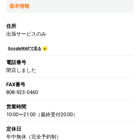
基本情報
住所
出張サービスのみ
GoogleMAPで見る
電話番号
閉店しました
FAX番号
808-923-0460
営業時間
10:00〜21:00（最終受付20:00）
定休日
年中無休（完全予約制）