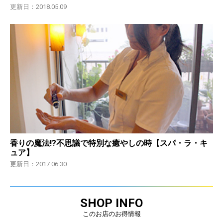
更新日：2018.05.09
香りの魔法!?不思議で特別な癒やしの時【スパ・ラ・キ
ュア】
更新日：2017.06.30
SHOP INFO
このお店のお得情報