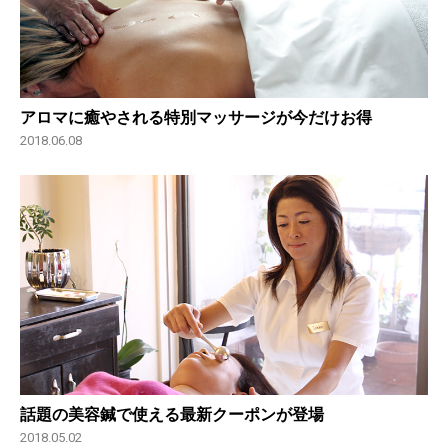
アロマに癒やされる特別マッサージが今だけお得
2018.06.08
話題の美容鍼で使える最新クーポンが登場
2018.05.02