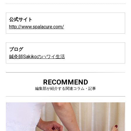
公式サイト
http://www.spalacure.com/
ブログ
鍼灸師Sakikoのハワイ生活
RECOMMEND
編集部が紹介する関連コラム・記事