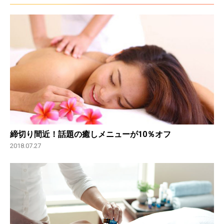
締切り間近！話題の癒しメニューが10％オフ
2018.07.27