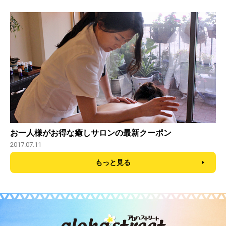
お一人様がお得な癒しサロンの最新クーポン
2017.07.11
もっと見る