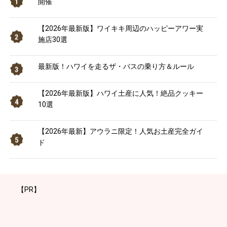
開催
【2026年最新版】ワイキキ周辺のハッピーアワー実
施店30選
最新版！ハワイを走るザ・バスの乗り方＆ルール
【2026年最新版】ハワイ土産に人気！絶品クッキー
10選
【2026年最新】アウラニ限定！人気お土産完全ガイ
ド
【PR】