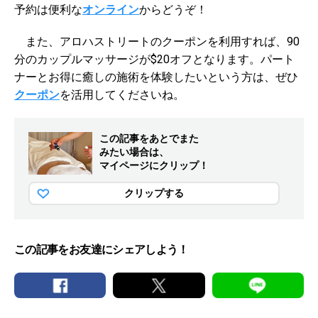
予約は便利な
オンライン
からどうぞ！
また、アロハストリートのクーポンを利用すれば、90
分のカップルマッサージが$20オフとなります。パート
ナーとお得に癒しの施術を体験したいという方は、ぜひ
クーポン
を活用してくださいね。
この記事をあとでまた
みたい場合は、
マイページにクリップ！
クリップする
この記事をお友達にシェアしよう！