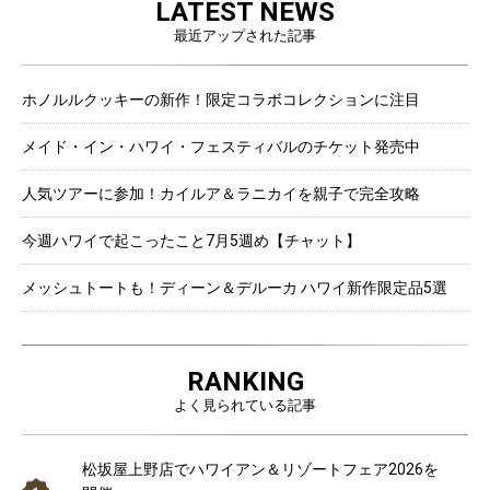
LATEST NEWS
最近アップされた記事
ホノルルクッキーの新作！限定コラボコレクションに注目
メイド・イン・ハワイ・フェスティバルのチケット発売中
人気ツアーに参加！カイルア＆ラニカイを親子で完全攻略
今週ハワイで起こったこと7月5週め【チャット】
メッシュトートも！ディーン＆デルーカ ハワイ新作限定品5選
RANKING
よく見られている記事
松坂屋上野店でハワイアン＆リゾートフェア2026を