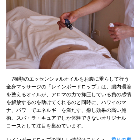
7種類のエッセンシャルオイルをお腹に垂らして行う
全身マッサージの「レインボードロップ」は、腸内環境
を整えるオイルが、アロマの力で抑圧している負の感情
を解放するのを助けてくれるのと同時に、ハワイのマ
ナ、パワーでエネルギーを満たす、癒し効果の高い施
術。スパ・ラ・キュアでしか体験できないオリジナル
コースとして注目を集めています。
レインボードロップの詳しい情報はこちら＞。
香りの魔