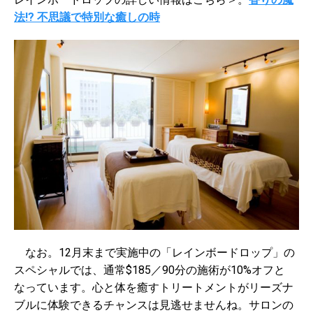
法!? 不思議で特別な癒しの時
なお。12月末まで実施中の「レインボードロップ」の
スペシャルでは、通常$185／90分の施術が10%オフと
なっています。心と体を癒すトリートメントがリーズナ
ブルに体験できるチャンスは見逃せませんね。サロンの