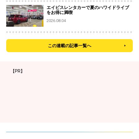
エイビスレンタカーで夏のハワイドライブ
をお得に満喫
2026.08.04
この連載の記事一覧へ
【PR】