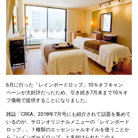
6月に行った「レインボードロップ」10％オフキャン
ペーンが大好評だったため、引き続き7月末まで10％オ
フ価格で提供することになりました。
雑誌「CREA」2018年7月号にも紹介されて話題を集めて
いるのが、サロンオリジナルメニューの「レインボード
ロップ」。７種類のエッセンシャルオイルを使うことか
ら「レインボードロップ」と名付けられたこのメ