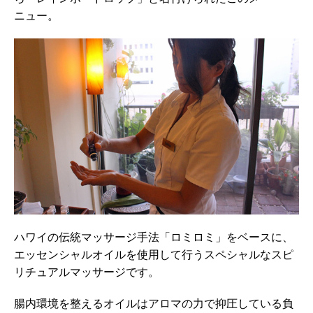
ニュー。
ハワイの伝統マッサージ手法「ロミロミ」をベースに、
エッセンシャルオイルを使用して行うスペシャルなスピ
リチュアルマッサージです。
腸内環境を整えるオイルはアロマの力で抑圧している負