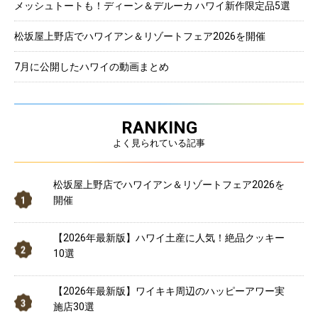
メッシュトートも！ディーン＆デルーカ ハワイ新作限定品5選
松坂屋上野店でハワイアン＆リゾートフェア2026を開催
7月に公開したハワイの動画まとめ
RANKING
よく見られている記事
松坂屋上野店でハワイアン＆リゾートフェア2026を
開催
【2026年最新版】ハワイ土産に人気！絶品クッキー
10選
【2026年最新版】ワイキキ周辺のハッピーアワー実
施店30選