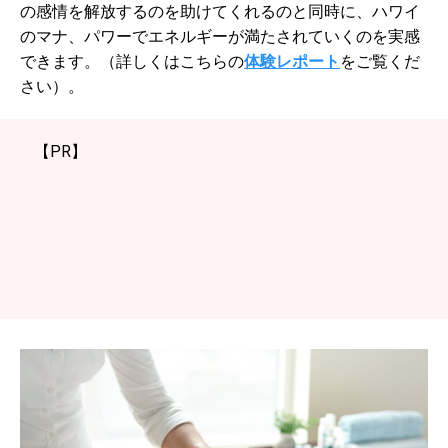
の感情を解放するのを助けてくれるのと同時に、ハワイ
のマナ、パワーでエネルギーが満たされていくのを実感
できます。（詳しくはこちらの
体験レポート
をご覧くだ
さい）。
【PR】