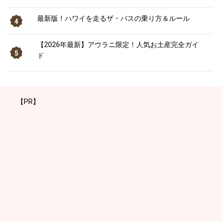
最新版！ハワイを走るザ・バスの乗り方＆ルール
【2026年最新】アウラニ限定！人気お土産完全ガイ
ド
【PR】