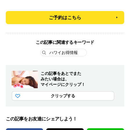
ご予約はこちら
この記事に関連するキーワード
ハワイお得情報
この記事をあとでまた
みたい場合は、
マイページにクリップ！
クリップする
この記事をお友達にシェアしよう！