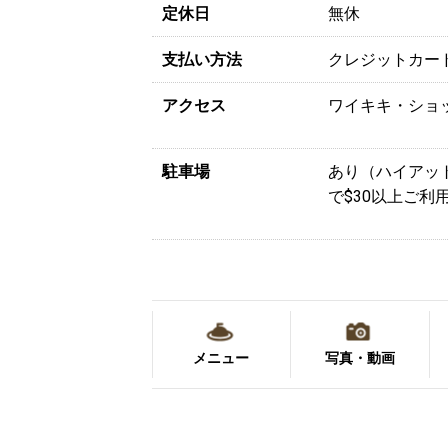
定休日
無休
支払い方法
クレジットカー
アクセス
ワイキキ・ショ
駐車場
あり（ハイアッ
で$30以上ご利
メニュー
写真・動画