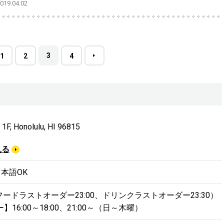
9.04.02
3
1
2
4
1F, Honolulu, HI 96815
見る
 日本語OK
00（フードラストオーダー23:00、ドリンクラストオーダー23:30）
16:00～18:00、21:00～（日～木曜）