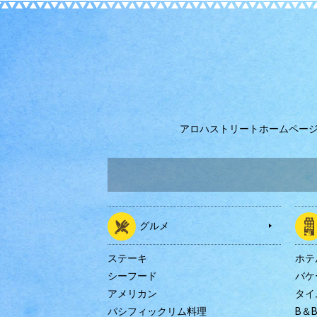
アロハストリートホームペー
グルメ
ステーキ
ホテ
シーフード
バケ
アメリカン
タイ
パシフィックリム料理
B＆