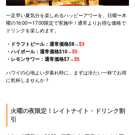
一足早い夏気分を楽しめるハッピーアワーを、日曜〜木
曜の16:00〜17:00限定で実施中！通常よりお得な価格で
ドリンクを楽しめます。
・ドラフトビール：通常価格$8→
$3
・ハイボール：通常価格$10→
$5
・レモンサワー：通常価格$7→
$5
ハワイの心地よい夕暮れ時に、まずは冷たい一杯でお得
に乾杯しませんか？
火曜の夜限定！レイトナイト・ドリンク割
引