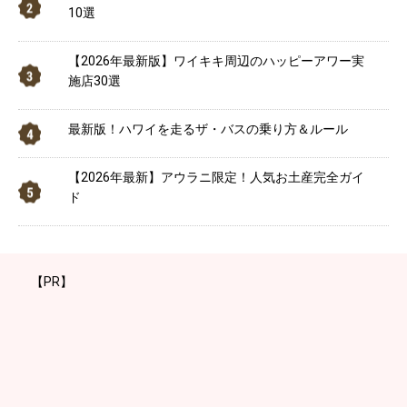
10選
【2026年最新版】ワイキキ周辺のハッピーアワー実
施店30選
最新版！ハワイを走るザ・バスの乗り方＆ルール
【2026年最新】アウラニ限定！人気お土産完全ガイ
ド
【PR】