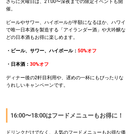
さらに火曜日は、21:00〜深夜までの限定イベントも開
催。
ビールやサワー、ハイボールが半額になるほか、ハワイ
で唯一日本酒を製造する「アイランダー酒」や大吟醸な
どの日本酒もお得に楽しめます。
・ビール、サワー、ハイボール：
50%オフ
・日本酒：
30%オフ
ディナー後の2軒目利用や、遅めの一杯にもぴったりな
うれしいキャンペーンです。
16:00〜18:00はフードメニューもお得に！
ドリンクだけでなく、人気のフードメニューもお得な価