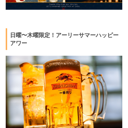
日曜〜木曜限定！アーリーサマーハッピー
アワー