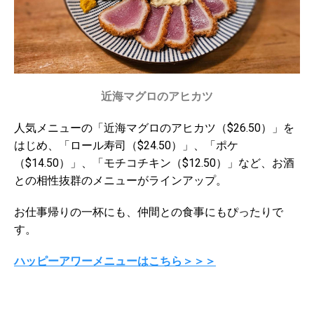
近海マグロのアヒカツ
人気メニューの「近海マグロのアヒカツ（$26.50）」を
はじめ、「ロール寿司（$24.50）」、「ポケ
（$14.50）」、「モチコチキン（$12.50）」など、お酒
との相性抜群のメニューがラインアップ。
お仕事帰りの一杯にも、仲間との食事にもぴったりで
す。
ハッピーアワーメニューはこちら＞＞＞