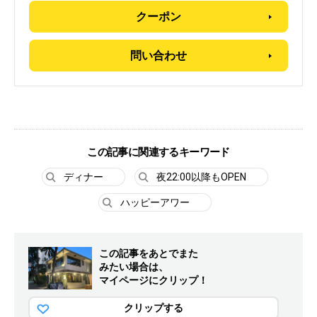
クーポン
問い合わせ
この記事に関連するキーワード
ディナー
夜22:00以降もOPEN
ハッピーアワー
この記事をあとでまた
みたい場合は、
マイページにクリップ！
クリップする