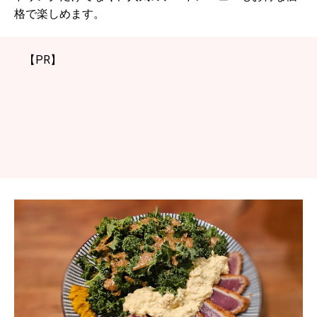
格で楽しめます。
【PR】