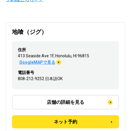
地喰（ジグ）
住所
413 Seaside Ave 1F, Honolulu, HI 96815
GoogleMAPで見る
電話番号
808-212-9252 日本語OK
店舗の詳細を見る
ネット予約