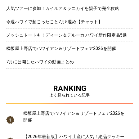
人気ツアーに参加！カイルア＆ラニカイを親子で完全攻略
今週ハワイで起こったこと7月5週め【チャット】
メッシュトートも！ディーン＆デルーカ ハワイ新作限定品5選
松坂屋上野店でハワイアン＆リゾートフェア2026を開催
7月に公開したハワイの動画まとめ
RANKING
よく見られている記事
松坂屋上野店でハワイアン＆リゾートフェア2026を
開催
【2026年最新版】ハワイ土産に人気！絶品クッキー