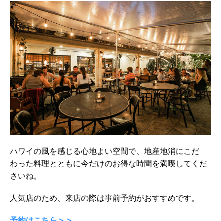
ハワイの風を感じる心地よい空間で、地産地消にこだ
わった料理とともに今だけのお得な時間を満喫してくだ
さいね。
人気店のため、来店の際は事前予約がおすすめです。
予約はこちら＞＞