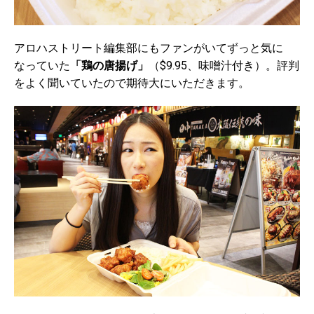
アロハストリート編集部にもファンがいてずっと気に
なっていた
「鶏の唐揚げ」
（$9.95、味噌汁付き）。評判
をよく聞いていたので期待大にいただきます。