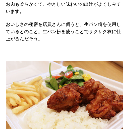
お肉も柔らかくて、やさしい味わいの出汁がよくしみて
います。
おいしさの秘密を店員さんに伺うと、生パン粉を使用し
ているとのこと。生パン粉を使うことでサクサク衣に仕
上がるんだそう。