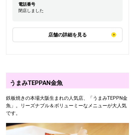
電話番号
閉店しました
店舗の詳細を見る
うまみTEPPAN金魚
鉄板焼きの本場大阪生まれの人気店、「うまみTEPPN金
魚」。リーズナブル＆ボリューミーなメニューが大人気
です。