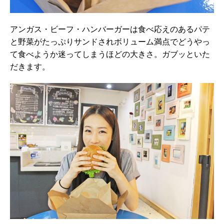
アンガス・ビーフ・ハンバーガーは食べ応えのあるパテ
と野菜がたっぷりサンドされボリューム満点でどうやっ
て食べようか迷ってしまうほどの大きさ。ガブッといた
だきます。