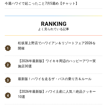
今週ハワイで起こったこと7月5週め【チャット】
RANKING
よく見られている記事
松坂屋上野店でハワイアン＆リゾートフェア2026を
開催
【2026年最新版】ワイキキ周辺のハッピーアワー実
施店30選
最新版！ハワイを走るザ・バスの乗り方＆ルール
【2026年最新版】ハワイ土産に人気！絶品クッキー
10選