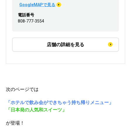
GoogleMAPで見る
電話番号
808-777-3554
店舗の詳細を見る
次のページでは
「ホテルで飲み会ができちゃう持ち帰りメニュー」
「日本発の人気和スイーツ」
が登場！