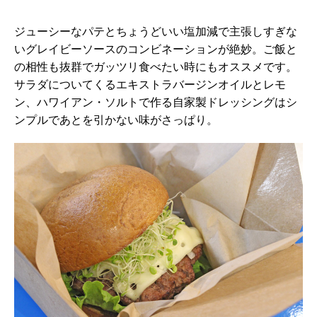
ジューシーなパテとちょうどいい塩加減で主張しすぎな
いグレイビーソースのコンビネーションが絶妙。ご飯と
の相性も抜群でガッツリ食べたい時にもオススメです。
サラダについてくるエキストラバージンオイルとレモ
ン、ハワイアン・ソルトで作る自家製ドレッシングはシ
ンプルであとを引かない味がさっぱり。