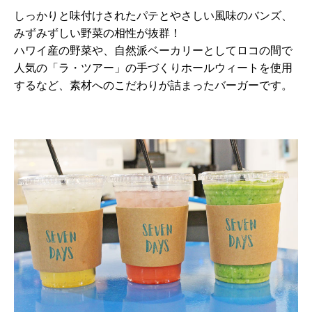
しっかりと味付けされたパテとやさしい風味のバンズ、
みずみずしい野菜の相性が抜群！
ハワイ産の野菜や、自然派ベーカリーとしてロコの間で
人気の「ラ・ツアー」の手づくりホールウィートを使用
するなど、素材へのこだわりが詰まったバーガーです。