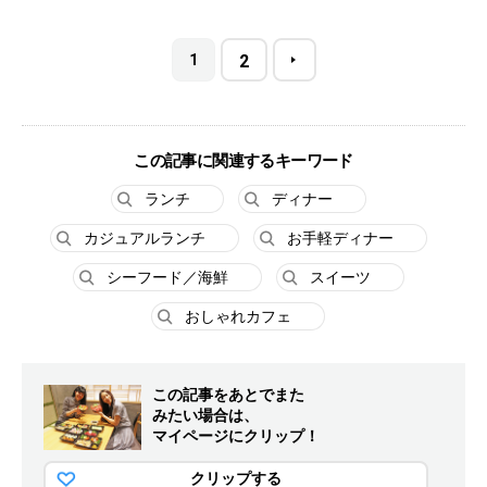
1
2
この記事に関連するキーワード
ランチ
ディナー
カジュアルランチ
お手軽ディナー
シーフード／海鮮
スイーツ
おしゃれカフェ
この記事をあとでまた
みたい場合は、
マイページにクリップ！
クリップする