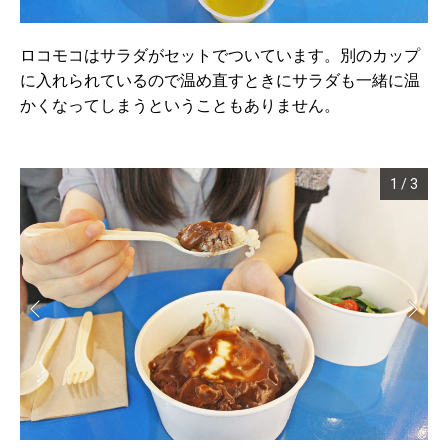
ロコモコはサラダがセットでついています。別のカップ
に入れられているので温め直すときにサラダも一緒に温
かくなってしまうということもありません。
1
/
3