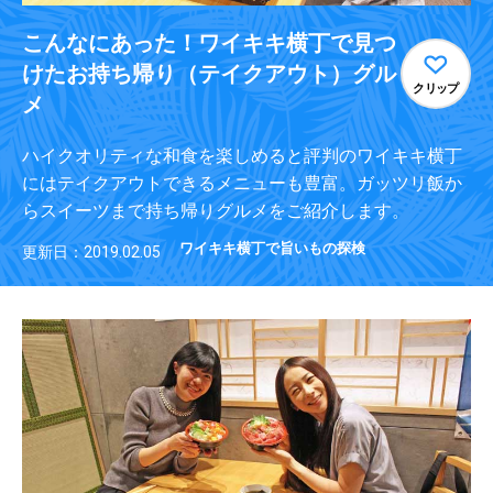
こんなにあった！ワイキキ横丁で見つ
けたお持ち帰り（テイクアウト）グル
クリップ
メ
ハイクオリティな和食を楽しめると評判のワイキキ横丁
にはテイクアウトできるメニューも豊富。ガッツリ飯か
らスイーツまで持ち帰りグルメをご紹介します。
ワイキキ横丁で旨いもの探検
更新日：2019.02.05