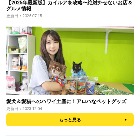
【2025年最新版】カイルアを攻略〜絶対外せないお店＆
グルメ情報
更新日：2025.07.15
愛犬＆愛猫へのハワイ土産に！アロハなペットグッズ
更新日：2023.12.04
もっと見る