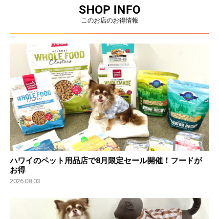
SHOP INFO
このお店のお得情報
ハワイのペット用品店で8月限定セール開催！フードが
お得
2026.08.03