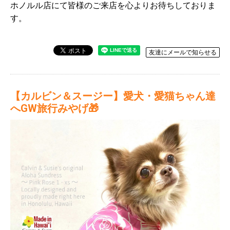
ホノルル店にて皆様のご来店を心よりお待ちしておりま
す。
友達にメールで知らせる
【カルビン＆スージー】愛犬・愛猫ちゃん達
へGW旅行みやげ🎁