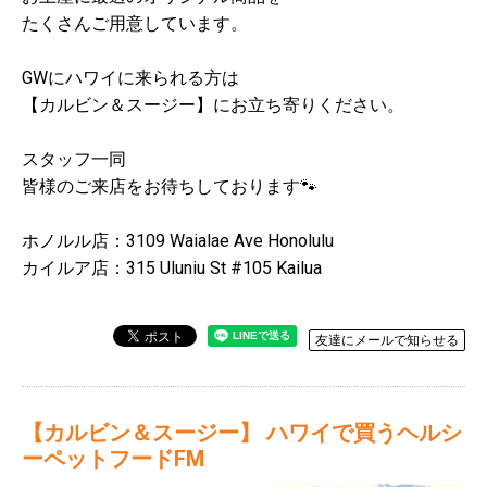
たくさんご用意しています。
GWにハワイに来られる方は
【カルビン＆スージー】にお立ち寄りください。
スタッフ一同
皆様のご来店をお待ちしております🐾
ホノルル店：3109 Waialae Ave Honolulu
カイルア店：315 Uluniu St #105 Kailua
友達にメールで知らせる
【カルビン＆スージー】 ハワイで買うヘルシ
ーペットフードFM