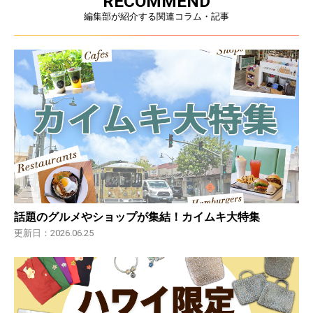
RECOMMEND
編集部が紹介する関連コラム・記事
話題のグルメやショップが集結！カイムキ大特集
更新日：2026.06.25