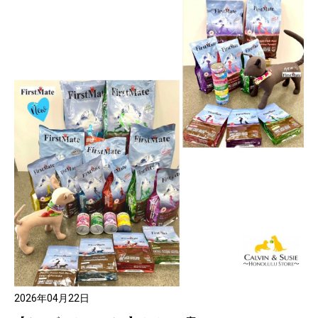
2026年04月22日