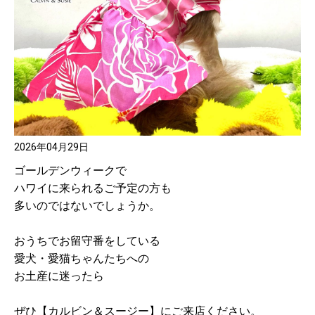
2026年04月29日
ゴールデンウィークで
ハワイに来られるご予定の方も
多いのではないでしょうか。
おうちでお留守番をしている
愛犬・愛猫ちゃんたちへの
お土産に迷ったら
ぜひ【カルビン＆スージー】にご来店ください。