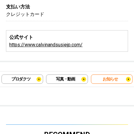
支払い方法
クレジットカード
公式サイト
https://www.calvinandsusiejp.com/
プロダクツ
写真・動画
お知らせ