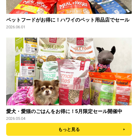
ペットフードがお得に！ハワイのペット用品店でセール
2026.06.01
愛犬・愛猫のごはんをお得に！5月限定セール開催中
2026.05.04
もっと見る