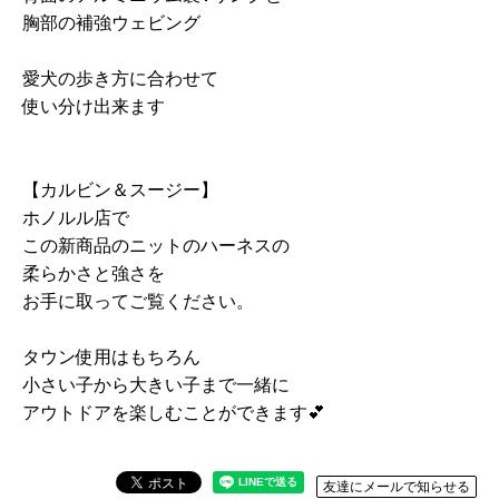
胸部の補強ウェビング
愛犬の歩き方に合わせて
使い分け出来ます
【カルビン＆スージー】
ホノルル店で
この新商品のニットのハーネスの
柔らかさと強さを
お手に取ってご覧ください。
タウン使用はもちろん
小さい子から大きい子まで一緒に
アウトドアを楽しむことができます💕
友達にメールで知らせる