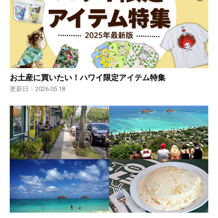
お土産に買いたい！ハワイ限定アイテム特集
更新日：2026.05.18