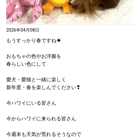
2026年04月08日
もうすっかり春ですね☀
おもちゃの色やお洋服を
春らしい色にして
愛犬・愛猫と一緒に楽しく
新年度・春を楽しんでください❣
今ハワイにいる皆さん
今からハワイに来られる皆さん
今週末も天気が荒れるそうなので