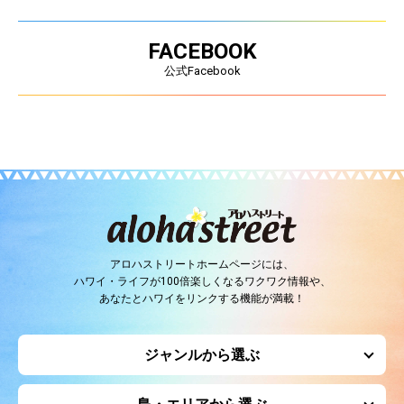
FACEBOOK
公式Facebook
アロハストリートホームページには、
ハワイ・ライフが100倍楽しくなるワクワク情報や、
あなたとハワイをリンクする機能が満載！
ジャンルから選ぶ