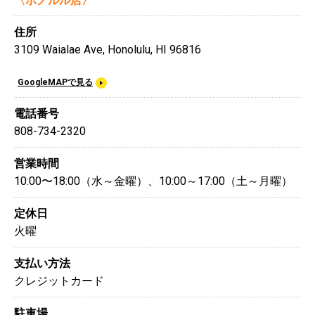
〈ホノルル店〉
住所
3109 Waialae Ave, Honolulu, HI 96816
GoogleMAPで見る
電話番号
808-734-2320
営業時間
10:00〜18:00（水～金曜）、10:00～17:00（土～月曜）
定休日
火曜
支払い方法
クレジットカード
駐車場