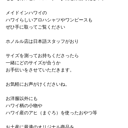
メイドインハワイの
ハワイらしいアロハシャツやワンピースも
ぜひ手に取ってご覧ください
ホノルル店は日本語スタッフがおり
サイズを測ってお持ちくださったら
一緒にどのサイズが合うか
お手伝いをさせていただきます。
お気軽にお声がけくださいね。
お洋服以外にも
ハワイ柄の小物や
ハワイ産のアヒ（まぐろ）を使ったおやつ等
お土産に最適のオリジナル商品を