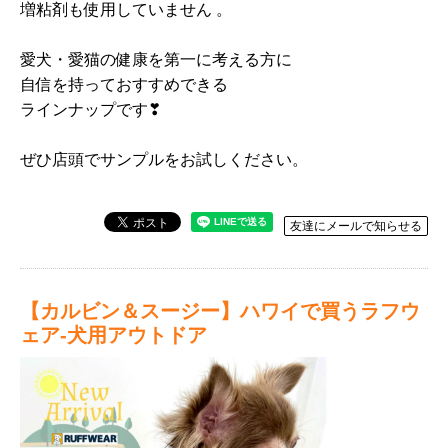
増粘剤も使用していません 。
愛犬・愛猫の健康を第一に考える方に
自信を持っておすすめできる
ラインナップです❣
ぜひ店頭でサンプルをお試しください。
友達にメールで知らせる
【カルビン＆スージー】ハワイで買うラフウ
ェア‐犬用アウトドア