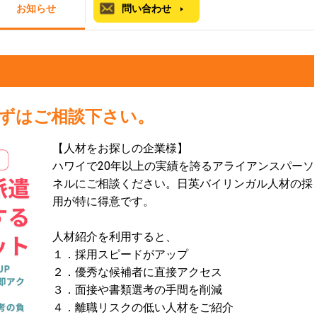
お知らせ
問い合わせ
ずはご相談下さい。
【人材をお探しの企業様】
ハワイで20年以上の実績を誇るアライアンスパーソ
ネルにご相談ください。日英バイリンガル人材の採
用が特に得意です。
人材紹介を利用すると、
１．採用スピードがアップ
２．優秀な候補者に直接アクセス
３．面接や書類選考の手間を削減
４．離職リスクの低い人材をご紹介