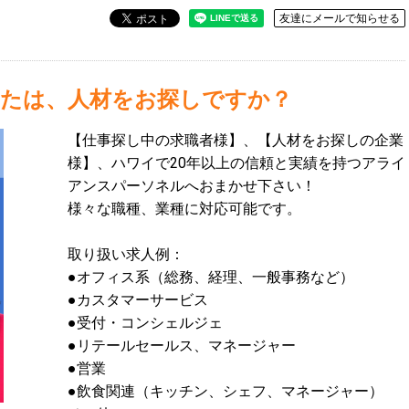
友達にメールで知らせる
たは、人材をお探しですか？
【仕事探し中の求職者様】、【人材をお探しの企業
様】、ハワイで20年以上の信頼と実績を持つアライ
アンスパーソネルへおまかせ下さい！
様々な職種、業種に対応可能です。
取り扱い求人例：
●オフィス系（総務、経理、一般事務など）
●カスタマーサービス
●受付・コンシェルジェ
●リテールセールス、マネージャー
●営業
●飲食関連（キッチン、シェフ、マネージャー）