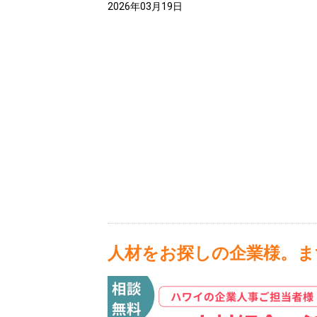
2026年03月19日
人材をお探しの企業様。ま