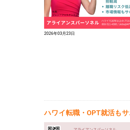
2026年03月23日
ハワイ転職・OPT就活も