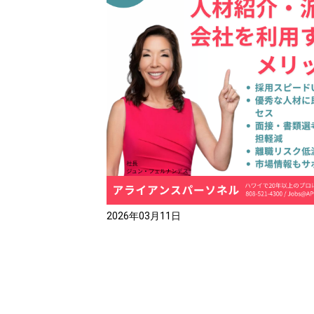
2026年03月11日