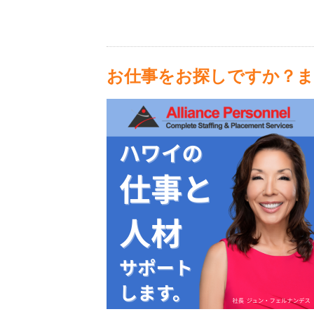
お仕事をお探しですか？ま