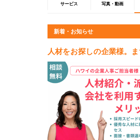
サービス
写真・動画
新着・お知らせ
人材をお探しの企業様。ま