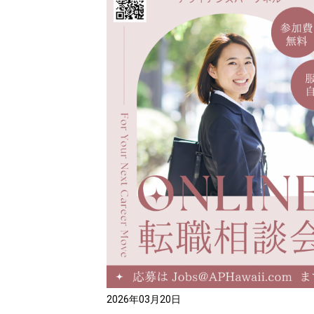
2026年03月20日