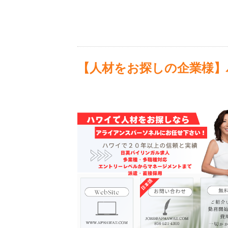
【人材をお探しの企業様】