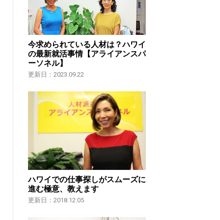
今求められている人材は？ハワイ
の最新就活事情【アライアンスパ
ーソネル】
更新日：2023.09.22
ハワイでの仕事探しがスムーズに
進む極意、教えます
更新日：2018.12.05