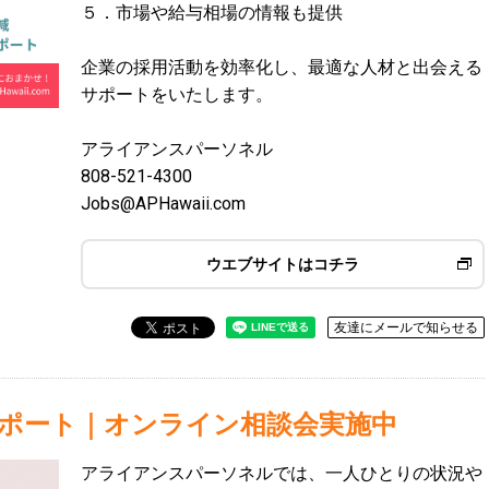
５．市場や給与相場の情報も提供
企業の採用活動を効率化し、最適な人材と出会える
サポートをいたします。
アライアンスパーソネル
808-521-4300
Jobs@APHawaii.com
ウエブサイトはコチラ
友達にメールで知らせる
サポート｜オンライン相談会実施中
アライアンスパーソネルでは、一人ひとりの状況や