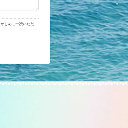
らかじめご一読いただ