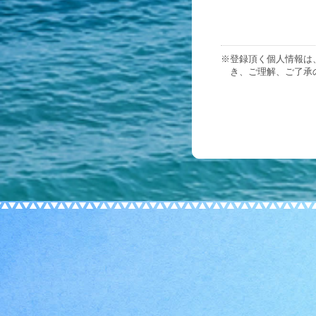
※登録頂く個人情報は
き、ご理解、ご了承