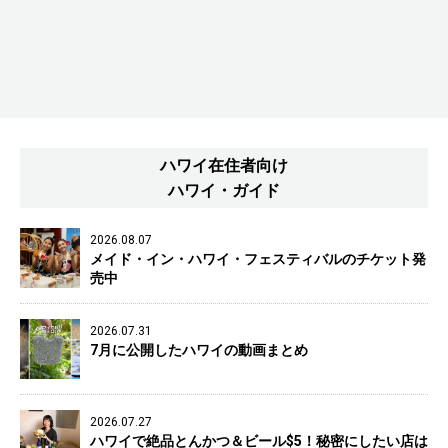
ハワイ在住者向け
ハワイ・ガイド
2026.08.07
メイド・イン・ハワイ・フェスティバルのチケット発
売中
2026.07.31
7月に公開したハワイの動画まとめ
2026.07.27
ハワイで絶品とんかつ＆ビール$5！秘密にしたい店は