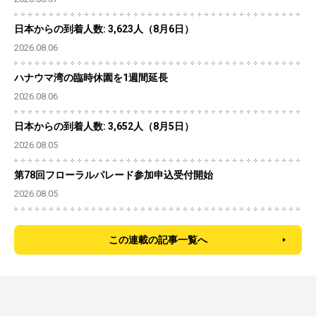
日本からの到着人数: 3,623人（8月6日）
2026.08.06
ハナウマ湾の臨時休園を1週間延長
2026.08.06
日本からの到着人数: 3,652人（8月5日）
2026.08.05
第78回フローラルパレード参加申込受付開始
2026.08.05
この連載の記事一覧へ