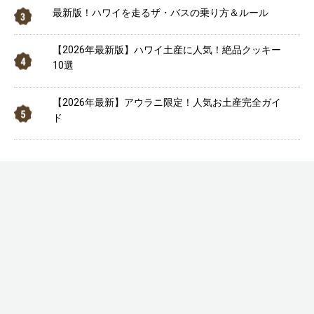
最新版！ハワイを走るザ・バスの乗り方＆ルール
【2026年最新版】ハワイ土産に人気！絶品クッキー
10選
【2026年最新】アウラニ限定！人気お土産完全ガイ
ド