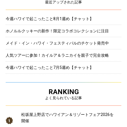
最近アップされた記事
今週ハワイで起こったこと8月1週め【チャット】
ホノルルクッキーの新作！限定コラボコレクションに注目
メイド・イン・ハワイ・フェスティバルのチケット発売中
人気ツアーに参加！カイルア＆ラニカイを親子で完全攻略
今週ハワイで起こったこと7月5週め【チャット】
RANKING
よく見られている記事
松坂屋上野店でハワイアン＆リゾートフェア2026を
開催