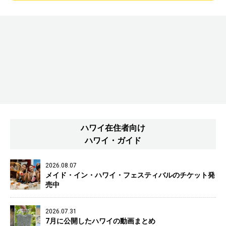
ハワイ在住者向け
ハワイ・ガイド
2026.08.07
メイド・イン・ハワイ・フェスティバルのチケット発
売中
2026.07.31
7月に公開したハワイの動画まとめ