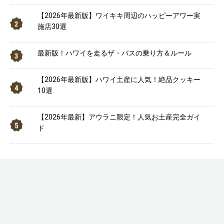
【2026年最新版】ワイキキ周辺のハッピーアワー実
施店30選
最新版！ハワイを走るザ・バスの乗り方＆ルール
【2026年最新版】ハワイ土産に人気！絶品クッキー
10選
【2026年最新】アウラニ限定！人気お土産完全ガイ
ド