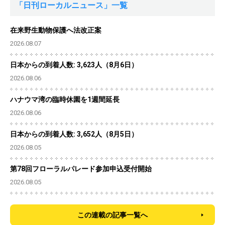
「日刊ローカルニュース」一覧
在来野生動物保護へ法改正案
2026.08.07
日本からの到着人数: 3,623人（8月6日）
2026.08.06
ハナウマ湾の臨時休園を1週間延長
2026.08.06
日本からの到着人数: 3,652人（8月5日）
2026.08.05
第78回フローラルパレード参加申込受付開始
2026.08.05
この連載の記事一覧へ