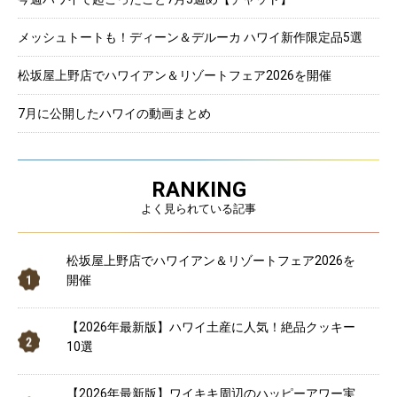
メッシュトートも！ディーン＆デルーカ ハワイ新作限定品5選
松坂屋上野店でハワイアン＆リゾートフェア2026を開催
7月に公開したハワイの動画まとめ
RANKING
よく見られている記事
松坂屋上野店でハワイアン＆リゾートフェア2026を
開催
【2026年最新版】ハワイ土産に人気！絶品クッキー
10選
【2026年最新版】ワイキキ周辺のハッピーアワー実