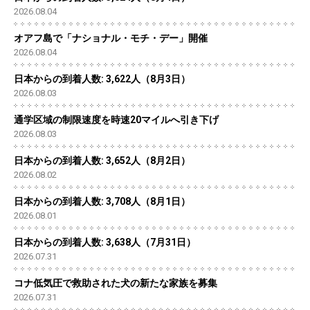
2026.08.04
オアフ島で「ナショナル・モチ・デー」開催
2026.08.04
日本からの到着人数: 3,622人（8月3日）
2026.08.03
通学区域の制限速度を時速20マイルへ引き下げ
2026.08.03
日本からの到着人数: 3,652人（8月2日）
2026.08.02
日本からの到着人数: 3,708人（8月1日）
2026.08.01
日本からの到着人数: 3,638人（7月31日）
2026.07.31
コナ低気圧で救助された犬の新たな家族を募集
2026.07.31