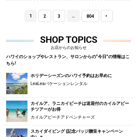
1
…
2
3
804
SHOP TOPICS
お店からのお知らせ
ハワイのショップやレストラン、サロンからの”今日”の情報はこ
ちら!
ホリデーシーズンのハワイ予約はお早めに
LeaLeaバケーションレンタル
カイルア、ラニカイビーチは送迎付のカイルアビー
チツアーがお得
カイルアビーチアドベンチャーズ
スカイダイビング (記念バッジ贈呈キャンペーン