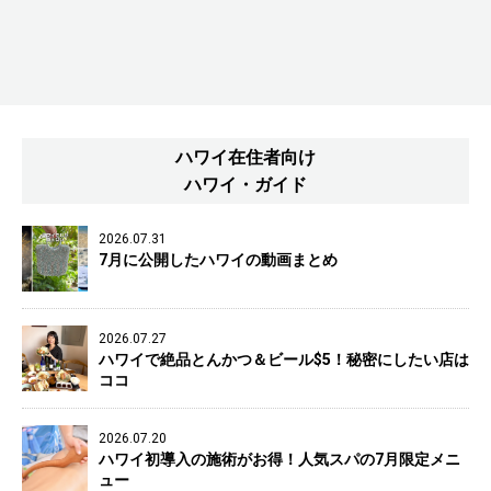
ハワイ在住者向け
ハワイ・ガイド
2026.07.31
7月に公開したハワイの動画まとめ
2026.07.27
ハワイで絶品とんかつ＆ビール$5！秘密にしたい店は
ココ
2026.07.20
ハワイ初導入の施術がお得！人気スパの7月限定メニ
ュー