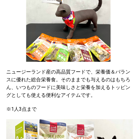
ニュージーランド産の高品質フードで、栄養価＆バラン
スに優れた総合栄養食。そのままでも与えるのはもちろ
ん、いつものフードに美味しさと栄養を加えるトッピン
グとしても使える便利なアイテムです。
※1人3点まで