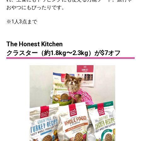
おやつにもぴったりです。
※1人3点まで
The Honest Kitchen
クラスター（約1.8kg〜2.3kg）が$7オフ