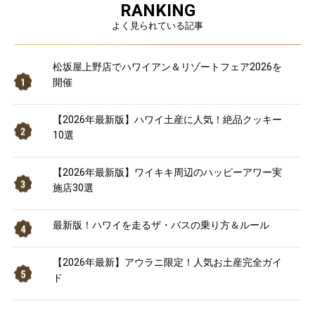
RANKING
よく見られている記事
松坂屋上野店でハワイアン＆リゾートフェア2026を
開催
【2026年最新版】ハワイ土産に人気！絶品クッキー
10選
【2026年最新版】ワイキキ周辺のハッピーアワー実
施店30選
最新版！ハワイを走るザ・バスの乗り方＆ルール
【2026年最新】アウラニ限定！人気お土産完全ガイ
ド