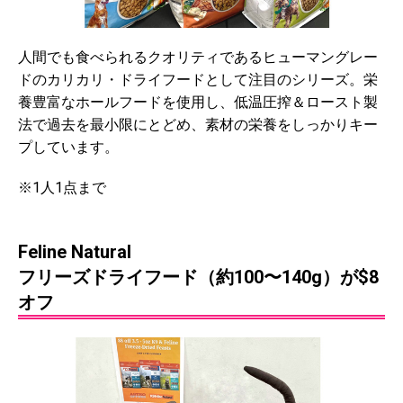
人間でも食べられるクオリティであるヒューマングレー
ドのカリカリ・ドライフードとして注目のシリーズ。栄
養豊富なホールフードを使用し、低温圧搾＆ロースト製
法で過去を最小限にとどめ、素材の栄養をしっかりキー
プしています。
※1人1点まで
Feline Natural
フリーズドライフード（約100〜140g）が$8
オフ