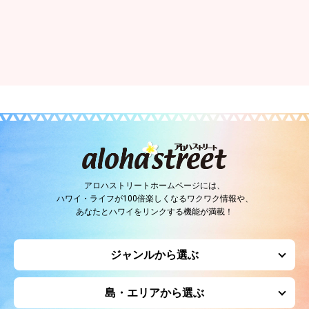
アロハストリートホームページには、
ハワイ・ライフが100倍楽しくなるワクワク情報や、
あなたとハワイをリンクする機能が満載！
ジャンルから選ぶ
島・エリアから選ぶ