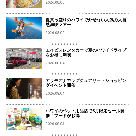
2026.08.06
夏真っ盛りのハワイで外せない人気の大自
然満喫ツアー
2026.08.05
エイビスレンタカーで夏のハワイドライブ
をお得に満喫
2026.08.04
アラモアナでラグジュアリー・ショッピン
グイベント開催
2026.08.04
ハワイのペット用品店で8月限定セール開
催！フードがお得
2026.08.03