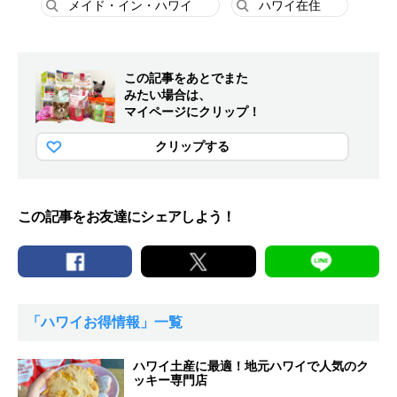
メイド・イン・ハワイ
ハワイ在住
この記事をあとでまた
みたい場合は、
マイページにクリップ！
クリップする
この記事をお友達にシェアしよう！
「ハワイお得情報」一覧
ハワイ土産に最適！地元ハワイで人気のク
ッキー専門店