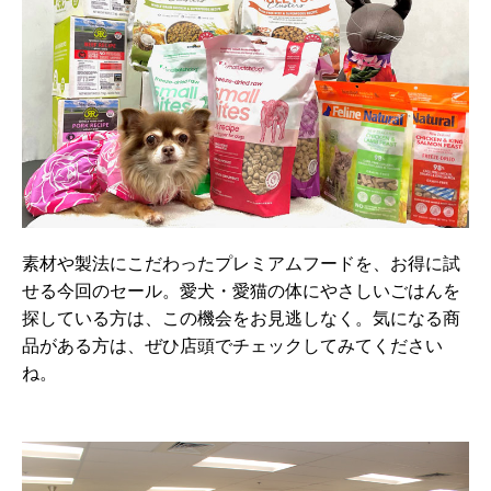
素材や製法にこだわったプレミアムフードを、お得に試
せる今回のセール。愛犬・愛猫の体にやさしいごはんを
探している方は、この機会をお見逃しなく。気になる商
品がある方は、ぜひ店頭でチェックしてみてください
ね。