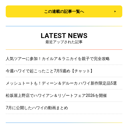
この連載の記事一覧へ
LATEST NEWS
最近アップされた記事
人気ツアーに参加！カイルア＆ラニカイを親子で完全攻略
今週ハワイで起こったこと7月5週め【チャット】
メッシュトートも！ディーン＆デルーカ ハワイ新作限定品5選
松坂屋上野店でハワイアン＆リゾートフェア2026を開催
7月に公開したハワイの動画まとめ