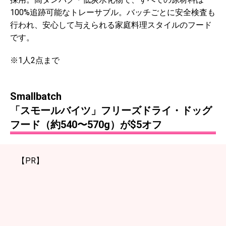
100%追跡可能なトレーサブル。バッチごとに安全検査も
行われ、安心して与えられる家庭料理スタイルのフード
です。
※1人2点まで
Smallbatch
「スモールバイツ」フリーズドライ・ドッグ
フード（約540〜570g）が$5オフ
【PR】