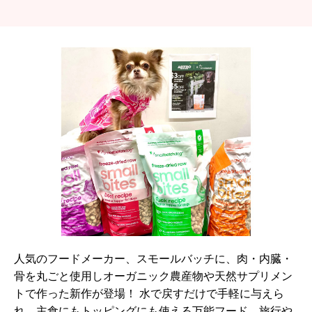
人気のフードメーカー、スモールバッチに、肉・内臓・
骨を丸ごと使用しオーガニック農産物や天然サプリメン
トで作った新作が登場！ 水で戻すだけで手軽に与えら
れ、主食にもトッピングにも使える万能フード。旅行や