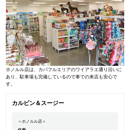
ホノルル店は、カパフルエリアのワイアラエ通り沿いに
あり、駐車場も完備しているので車での来店も安心で
す。
カルビン＆スージー
＜ホノルル店＞
住所