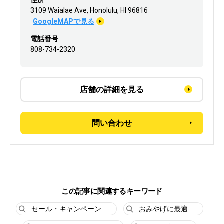
3109 Waialae Ave, Honolulu, HI 96816
GoogleMAPで見る
電話番号
808-734-2320
店舗の詳細を見る
問い合わせ
この記事に関連するキーワード
セール・キャンペーン
おみやげに最適