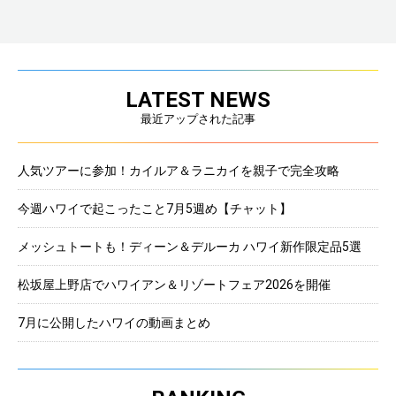
LATEST NEWS
最近アップされた記事
人気ツアーに参加！カイルア＆ラニカイを親子で完全攻略
今週ハワイで起こったこと7月5週め【チャット】
メッシュトートも！ディーン＆デルーカ ハワイ新作限定品5選
松坂屋上野店でハワイアン＆リゾートフェア2026を開催
7月に公開したハワイの動画まとめ