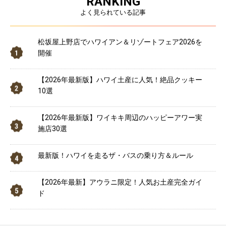
RANKING
よく見られている記事
松坂屋上野店でハワイアン＆リゾートフェア2026を
開催
【2026年最新版】ハワイ土産に人気！絶品クッキー
10選
【2026年最新版】ワイキキ周辺のハッピーアワー実
施店30選
最新版！ハワイを走るザ・バスの乗り方＆ルール
【2026年最新】アウラニ限定！人気お土産完全ガイ
ド