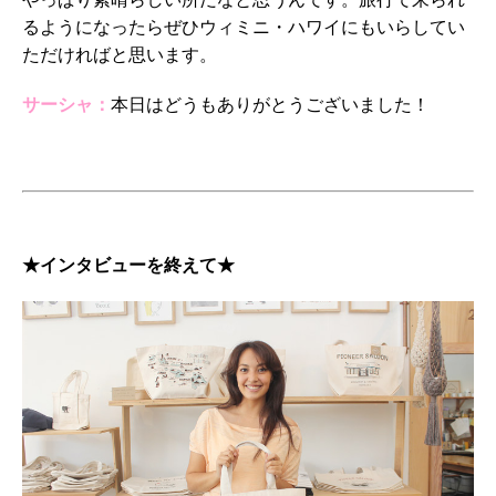
るようになったらぜひウィミニ・ハワイにもいらしてい
ただければと思います。
サーシャ：
本日はどうもありがとうございました！
★インタビューを終えて★