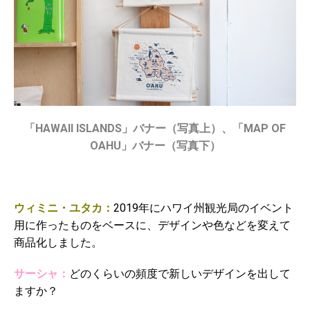
「HAWAII ISLANDS」バナー（写真上）、「MAP OF
OAHU」バナー（写真下）
ウィミニ・ユタカ：
2019年にハワイ州観光局のイベント
用に作ったものをベースに、デザインや色などを変えて
商品化しました。
サーシャ：
どのくらいの頻度で新しいデザインを出して
ますか？