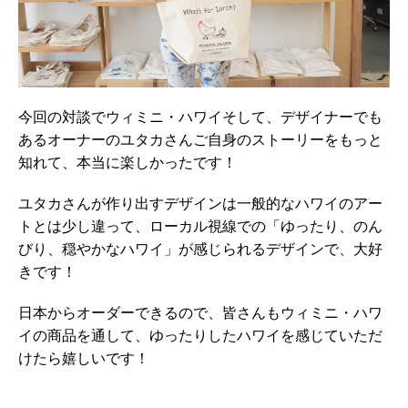
今回の対談でウィミニ・ハワイそして、デザイナーでも
あるオーナーのユタカさんご自身のストーリーをもっと
知れて、本当に楽しかったです！
ユタカさんが作り出すデザインは一般的なハワイのアー
トとは少し違って、ローカル視線での「ゆったり、のん
びり、穏やかなハワイ」が感じられるデザインで、大好
きです！
日本からオーダーできるので、皆さんもウィミニ・ハワ
イの商品を通して、ゆったりしたハワイを感じていただ
けたら嬉しいです！