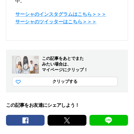
中。
サーシャのインスタグラムはこちら＞＞＞
サーシャのツイッターはこちら＞＞＞
この記事をあとでまた
みたい場合は、
マイページにクリップ！
クリップする
この記事をお友達にシェアしよう！