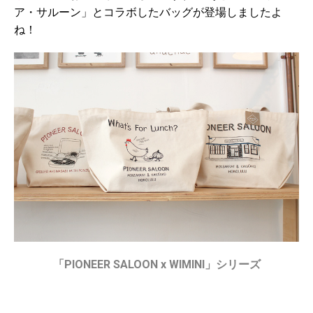
ア・サルーン」とコラボしたバッグが登場しましたよ
ね！
「PIONEER SALOON x WIMINI」シリーズ