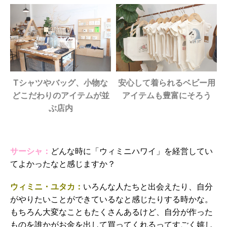
Tシャツやバッグ、小物な
安心して着られるベビー用
どこだわりのアイテムが並
アイテムも豊富にそろう
ぶ店内
サーシャ：
どんな時に「ウィミニハワイ」を経営してい
てよかったなと感じますか？
ウィミニ・ユタカ：
いろんな人たちと出会えたり、自分
がやりたいことができているなと感じたりする時かな。
もちろん大変なこともたくさんあるけど、自分が作った
ものを誰かがお金を出して買ってくれるってすごく嬉し