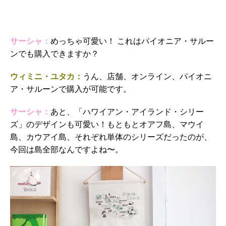
サーシャ：
めっちゃ可愛い！ これはパイオニア・サルー
ンでも購入できますか？
ウィミニ・ユタカ：
うん、店舗、オンライン、パイオニ
ア・サルーンで購入が可能です。
サーシャ：
あと、「ハワイアン・アイランド・シリー
ズ」のデザインも可愛い！もともとオアフ島、マウイ
島、カウアイ島、それぞれ単体のシリーズだったのが、
今回は島全部なんですよね〜。