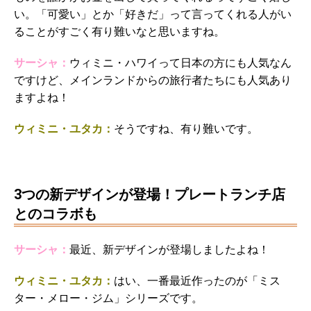
い。「可愛い」とか「好きだ」って言ってくれる人がい
ることがすごく有り難いなと思いますね。
サーシャ：
ウィミニ・ハワイって日本の方にも人気なん
ですけど、メインランドからの旅行者たちにも人気あり
ますよね！
ウィミニ・ユタカ：
そうですね、有り難いです。
・
3つの新デザインが登場！プレートランチ店
とのコラボも
サーシャ：
最近、新デザインが登場しましたよね！
ウィミニ・ユタカ：
はい、一番最近作ったのが「ミス
ター・メロー・ジム」シリーズです。