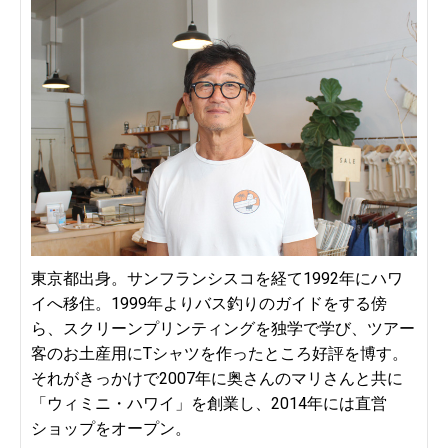
東京都出身。サンフランシスコを経て1992年にハワ
イへ移住。1999年よりバス釣りのガイドをする傍
ら、スクリーンプリンティングを独学で学び、ツアー
客のお土産用にTシャツを作ったところ好評を博す。
それがきっかけで2007年に奥さんのマリさんと共に
「ウィミニ・ハワイ」を創業し、2014年には直営
ショップをオープン。