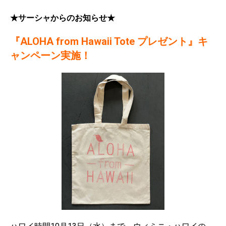
★サーシャからのお知らせ★
『ALOHA from Hawaii Tote プレゼント』キ
ャンペーン実施！