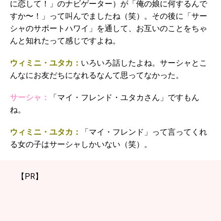
に恋して！」のナビゲーター）が「俺の娘に何するんで
すか〜！」って叫んでましたね（笑）。その後に「サー
シャのサポートハワイ」を通して、お互いのことをちゃ
んと知れたって感じですよね。
ウィミニ・ユタカ：
いろいろ話したよね。サーシャとこ
んなにお友だちになれるなんて思ってなかった。
サーシャ：
「マイ・フレンド・ユタカさん」ですもん
ね。
ウィミニ・ユタカ：
「マイ・フレンド」って言ってくれ
る女の子はサーシャしかいない（笑）。
【PR】