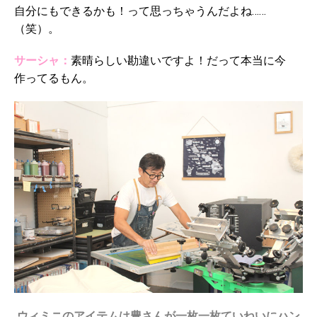
自分にもできるかも！って思っちゃうんだよね……
（笑）。
サーシャ：
素晴らしい勘違いですよ！だって本当に今
作ってるもん。
ウィミニのアイテムは豊さんが一枚一枚ていねいにハン