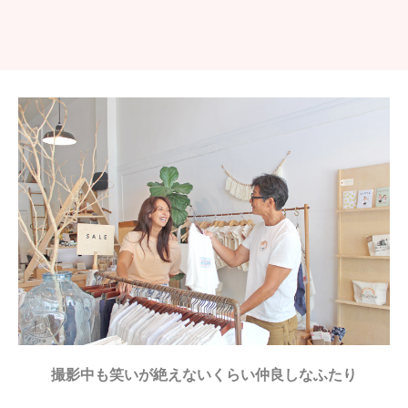
撮影中も笑いが絶えないくらい仲良しなふたり