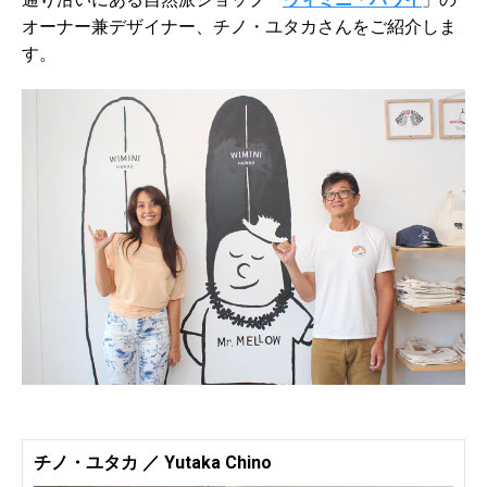
オーナー兼デザイナー、チノ・ユタカさんをご紹介しま
す。
チノ・ユタカ ／ Yutaka Chino