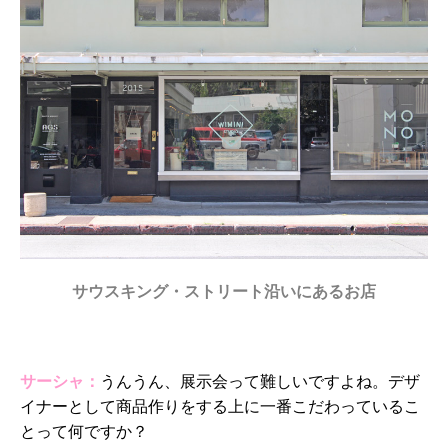
サウスキング・ストリート沿いにあるお店
サーシャ：
うんうん、展示会って難しいですよね。デザ
イナーとして商品作りをする上に一番こだわっているこ
とって何ですか？