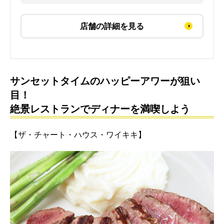
店舗の詳細を見る
サンセットタイムのハッピーアワーが狙い
目！
絶景レストランでディナーを満喫しよう
【ザ・チャート・ハウス・ワイキキ】