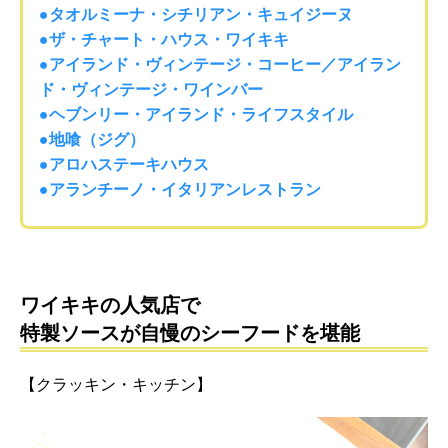
●タオルミーナ・シチリアン・キュイジーヌ
●ザ・チャート・ハウス・ワイキキ
●アイランド・ヴィンテージ・コーヒー／アイラン
ド・ヴィンテージ・ワインバー
●ヘブンリー・アイランド・ライフスタイル
●地喰（ジグ）
●アロハステーキハウス
●アランチーノ・イタリアンレストラン
ワイキキの人気店で
特製ソースが自慢のシーフードを堪能
【クラッキン・キッチン】