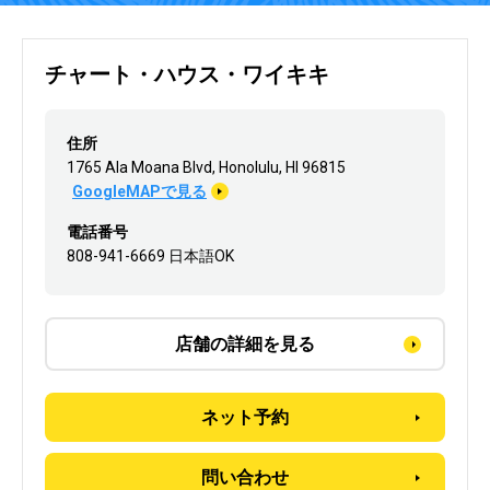
チャート・ハウス・ワイキキ
住所
1765 Ala Moana Blvd, Honolulu, HI 96815
GoogleMAPで見る
電話番号
808-941-6669 日本語OK
店舗の詳細を見る
ネット予約
問い合わせ