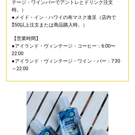
テージ・ワインバーでアントレとドリンク注文
時。）
●メイド・イン・ハワイの布マスク進呈（店内で
$50以上注文または商品購入時。）
【営業時間】
●アイランド・ヴィンテージ・コーヒー：6:00〜
22:00
●アイランド・ヴィンテージ・ワイン・バー：7:30
～22:00