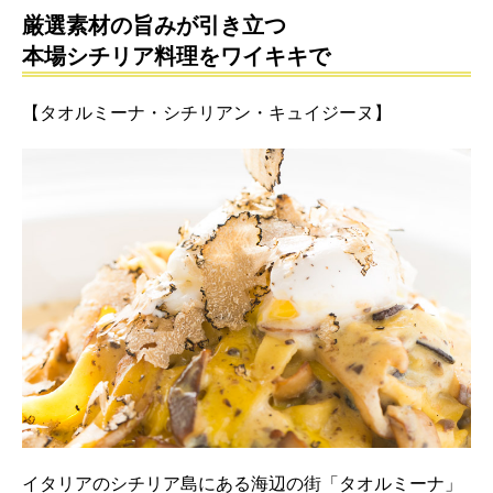
厳選素材の旨みが引き立つ
本場シチリア料理をワイキキで
【タオルミーナ・シチリアン・キュイジーヌ】
イタリアのシチリア島にある海辺の街「タオルミーナ」