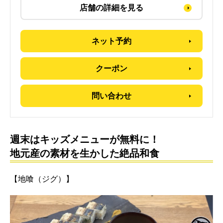
店舗の詳細を見る
ネット予約
クーポン
問い合わせ
週末はキッズメニューが無料に！
地元産の素材を生かした絶品和食
【地喰（ジグ）】