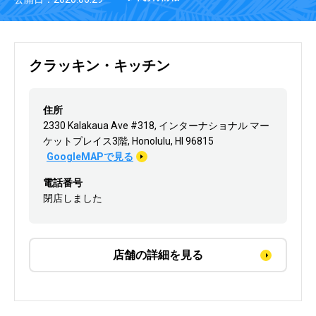
クラッキン・キッチン
住所
2330 Kalakaua Ave #318, インターナショナル マー
ケットプレイス3階, Honolulu, HI 96815
GoogleMAPで見る
電話番号
閉店しました
店舗の詳細を見る