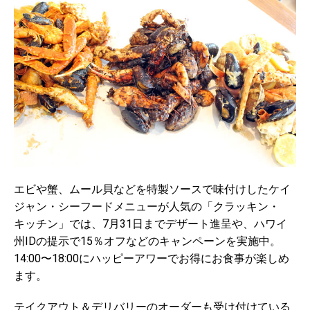
エビや蟹、ムール貝などを特製ソースで味付けしたケイ
ジャン・シーフードメニューが人気の「クラッキン・
キッチン」では、7月31日までデザート進呈や、ハワイ
州IDの提示で15％オフなどのキャンペーンを実施中。
14:00〜18:00にハッピーアワーでお得にお食事が楽しめ
ます。
テイクアウト＆デリバリーのオーダーも受け付けている