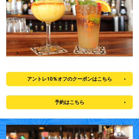
アントレ10％オフのクーポンはこちら
予約はこちら