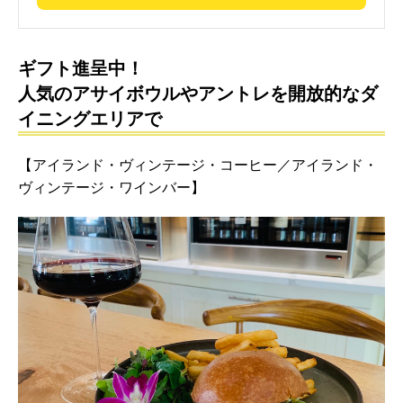
ギフト進呈中！
人気のアサイボウルやアントレを開放的なダ
イニングエリアで
【アイランド・ヴィンテージ・コーヒー／アイランド・
ヴィンテージ・ワインバー】