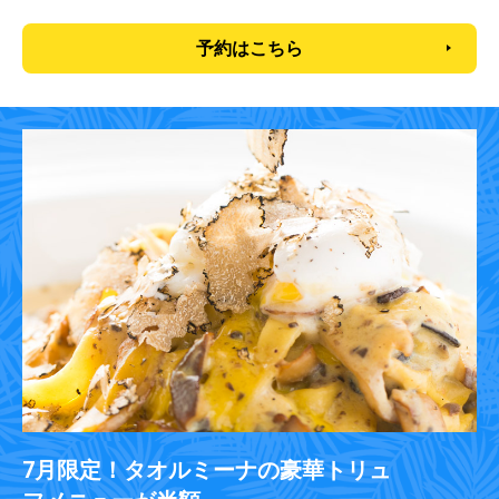
予約はこちら
7月限定！タオルミーナの豪華トリュ