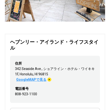
ヘブンリー・アイランド・ライフスタイ
ル
住所
342 Seaside Ave., ショアライン・ホテル・ワイキキ
1F, Honolulu, HI 96815
GoogleMAPで見る
電話番号
808-923-1100