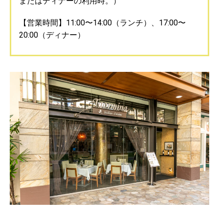
またはディナーの利用時。）
【営業時間】11:00〜14:00（ランチ）、17:00〜
20:00（ディナー）