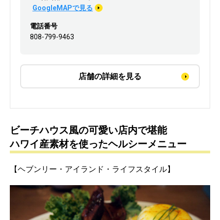
GoogleMAPで見る
電話番号
808-799-9463
店舗の詳細を見る
ビーチハウス風の可愛い店内で堪能
ハワイ産素材を使ったヘルシーメニュー
【ヘブンリー・アイランド・ライフスタイル】