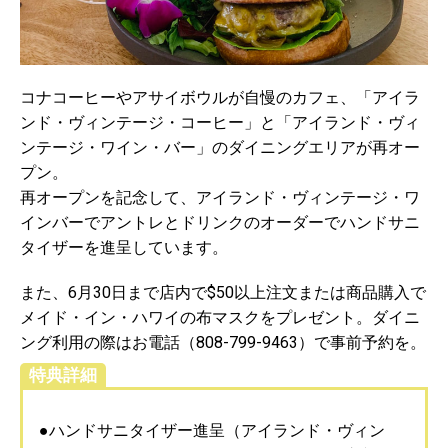
コナコーヒーやアサイボウルが自慢のカフェ、「アイラ
ンド・ヴィンテージ・コーヒー」と「アイランド・ヴィ
ンテージ・ワイン・バー」のダイニングエリアが再オー
プン。
再オープンを記念して、アイランド・ヴィンテージ・ワ
インバーでアントレとドリンクのオーダーでハンドサニ
タイザーを進呈しています。
また、6月30日まで店内で$50以上注文または商品購入で
メイド・イン・ハワイの布マスクをプレゼント。ダイニ
ング利用の際はお電話（808-799-9463）で事前予約を。
特典詳細
●ハンドサニタイザー進呈（アイランド・ヴィン