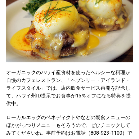
オーガニックのハワイ産食材を使ったヘルシーな料理が
自慢のカフェレストラン、「ヘブンリー・アイランド・
ライフスタイル」では、店内飲食サービス再開を記念し
て、ハワイ州ID提示でお食事が15％オフになる特典を提
供中。
ローカルエッグのベネディクトやなどの朝食メニューの
ほかがっつりメニューもそろうので、ぜひチェックして
みてくださいね。事前予約はお電話（808-923-1100）で