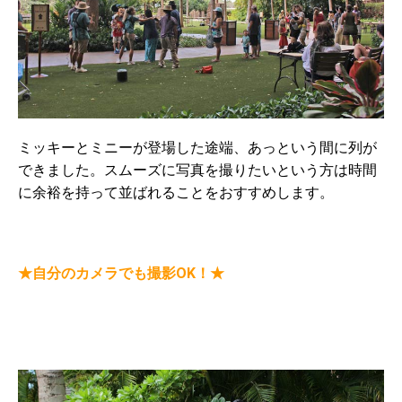
ミッキーとミニーが登場した途端、あっという間に列が
できました。スムーズに写真を撮りたいという方は時間
に余裕を持って並ばれることをおすすめします。
★自分のカメラでも撮影OK！★