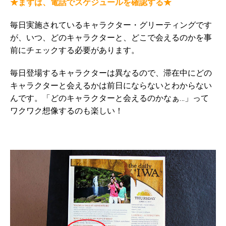
★まずは、電話でスケジュールを確認する★
毎日実施されているキャラクター・グリーティングです
が、いつ、どのキャラクターと、どこで会えるのかを事
前にチェックする必要があります。
毎日登場するキャラクターは異なるので、滞在中にどの
キャラクターと会えるかは前日にならないとわからない
んです。「どのキャラクターと会えるのかなぁ…」って
ワクワク想像するのも楽しい！