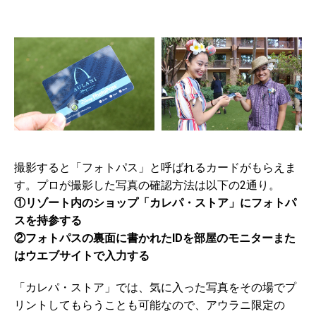
撮影すると「フォトパス」と呼ばれるカードがもらえま
す。プロが撮影した写真の確認方法は以下の2通り。
①リゾート内のショップ「カレパ・ストア」にフォトパ
スを持参する
②フォトパスの裏面に書かれたIDを部屋のモニターまた
はウエブサイトで入力する
「カレパ・ストア」では、気に入った写真をその場でプ
リントしてもらうことも可能なので、アウラニ限定の