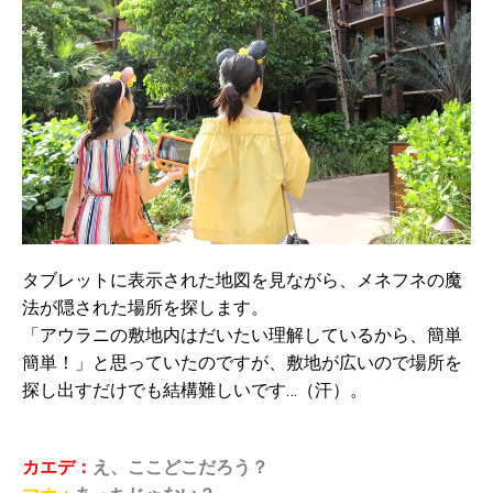
タブレットに表示された地図を見ながら、メネフネの魔
法が隠された場所を探します。
「アウラニの敷地内はだいたい理解しているから、簡単
簡単！」と思っていたのですが、敷地が広いので場所を
探し出すだけでも結構難しいです…（汗）。
カエデ：
え、ここどこだろう？