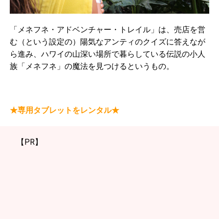
「メネフネ・アドベンチャー・トレイル」は、売店を営
む（という設定の）陽気なアンティのクイズに答えなが
ら進み、ハワイの山深い場所で暮らしている伝説の小人
族「メネフネ」の魔法を見つけるというもの。
★専用タブレットをレンタル★
【PR】