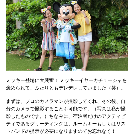
ミッキー登場に大興奮！ ミッキーイヤーカチューシャを
褒められて、ふたりともデレデレしていました（笑）。
まずは、プロのカメラマンが撮影してくれ、その後、自
分のカメラで撮影することも可能です。（写真は私が撮
影したものです。）ちなみに、宿泊者だけのアクティビ
ティであるグリーティングは、ルームキーもしくはリス
トバンドの提示が必要になりますのでお忘れなく！