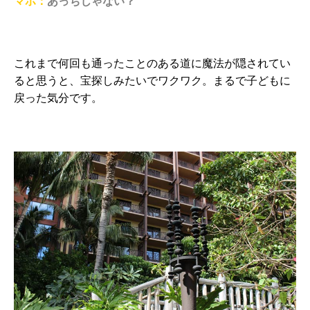
マホ：
あっちじゃない？
これまで何回も通ったことのある道に魔法が隠されてい
ると思うと、宝探しみたいでワクワク。まるで子どもに
戻った気分です。