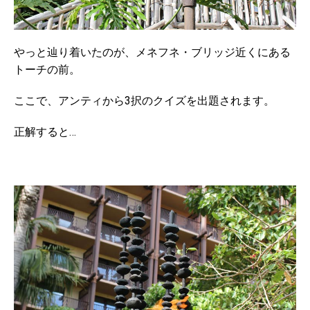
やっと辿り着いたのが、メネフネ・ブリッジ近くにある
トーチの前。
ここで、アンティから3択のクイズを出題されます。
正解すると…