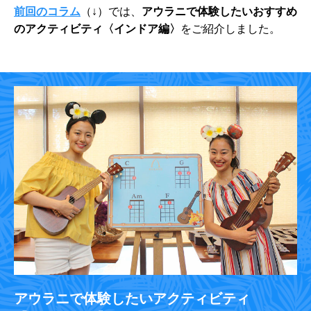
前回のコラム
（↓）では、
アウラニで体験したいおすすめ
のアクティビティ〈インドア編〉
をご紹介しました。
アウラニで体験したいアクティビティ