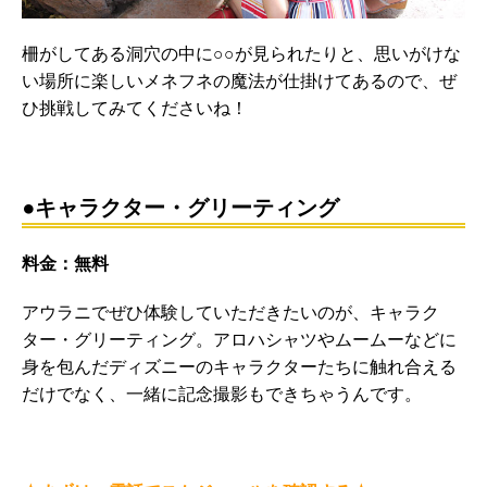
柵がしてある洞穴の中に○○が見られたりと、思いがけな
い場所に楽しいメネフネの魔法が仕掛けてあるので、ぜ
ひ挑戦してみてくださいね！
・
●キャラクター・グリーティング
料金：無料
アウラニでぜひ体験していただきたいのが、キャラク
ター・グリーティング。アロハシャツやムームーなどに
身を包んだディズニーのキャラクターたちに触れ合える
だけでなく、一緒に記念撮影もできちゃうんです。