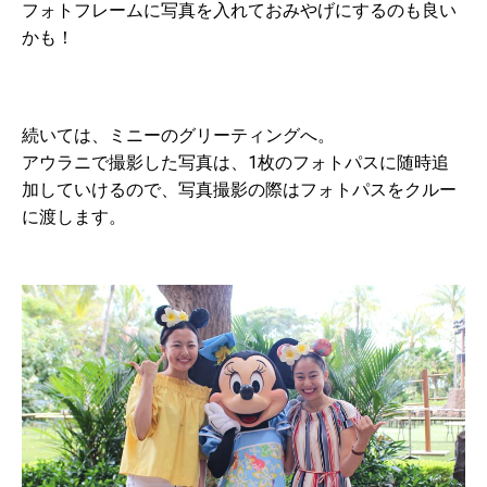
フォトフレームに写真を入れておみやげにするのも良い
かも！
続いては、ミニーのグリーティングへ。
アウラニで撮影した写真は、1枚のフォトパスに随時追
加していけるので、写真撮影の際はフォトパスをクルー
に渡します。