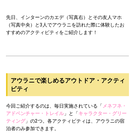
先日、インターンのカエデ（写真右）とその友人マホ
（写真中央）と3人でアウラニを訪れた際に体験したお
すすめのアクティビティをご紹介します！
・
・
アウラニで楽しめるアウトドア・アクティ
ビティ
今回ご紹介するのは、毎日実施されている「
メネフネ・
アドベンチャー・トレイル
」と「
キャラクター・グリー
ティング
」の2つ。各アクティビティは、アウラニの宿
泊者のみ参加できます。