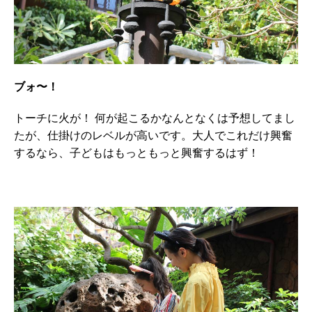
ブォ〜！
トーチに火が！ 何が起こるかなんとなくは予想してまし
たが、仕掛けのレベルが高いです。大人でこれだけ興奮
するなら、子どもはもっともっと興奮するはず！