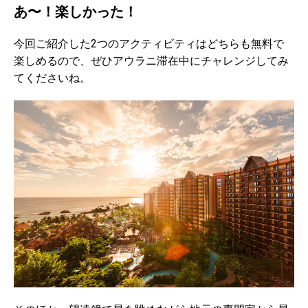
あ〜！楽しかった！
今回ご紹介した2つのアクティビティはどちらも無料で
楽しめるので、ぜひアウラニ滞在中にチャレンジしてみ
てくださいね。