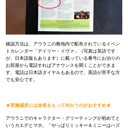
確認方法は、アウラニの敷地内で配布されているイベン
トカレンダー「デイリー・イヴァ」（写真は英語です
が、日本語版もあります）に載っている番号にお泊りの
お部屋から電話すればアナウンスを聞くことができま
す。電話は日本語ダイヤルもあるので、英語が苦手な方
でも安心です。
★実施場所には余裕をもって向かうのがおすすめ★
アウラニでのキャラクター・グリーティングが初めてと
いうカエデとマホ。「やっぱりミッキー＆ミニーはハズ