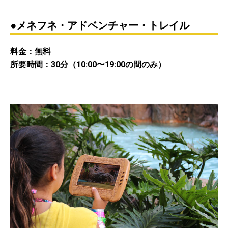
・
●メネフネ・アドベンチャー・トレイル
料金：無料
所要時間：30分（10:00〜19:00の間のみ）