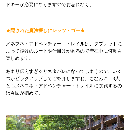
ドキーが必要になりますのでお忘れなく。
★隠された魔法探しにレッツ・ゴー★
メネフネ・アドベンチャー・トレイルは、タブレットに
よって複数のルートや仕掛けがあるので滞在中に何度も
楽しめます。
あまり伝えすぎるとネタバレになってしまうので、いく
つかピックアップしてご紹介しますね。ちなみに、3人
ともメネフネ・アドベンチャー・トレイルに挑戦するの
は今回が初めて。