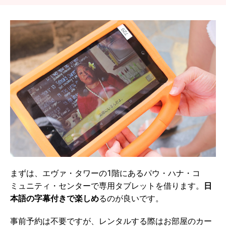
まずは、エヴァ・タワーの1階にあるパウ・ハナ・コ
ミュニティ・センターで専用タブレットを借ります。
日
本語の字幕付きで楽しめ
るのが良いです。
事前予約は不要ですが、レンタルする際はお部屋のカー