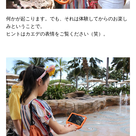
何かが起こります。でも、それは体験してからのお楽し
みということで。
ヒントはカエデの表情をご覧ください（笑）。