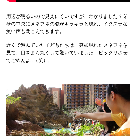
周辺が明るいので見えにくいですが、わかりました？ 岩
壁の中央にメネフネの姿がキラキラと現れ、イタズラな
笑い声も聞こえてきます。
近くで遊んでいた子どもたちは、突如現れたメネフネを
見て、目をまん丸くして驚いていました。ビックリさせ
てごめんよ…（笑）。