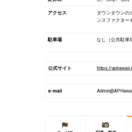
アクセス
ダウンタウンの
ンスファクターセ
駐車場
なし（公共駐車場はホ
公式サイト
https://aphawaii
e-mail
Admin@APHawai