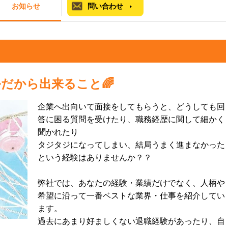
お知らせ
問い合わせ
だから出来ること🌈
企業へ出向いて面接をしてもらうと、どうしても回
答に困る質問を受けたり、職務経歴に関して細かく
聞かれたり
タジタジになってしまい、結局うまく進まなかった
という経験はありませんか？？
弊社では、あなたの経験・業績だけでなく、人柄や
希望に沿って一番ベストな業界・仕事を紹介してい
ます。
過去にあまり好ましくない退職経験があったり、自