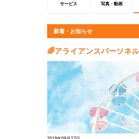
サービス
写真・動画
新着・お知らせ
🌈アライアンスパーソネル
2019年09月27日