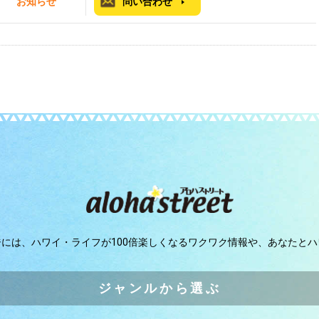
お知らせ
問い合わせ
ジには、
ハワイ・ライフが100倍楽しくなるワクワク情報や、
あなたとハ
ジャンルから選ぶ