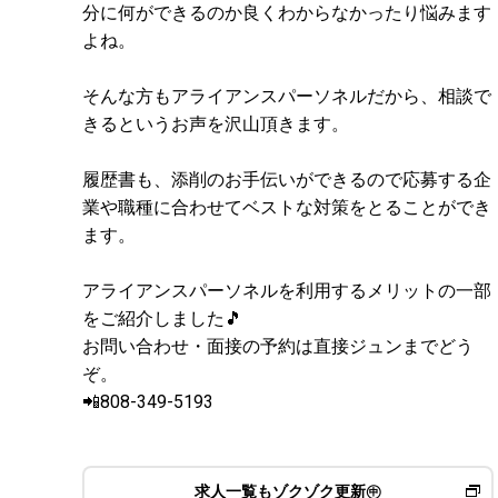
分に何ができるのか良くわからなかったり悩みます
よね。
そんな方もアライアンスパーソネルだから、相談で
きるというお声を沢山頂きます。
履歴書も、添削のお手伝いができるので応募する企
業や職種に合わせてベストな対策をとることができ
ます。
アライアンスパーソネルを利用するメリットの一部
をご紹介しました🎵
お問い合わせ・面接の予約は直接ジュンまでどう
ぞ。
📲808-349-5193
求人一覧もゾクゾク更新㊥