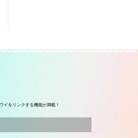
ワイをリンクする機能が満載！