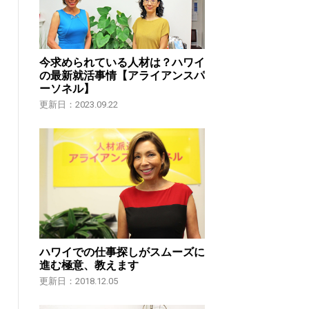
今求められている人材は？ハワイ
の最新就活事情【アライアンスパ
ーソネル】
更新日：2023.09.22
ハワイでの仕事探しがスムーズに
進む極意、教えます
更新日：2018.12.05