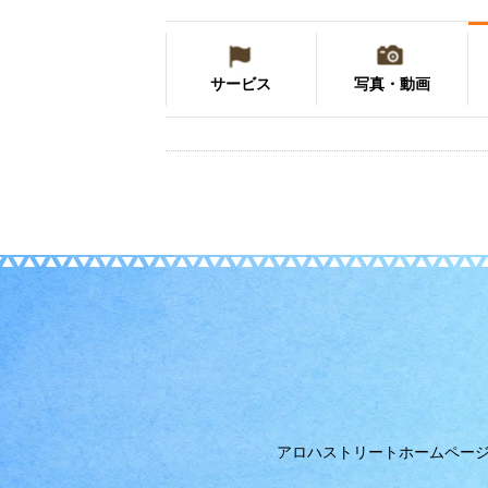
サービス
写真・動画
アロハストリートホームペー