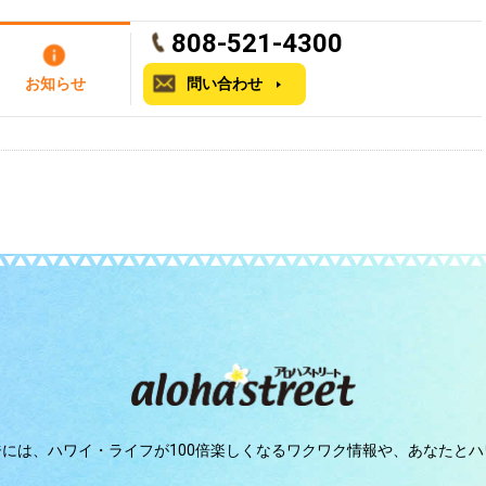
808-521-4300
お知らせ
問い合わせ
ジには、
ハワイ・ライフが100倍楽しくなるワクワク情報や、
あなたとハ