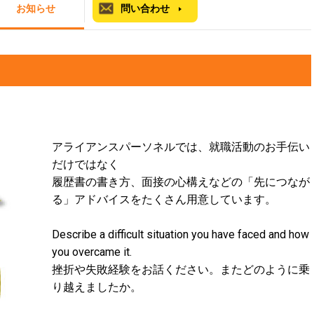
お知らせ
問い合わせ
アライアンスパーソネルでは、就職活動のお手伝い
だけではなく
履歴書の書き方、面接の心構えなどの「先につなが
る」アドバイスをたくさん用意しています。
Describe a difficult situation you have faced and how
you overcame it.
挫折や失敗経験をお話ください。またどのように乗
り越えましたか。