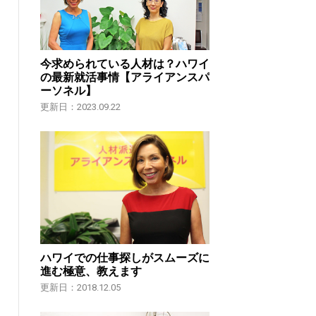
今求められている人材は？ハワイ
の最新就活事情【アライアンスパ
ーソネル】
更新日：2023.09.22
ハワイでの仕事探しがスムーズに
進む極意、教えます
更新日：2018.12.05