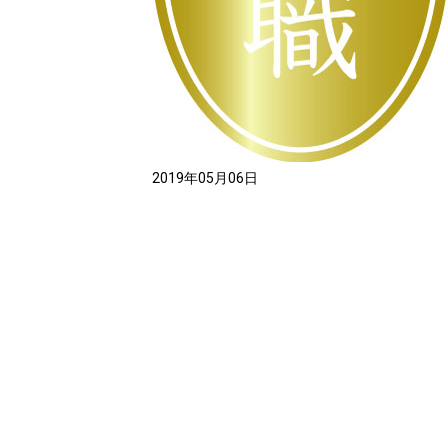
2019年05月06日