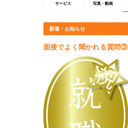
サービス
写真・動画
新着・お知らせ
面接でよく聞かれる質問③