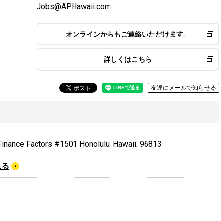
Jobs@APHawaii.com
オンラインからもご連絡いただけます。
詳しくはこちら
友達にメールで知らせる
Finance Factors #1501 Honolulu, Hawaii, 96813
見る