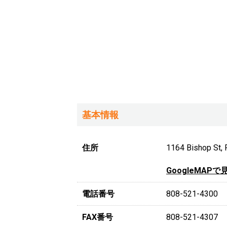
基本情報
住所
1164 Bishop St, 
GoogleMAPで
電話番号
808-521-4300
FAX番号
808-521-4307