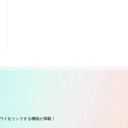
ワイをリンクする機能が満載！