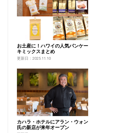
お土産に！ハワイの人気パンケー
キミックスまとめ
更新日：2025.11.10
カハラ・ホテルにアラン・ウォン
氏の新店が来年オープン