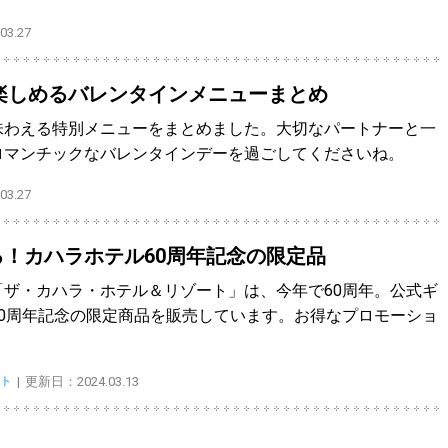
3.27
で楽しめるバレンタインメニューまとめ
味わえる特別メニューをまとめました。大切なパートナーと一
ロマンチックなバレンタインデーを過ごしてくださいね。
3.27
！カハラホテル60周年記念の限定品
ザ・カハラ・ホテル＆リゾート」は、今年で60周年。公式ギ
0周年記念の限定商品を販売しています。お得なプロモーショ
ト
更新日：2024.03.13