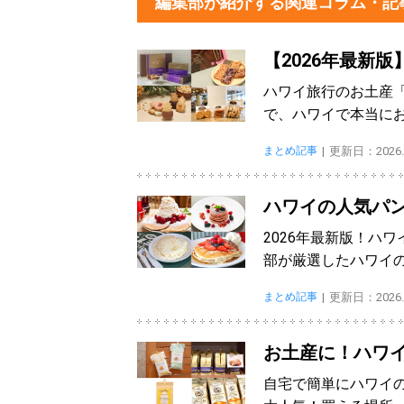
編集部が紹介する関連コラム・記
【2026年最新
ハワイ旅行のお土産
で、ハワイで本当に
まとめ記事
更新日：2026.0
ハワイの人気パン
2026年最新版！ハ
部が厳選したハワイ
まとめ記事
更新日：2026.0
お土産に！ハワ
自宅で簡単にハワイ