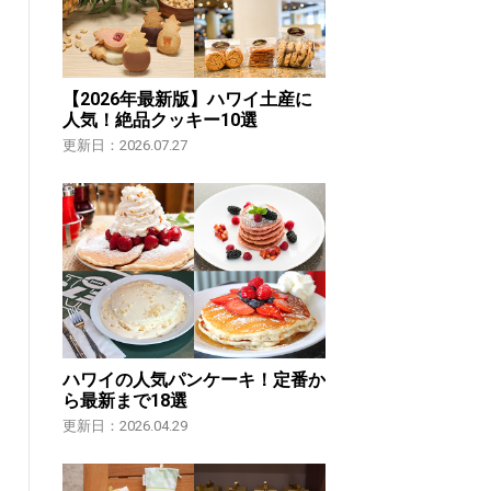
【2026年最新版】ハワイ土産に
人気！絶品クッキー10選
更新日：2026.07.27
ハワイの人気パンケーキ！定番か
ら最新まで18選
更新日：2026.04.29