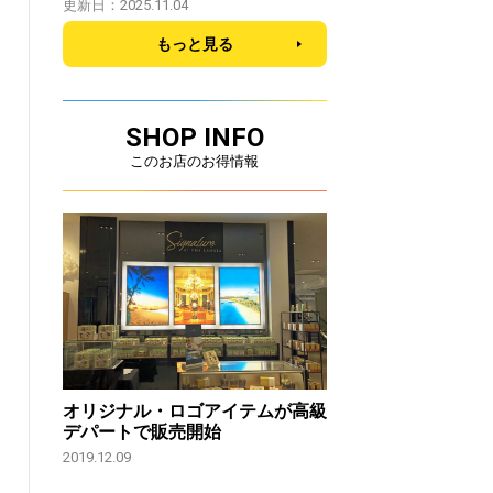
更新日：2025.11.04
もっと見る
SHOP INFO
このお店のお得情報
オリジナル・ロゴアイテムが高級
デパートで販売開始
2019.12.09