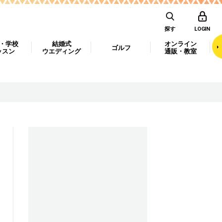
探す
LOGIN
・学校
結婚式
オンライン
ゴルフ
ッスン
ウエディング
通販・教室