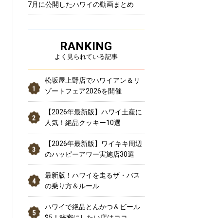
7月に公開したハワイの動画まとめ
RANKING
よく見られている記事
松坂屋上野店でハワイアン＆リ
ゾートフェア2026を開催
【2026年最新版】ハワイ土産に
人気！絶品クッキー10選
【2026年最新版】ワイキキ周辺
のハッピーアワー実施店30選
最新版！ハワイを走るザ・バス
の乗り方＆ルール
ハワイで絶品とんかつ＆ビール
$5！秘密にしたい店はココ