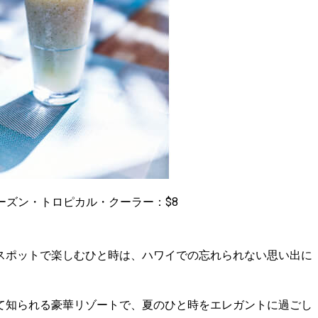
ーズン・トロピカル・クーラー：$8
スポットで楽しむひと時は、ハワイでの忘れられない思い出に
て知られる豪華リゾートで、夏のひと時をエレガントに過ごし