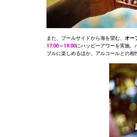
また、プールサイドから海を望む、
オー
17:00～19:00
にハッピーアワーを実施。ハ
ブルに楽しめるほか、アルコールとの相