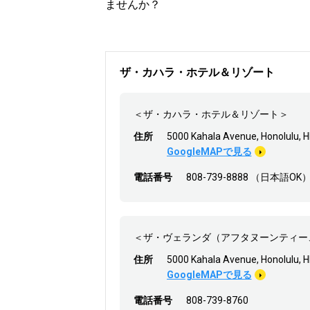
ませんか？
ザ・カハラ・ホテル＆リゾート
＜ザ・カハラ・ホテル＆リゾート＞
住所
5000 Kahala Avenue, Honolulu, 
GoogleMAPで見る
電話番号
808-739-8888 （日本語OK
＜ザ・ヴェランダ（アフタヌーンティー
住所
5000 Kahala Avenue, Honolulu, 
GoogleMAPで見る
電話番号
808-739-8760