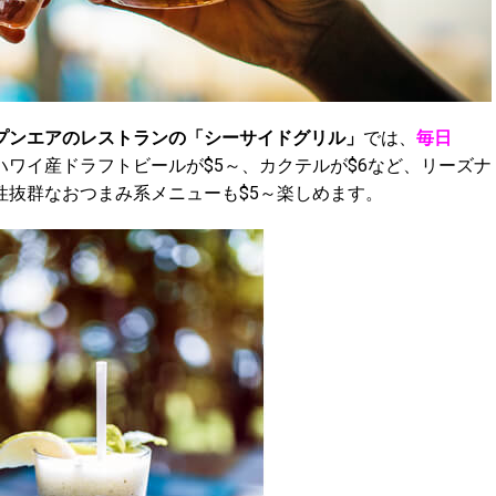
プンエアのレストランの「シーサイドグリル」
では、
毎日
ワイ産ドラフトビールが$5～、カクテルが$6など、リーズナ
性抜群なおつまみ系メニューも$5～楽しめます。