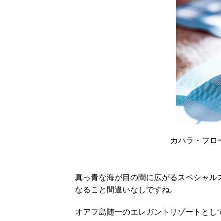
カハラ・フロ
真っ青な海が目の間に広がるスペシャル
なること間違いなしですね。
オアフ島随一のエレガントリゾートとし