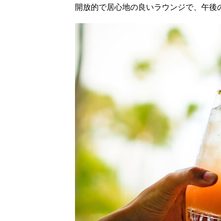
開放的で居心地の良いラウンジで、午後