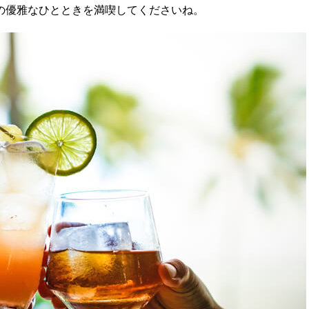
の優雅なひとときを満喫してくださいね。