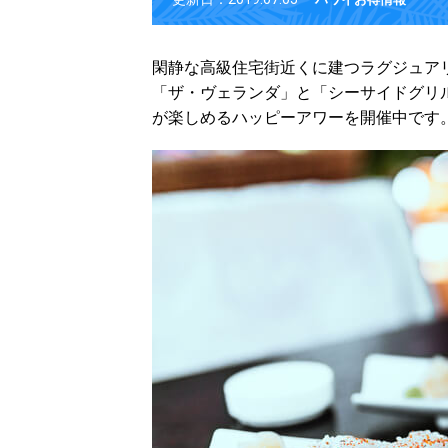
閑静な高級住宅街近くに建つラグジュア
「ザ・ヴェランダ」と「シーサイドグリ
が楽しめるハッピーアワーを開催中です