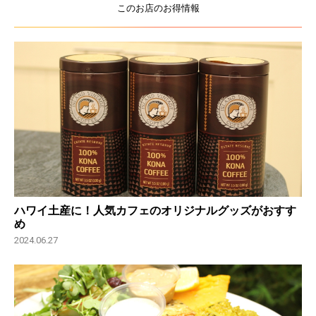
このお店のお得情報
ハワイ土産に！人気カフェのオリジナルグッズがおすす
め
2024.06.27