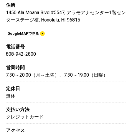
住所
1450 Ala Moana Blvd #5547, アラモアナセンター1階セン
ターステージ横, Honolulu, HI 96815
GoogleMAPで見る
電話番号
808-942-2800
営業時間
7:30～20:00（月～土曜）、7:30～19:00（日曜）
定休日
無休
支払い方法
クレジットカード
アクセス