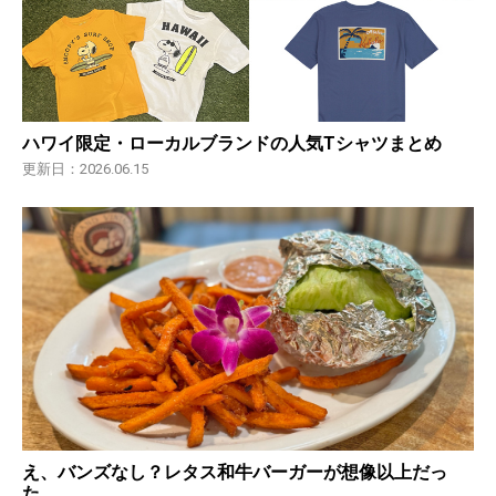
ハワイ限定・ローカルブランドの人気Tシャツまとめ
更新日：2026.06.15
え、バンズなし？レタス和牛バーガーが想像以上だっ
た…