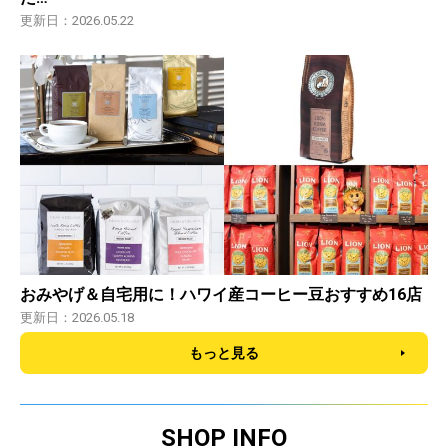
更新日：2026.05.22
おみやげ＆自宅用に！ハワイ産コーヒー豆おすすめ16店
更新日：2026.05.18
もっと見る
SHOP INFO