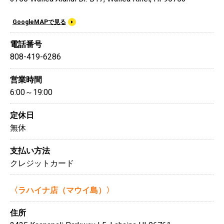
GoogleMAPで見る
電話番号
808-419-6286
営業時間
6:00～19:00
定休日
無休
支払い方法
クレジットカード
〈ラハイナ店（マウイ島）〉
住所