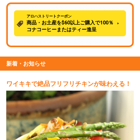
アロハストリートクーポン
商品・お土産を$60以上ご購入で100％
コナコーヒーまたはティー進呈
新着・お知らせ
ワイキキで絶品フリフリチキンが味わえる！