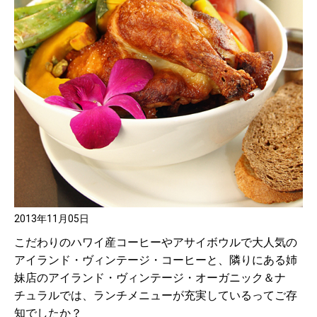
2013年11月05日
こだわりのハワイ産コーヒーやアサイボウルで大人気の
アイランド・ヴィンテージ・コーヒーと、隣りにある姉
妹店のアイランド・ヴィンテージ・オーガニック＆ナ
チュラルでは、ランチメニューが充実しているってご存
知でしたか？