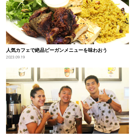
人気カフェで絶品ビーガンメニューを味わおう
2023.09.19