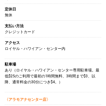
定休日
無休
支払い方法
クレジットカード
アクセス
ロイヤル・ハワイアン・センター内
駐車場
あり（ロイヤル・ハワイアン・センター専用駐車場。最
低$25のご利用で最初の1時間無料、3時間まで$3、以
降、通常料金の30分につき$4。）
〈アラモアナセンター店〉