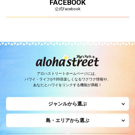
FACEBOOK
公式Facebook
アロハストリートホームページには、
ハワイ・ライフが100倍楽しくなるワクワク情報や、
あなたとハワイをリンクする機能が満載！
ジャンルから選ぶ
島・エリアから選ぶ