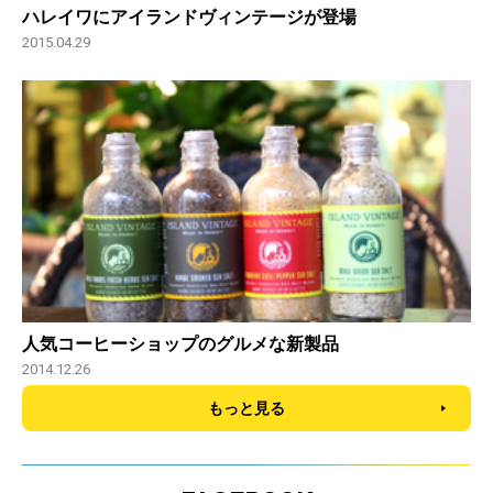
ハレイワにアイランドヴィンテージが登場
2015.04.29
人気コーヒーショップのグルメな新製品
2014.12.26
もっと見る