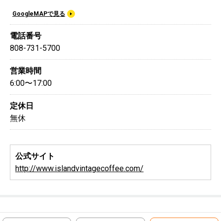
GoogleMAPで見る
電話番号
808-731-5700
営業時間
6:00〜17:00
定休日
無休
公式サイト
http://www.islandvintagecoffee.com/