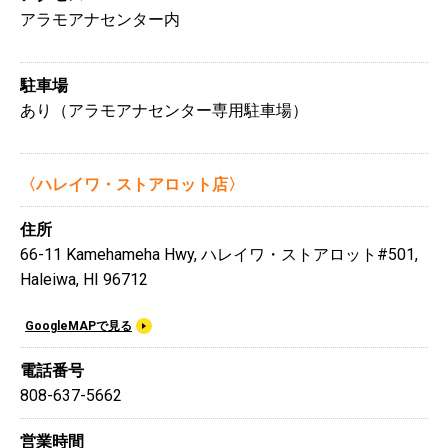
アラモアナセンター内
駐車場
あり（アラモアナセンター専用駐車場）
〈ハレイワ・ストアロット店〉
住所
66-11 Kamehameha Hwy, ハレイワ・ストアロット#501,
Haleiwa, HI 96712
GoogleMAPで見る
電話番号
808-637-5662
営業時間