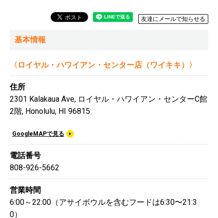
友達にメールで知らせる
基本情報
〈ロイヤル・ハワイアン・センター店（ワイキキ）〉
住所
2301 Kalakaua Ave, ロイヤル・ハワイアン・センターC館
2階, Honolulu, HI 96815
GoogleMAPで見る
電話番号
808-926-5662
営業時間
6:00～22:00（アサイボウルを含むフードは6:30〜21:3
0）