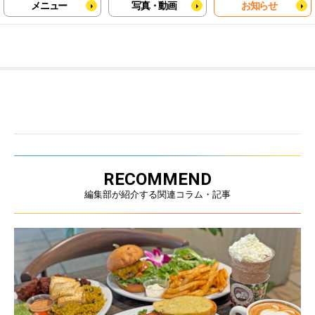
メニュー
写真・動画
お知らせ
RECOMMEND
編集部が紹介する関連コラム・記事