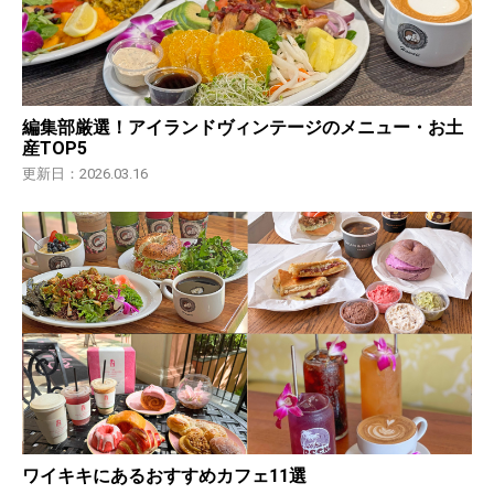
編集部厳選！アイランドヴィンテージのメニュー・お土
産TOP5
更新日：2026.03.16
ワイキキにあるおすすめカフェ11選