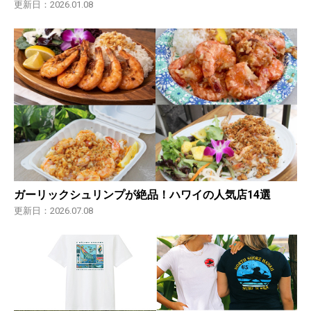
更新日：2026.01.08
ガーリックシュリンプが絶品！ハワイの人気店14選
更新日：2026.07.08