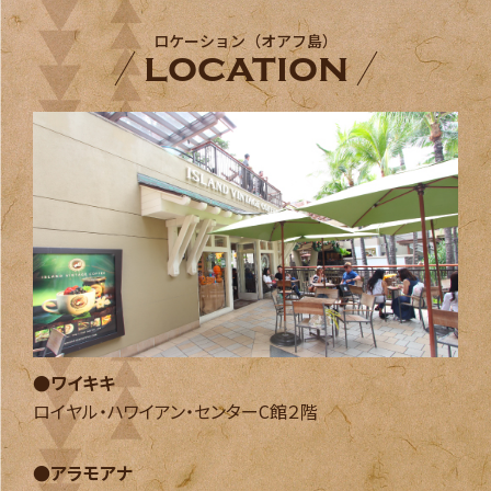
ロケーション（オアフ島）
location
●ワイキキ
ロイヤル・ハワイアン・センターC館２階
●アラモアナ