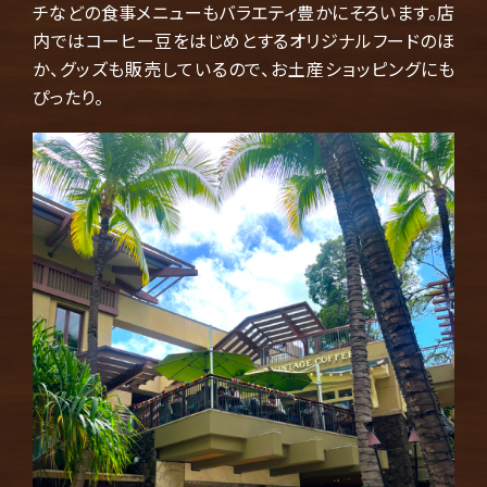
チなどの食事メニューもバラエティ豊かにそろいます。店
内ではコーヒー豆をはじめとするオリジナルフードのほ
か、グッズも販売しているので、お土産ショッピングにも
ぴったり。