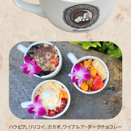
ハウピア、リリコイ、カカオ、ワイアルア・ダークチョコレー