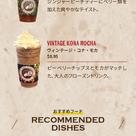
ジンジャーピーチティーにベリー類を
加えた爽やかなテイスト。
vintage kona mocha
ヴィンテージ・コナ・モカ
$8.95
ピーベリーチップスとモカがマッチし
た、大人のフローズンドリンク。
おすすめフード
RECOMMENDED
DISHES