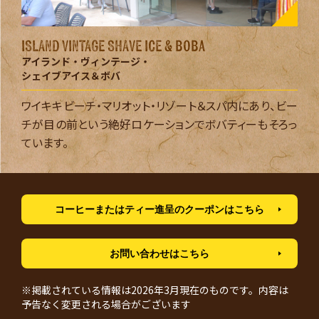
ISLAND VINTAGE SHAVE ICE & boba
アイランド・ヴィンテージ・
シェイブアイス＆ボバ
ワイキキビーチ・マリオット・リゾート＆スパ内にあり、ビー
チが目の前という絶好ロケーションでボバティーもそろっ
ています。
コーヒーまたはティー進呈のクーポンはこちら
お問い合わせはこちら
※掲載されている情報は2026年3月現在のものです。内容は
予告なく変更される場合がございます