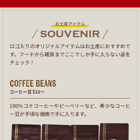
お土産アイテム
SOUVENIR
ロゴ入りのオリジナルアイテムはお土産におすすめで
す。
フードから雑貨までここでしか手に入らない品を
チェック！
coffee beans
コーヒー豆 $22〜
100％コナコーヒーやピーベリーなど、希少なコーヒ
ー豆が手頃な価格で手に入ります。