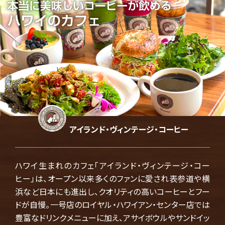
アイランド・ヴィンテージ・コーヒー
ハワイ生まれのカフェ「アイランド・ヴィンテージ・コー
ヒー」は、オープン以来多くのファンに愛され表参道や横
浜など日本にも進出し、クオリティの高いコーヒーとフー
ドが自慢。一号店のロイヤル・ハワイアン・センター店では
豊富なドリンクメニューに加え、アサイボウルやサンドイッ