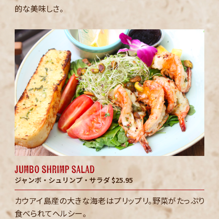
的な美味しさ。
jumbo shrimp salad
ジャンボ・シュリンプ・サラダ
$25.95
カウアイ島産の大きな海老はプリップリ。野菜がたっぷり
食べられてヘルシー。