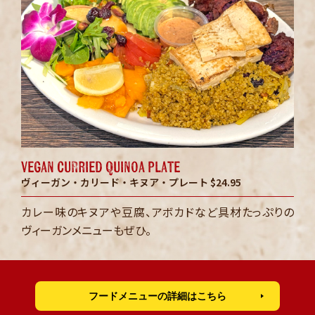
vegan curried quinoa plate
ヴィーガン・カリード・キヌア・プレート $24.95
カレー味のキヌアや豆腐、アボカドなど具材たっぷりの
ヴィーガンメニューもぜひ。
フードメニューの詳細はこちら