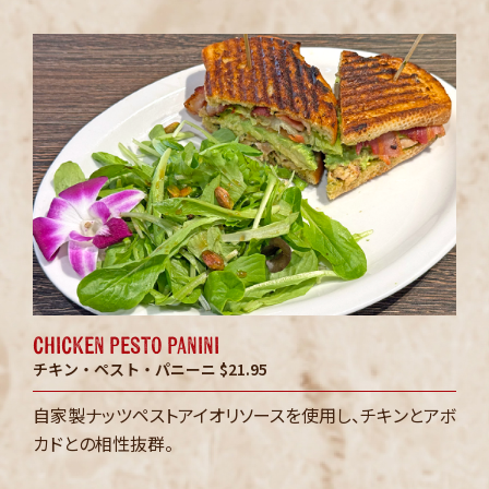
chicken pesto panini
チキン・ペスト・パニーニ
$21.95
自家製ナッツペストアイオリソースを使用し、チキンとアボ
カドとの相性抜群。