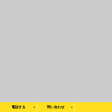
電話する
問い合わせ