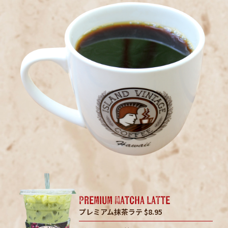
Premium Matcha Latte
プレミアム抹茶ラテ
$8.95