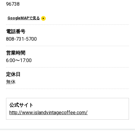
96738
GoogleMAPで見る
電話番号
808-731-5700
営業時間
6:00〜17:00
定休日
無休
公式サイト
http://www.islandvintagecoffee.com/