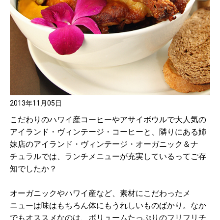
2013年11月05日
こだわりのハワイ産コーヒーやアサイボウルで大人気の
アイランド・ヴィンテージ・コーヒーと、隣りにある姉
妹店のアイランド・ヴィンテージ・オーガニック＆ナ
チュラルでは、ランチメニューが充実しているってご存
知でしたか？
オーガニックやハワイ産など、素材にこだわったメ
ニューは味はもちろん体にもうれしいものばかり。なか
でもオススメなのは、ボリュームたっぷりのフリフリチ