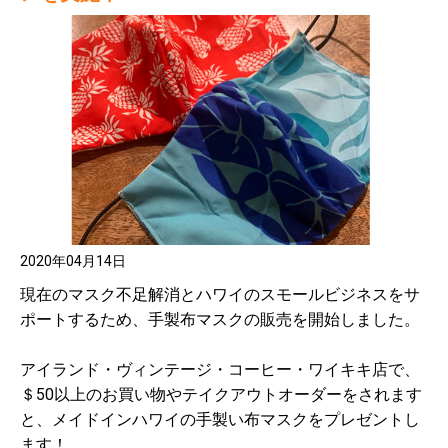
2020年04月14日
現在のマスク不足解消とハワイのスモールビジネスをサ
ポートするため、手製布マスクの販売を開始しました。
アイランド・ヴィンテージ・コーヒー・ワイキキ店で、
＄50以上のお買い物やテイクアウトオーダーをされます
と、メイドインハワイの手製い布マスクをプレゼントし
ます！