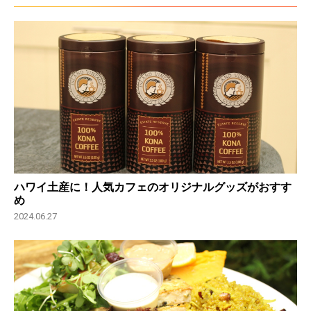
ハワイ土産に！人気カフェのオリジナルグッズがおすす
め
2024.06.27