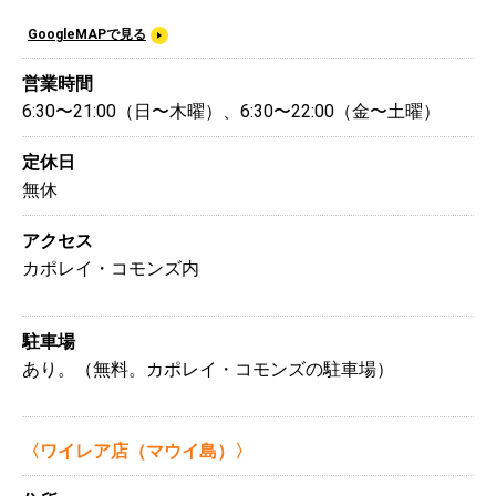
GoogleMAPで見る
営業時間
6:30〜21:00（日〜木曜）、6:30〜22:00（金〜土曜）
定休日
無休
アクセス
カポレイ・コモンズ内
駐車場
あり。（無料。カポレイ・コモンズの駐車場）
〈ワイレア店（マウイ島）〉