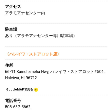
アクセス
アラモアナセンター内
駐車場
あり（アラモアナセンター専用駐車場）
〈ハレイワ・ストアロット店〉
住所
66-11 Kamehameha Hwy, ハレイワ・ストアロット#501,
Haleiwa, HI 96712
GoogleMAPで見る
電話番号
808-637-5662