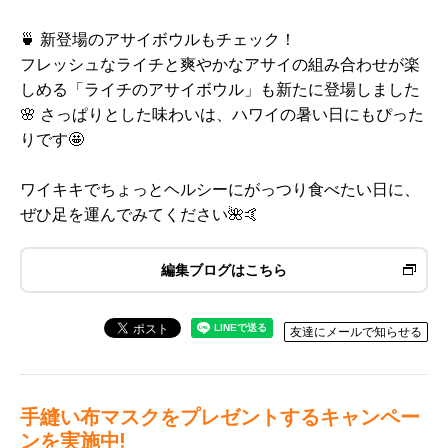
🍵 新登場のアサイボウルもチェック！
フレッシュなライチと爽やかなアサイの組み合わせが楽
しめる「ライチのアサイボウル」も新たに登場しました
🌸 さっぱりとした味わいは、ハワイの暑い日にもぴった
りです🤩
ワイキキでちょっとヘルシーにがっつり食べたい日に、
ぜひ足を運んでみてください🌺🤙
編集ブログはこちら
友達にメールで知らせる
手縫い布マスクをプレゼントするキャンペー
ンを実施中!