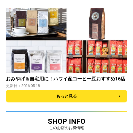
おみやげ＆自宅用に！ハワイ産コーヒー豆おすすめ16店
更新日：2026.05.18
もっと見る
SHOP INFO
このお店のお得情報