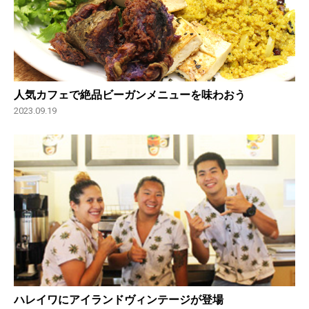
人気カフェで絶品ビーガンメニューを味わおう
2023.09.19
ハレイワにアイランドヴィンテージが登場