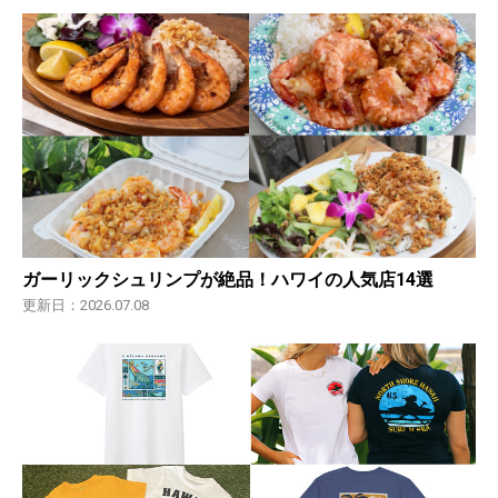
ガーリックシュリンプが絶品！ハワイの人気店14選
更新日：2026.07.08