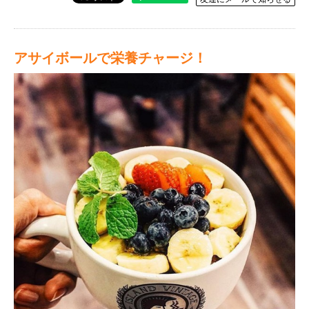
アサイボールで栄養チャージ！