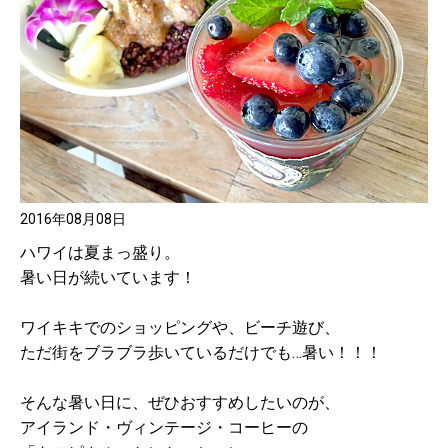
2016年08月08日
ハワイは夏まっ盛り。
暑い日が続いています！
ワイキキでのショッピングや、ビーチ遊び、
ただ街をブラブラ歩いているだけでも…暑い！！！
そんな暑い日に、ぜひおすすめしたいのが、
アイランド・ヴィンテージ・コーヒーの