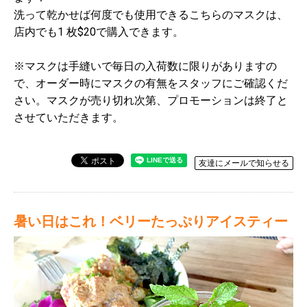
洗って乾かせば何度でも使用できるこちらのマスクは、
店内でも1 枚$20で購入できます。
※マスクは手縫いで毎日の入荷数に限りがありますの
で、オーダー時にマスクの有無をスタッフにご確認くだ
さい。マスクが売り切れ次第、プロモーションは終了と
させていただきます。
友達にメールで知らせる
暑い日はこれ！ベリーたっぷりアイスティー