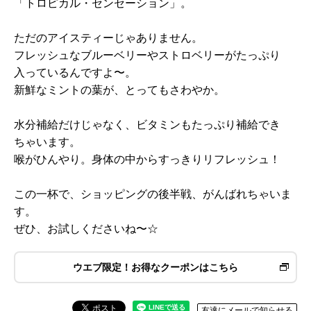
「トロピカル・センセーション」。
ただのアイスティーじゃありません。
フレッシュなブルーベリーやストロベリーがたっぷり
入っているんですよ〜。
新鮮なミントの葉が、とってもさわやか。
水分補給だけじゃなく、ビタミンもたっぷり補給でき
ちゃいます。
喉がひんやり。身体の中からすっきりリフレッシュ！
この一杯で、ショッピングの後半戦、がんばれちゃいま
す。
ぜひ、お試しくださいね〜☆
ウエブ限定！お得なクーポンはこちら
友達にメールで知らせる