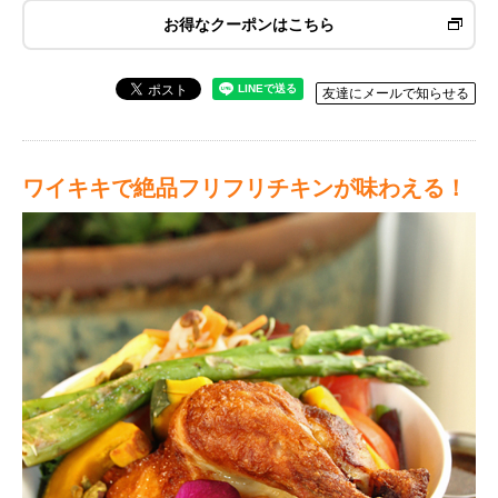
お得なクーポンはこちら
友達にメールで知らせる
ワイキキで絶品フリフリチキンが味わえる！