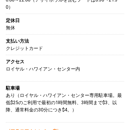
0）
定休日
無休
支払い方法
クレジットカード
アクセス
ロイヤル・ハワイアン・センター内
駐車場
あり（ロイヤル・ハワイアン・センター専用駐車場。最
低$25のご利用で最初の1時間無料、3時間まで$3、以
降、通常料金の30分につき$4。）