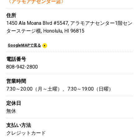
〈アラモアナセンター店〉
住所
1450 Ala Moana Blvd #5547, アラモアナセンター1階セン
ターステージ横, Honolulu, HI 96815
GoogleMAPで見る
電話番号
808-942-2800
営業時間
7:30～20:00（月～土曜）、7:30～19:00（日曜）
定休日
無休
支払い方法
クレジットカード