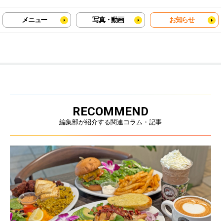
メニュー
写真・動画
お知らせ
RECOMMEND
編集部が紹介する関連コラム・記事