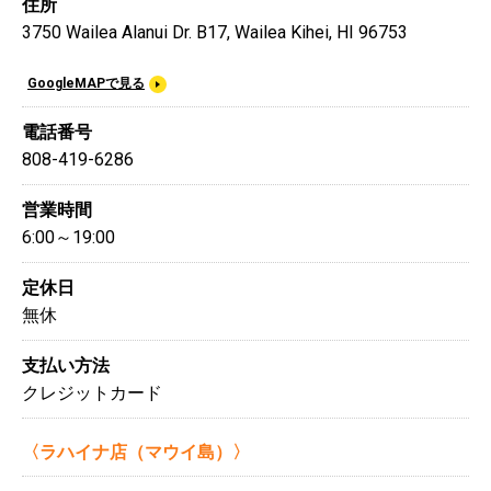
住所
3750 Wailea Alanui Dr. B17, Wailea Kihei, HI 96753
GoogleMAPで見る
電話番号
808-419-6286
営業時間
6:00～19:00
定休日
無休
支払い方法
クレジットカード
〈ラハイナ店（マウイ島）〉