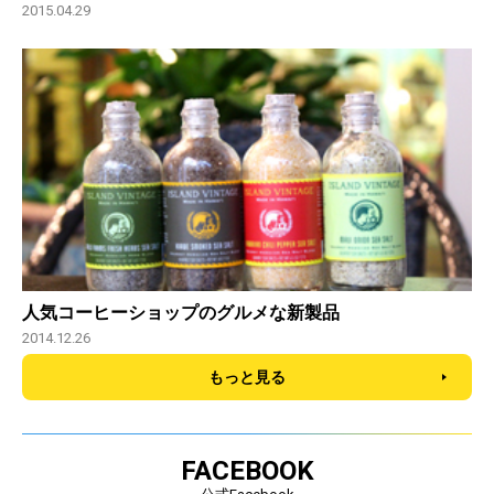
2015.04.29
人気コーヒーショップのグルメな新製品
2014.12.26
もっと見る
FACEBOOK