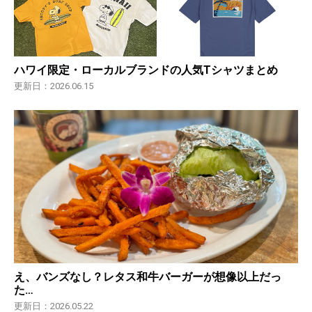
ハワイ限定・ローカルブランドの人気Tシャツまとめ
更新日：2026.06.15
え、バンズなし？レタス和牛バーガーが想像以上だっ
た…
更新日：2026.05.22