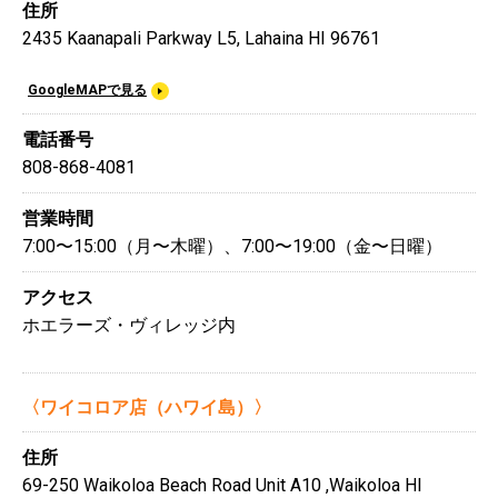
住所
2435 Kaanapali Parkway L5, Lahaina HI 96761
GoogleMAPで見る
電話番号
808-868-4081
営業時間
7:00〜15:00（月〜木曜）、7:00〜19:00（金〜日曜）
アクセス
ホエラーズ・ヴィレッジ内
〈ワイコロア店（ハワイ島）〉
住所
69-250 Waikoloa Beach Road Unit A10 ,Waikoloa HI