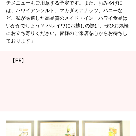
チメニューもご用意する予定です。また、おみやげに
は、ハワイアンソルト、マカダミアナッツ、ハニーな
ど、私が厳選した高品質のメイド・イン・ハワイ食品は
いかがでしょう？ ハレイワにお越しの際は、ぜひお気軽
にお立ち寄りください。皆様のご来店を心からお待ちし
ております」
【PR】