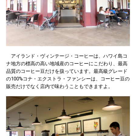
アイランド・ヴィンテージ・コーヒーは、ハワイ島コ
ナ地方の標高の高い地域産のコーヒーにこだわり、最高
品質のコーヒー豆だけを扱っています。最高級グレード
の100%コナ・エクストラ・ファンシーは、コーヒー豆の
販売だけでなく店内で味わうこともできますよ。