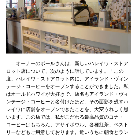
オーナーのポールさんは、新しいハレイワ・ストア
ロット店について、次のように話しています。「この
度、ハレイワ・ストアロット内に、アイランド・ヴィン
テージ・コーヒーをオープンすることができました。私
はオールドハワイが大好きで、店名もアイランド・ヴィ
ンテージ・コーヒーと名付けたほど。その面影を残すハ
レイワに店舗をオープンできたことを、大変うれしく思
います。この店では、私がこだわる最高品質のコナ・
コーヒーはもちろん、アサイボウル、各種紅茶、ペスト
リーなどもご用意しております。近いうちに朝食とラン