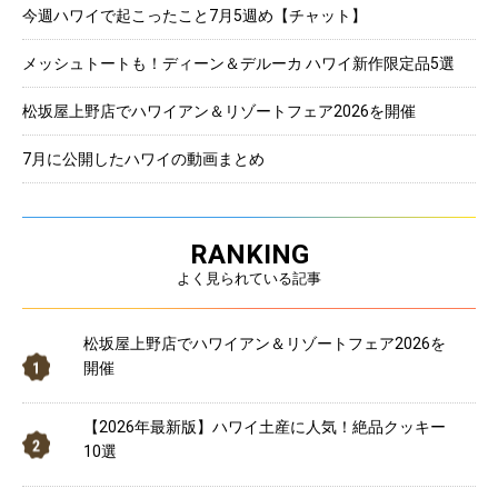
今週ハワイで起こったこと7月5週め【チャット】
メッシュトートも！ディーン＆デルーカ ハワイ新作限定品5選
松坂屋上野店でハワイアン＆リゾートフェア2026を開催
7月に公開したハワイの動画まとめ
RANKING
よく見られている記事
松坂屋上野店でハワイアン＆リゾートフェア2026を
開催
【2026年最新版】ハワイ土産に人気！絶品クッキー
10選