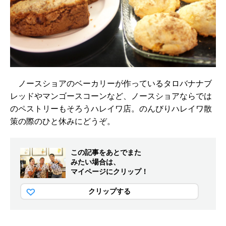
ノースショアのベーカリーが作っているタロバナナブ
レッドやマンゴースコーンなど、ノースショアならでは
のペストリーもそろうハレイワ店。のんびりハレイワ散
策の際のひと休みにどうぞ。
この記事をあとでまた
みたい場合は、
マイページにクリップ！
クリップする