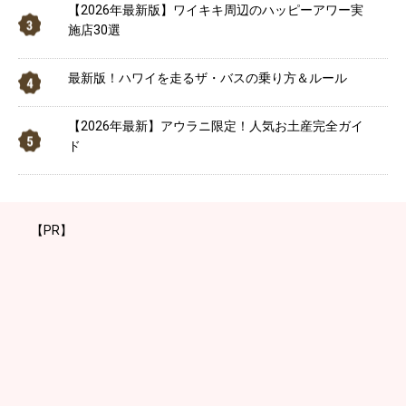
【2026年最新版】ワイキキ周辺のハッピーアワー実
施店30選
最新版！ハワイを走るザ・バスの乗り方＆ルール
【2026年最新】アウラニ限定！人気お土産完全ガイ
ド
【PR】