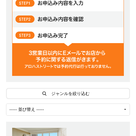
ジャンルを絞り込む