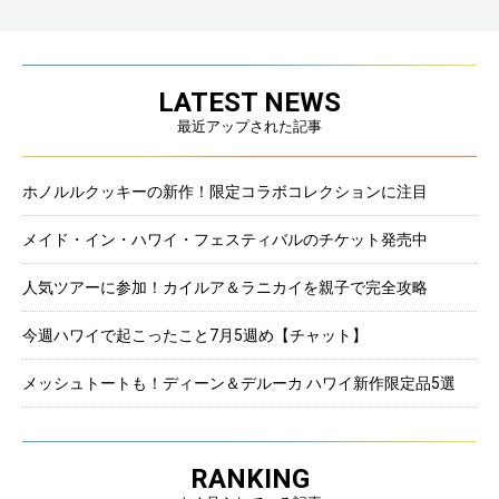
LATEST NEWS
最近アップされた記事
ホノルルクッキーの新作！限定コラボコレクションに注目
メイド・イン・ハワイ・フェスティバルのチケット発売中
人気ツアーに参加！カイルア＆ラニカイを親子で完全攻略
今週ハワイで起こったこと7月5週め【チャット】
メッシュトートも！ディーン＆デルーカ ハワイ新作限定品5選
RANKING