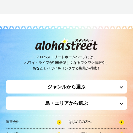
アロハストリートホームページには、
ハワイ・ライフが100倍楽しくなるワクワク情報や、
あなたとハワイをリンクする機能が満載！
ジャンルから選ぶ
島・エリアから選ぶ
運営会社
はじめての方へ