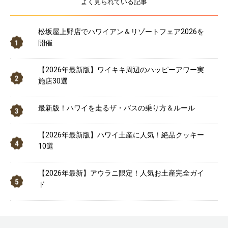
よく見られている記事
松坂屋上野店でハワイアン＆リゾートフェア2026を
開催
【2026年最新版】ワイキキ周辺のハッピーアワー実
施店30選
最新版！ハワイを走るザ・バスの乗り方＆ルール
【2026年最新版】ハワイ土産に人気！絶品クッキー
10選
【2026年最新】アウラニ限定！人気お土産完全ガイ
ド