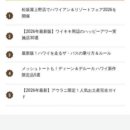
松坂屋上野店でハワイアン＆リゾートフェア2026を
開催
【2026年最新版】ワイキキ周辺のハッピーアワー実
施店30選
最新版！ハワイを走るザ・バスの乗り方＆ルール
メッシュトートも！ディーン＆デルーカ ハワイ新作
限定品5選
【2026年最新】アウラニ限定！人気お土産完全ガイ
ド