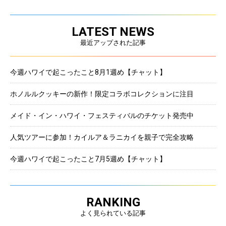
LATEST NEWS
最近アップされた記事
今週ハワイで起こったこと8月1週め【チャット】
ホノルルクッキーの新作！限定コラボコレクションに注目
メイド・イン・ハワイ・フェスティバルのチケット発売中
人気ツアーに参加！カイルア＆ラニカイを親子で完全攻略
今週ハワイで起こったこと7月5週め【チャット】
RANKING
よく見られている記事