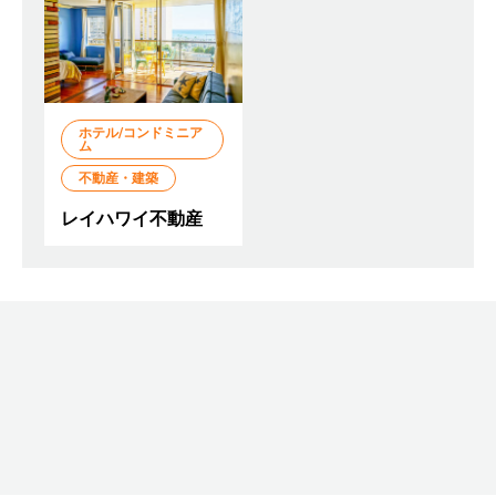
ホテル/コンドミニア
ム
不動産・建築
レイハワイ不動産