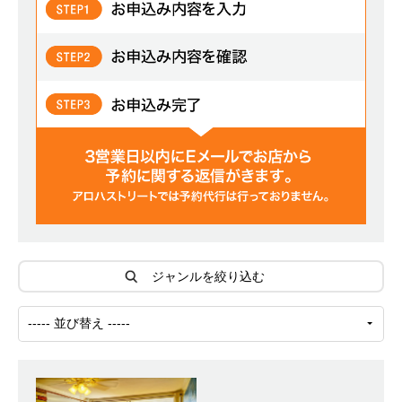
ジャンルを絞り込む