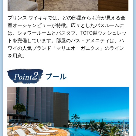
プリンス ワイキキでは、どの部屋からも海が見える全
室オーシャンビューが特徴。広々としたバスルームに
は、シャワールームとバスタブ、TOTO製ウォシュレッ
トを完備しています。部屋のバス・アメニティは、ハ
ワイの人気ブランド「マリエオーガニクス」のライン
を用意。
2
プール
Point