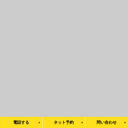
電話する
ネット予約
問い合わせ