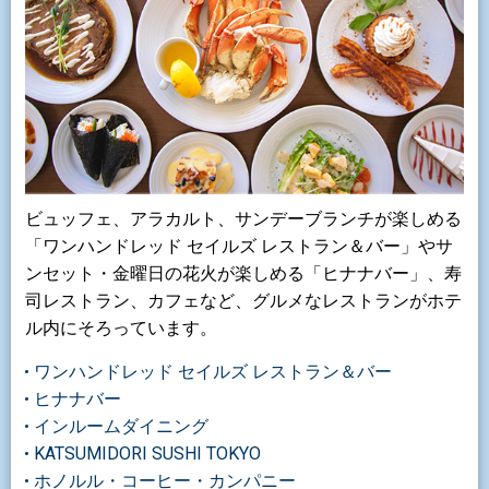
ビュッフェ、アラカルト、サンデーブランチが楽しめる
「ワンハンドレッド セイルズ レストラン＆バー」やサ
ンセット・金曜日の花火が楽しめる「ヒナナバー」、寿
司レストラン、カフェなど、グルメなレストランがホテ
ル内にそろっています。
ワンハンドレッド セイルズ レストラン＆バー
ヒナナバー
インルームダイニング
KATSUMIDORI SUSHI TOKYO
ホノルル・コーヒー・カンパニー