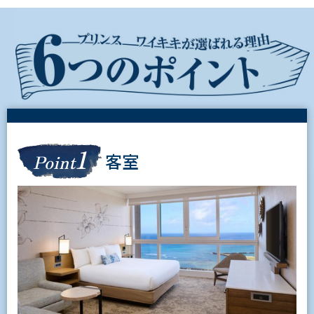
1
客室
Point