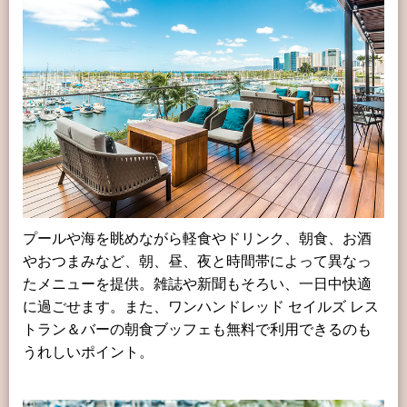
プールや海を眺めながら軽食やドリンク、朝食、お酒
やおつまみなど、朝、昼、夜と時間帯によって異なっ
たメニューを提供。雑誌や新聞もそろい、一日中快適
に過ごせます。また、ワンハンドレッド セイルズ レス
トラン＆バーの朝食ブッフェも無料で利用できるのも
うれしいポイント。