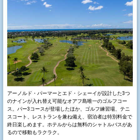
アーノルド・パーマーとエド・シェーイが設計した3つ
のナインが入れ替え可能なオアフ島唯一のゴルフコー
ス。パー3コースが登場したほか、ゴルフ練習場、テニ
スコート、レストランを兼ね備え、宿泊者は特別料金で
終日楽しめます。ホテルからは無料のシャトルバスがあ
るので移動もラクラク。