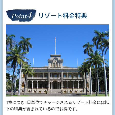
4
リゾート料金特典
Point
1室につき1日単位でチャージされるリゾート料金には以
下の特典が含まれているのでお得です。