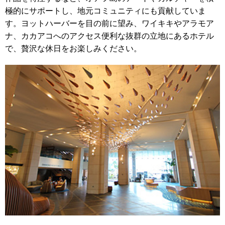
極的にサポートし、地元コミュニティにも貢献していま
す。ヨットハーバーを目の前に望み、ワイキキやアラモア
ナ、カカアコへのアクセス便利な抜群の立地にあるホテル
で、贅沢な休日をお楽しみください。