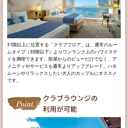
31階以上に位置する「クラブフロア」は、通常のルー
ムタイプ（30階以下）よりワンランク上のハワイステ
イを満喫できます。部屋からのビューだけでなく、ア
メニティやサービスも通常よりアップグレード。ハネ
ムーンやリラックスしたい大人のカップルにオススメ
です。
クラブラウンジの
Point
利用が可能