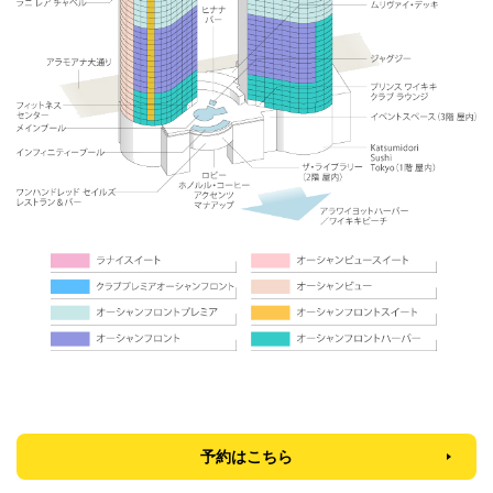
予約はこちら