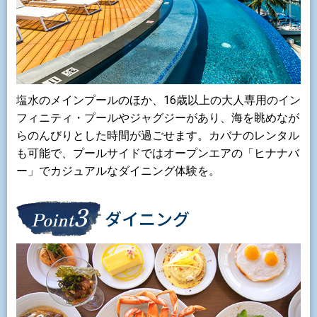
塩水のメインプールのほか、16歳以上の大人専用のイン
フィニティ・プールやジャグジーがあり、海を眺めなが
らのんびりとした時間が過ごせます。カバナのレンタル
も可能で、プールサイドではオープンエアの「ヒナナバ
ー」でカジュアルなダイニング体験を。
3
ダイニング
Point