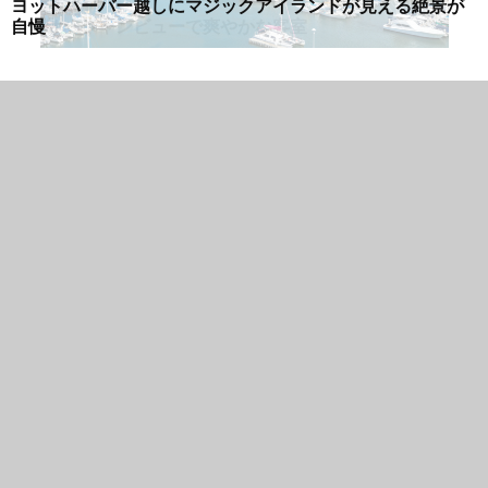
全室オーシャンビューで爽やかな客室