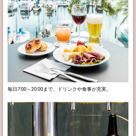
毎日7:00～20:00まで、ドリンクや食事が充実。