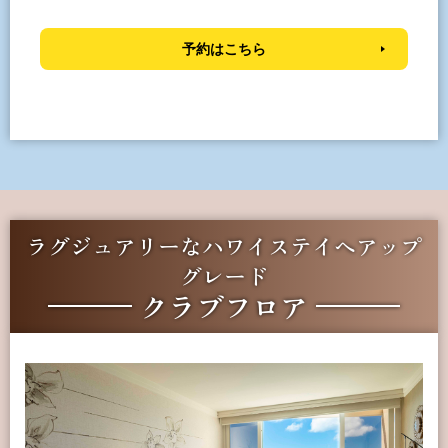
予約はこちら
ラグジュアリーなハワイステイへアップ
グレード
クラブフロア