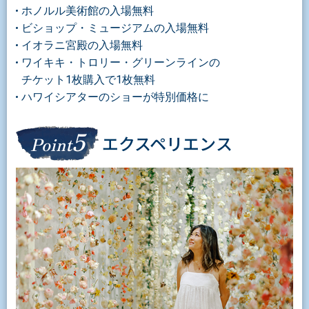
ホノルル美術館の入場無料
ビショップ・ミュージアムの入場無料
イオラニ宮殿の入場無料
ワイキキ・トロリー・グリーンラインの
チケット1枚購入で1枚無料
ハワイシアターのショーが特別価格に
5
エクスペリエンス
Point