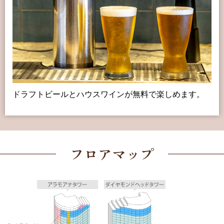
ドラフトビールとハウスワインが無料で楽しめます。
フロアマップ