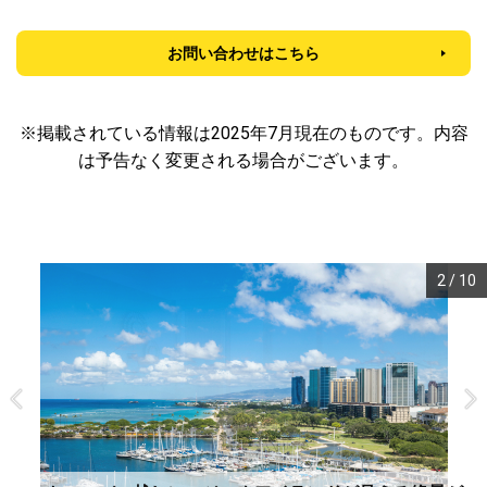
お問い合わせはこちら
※掲載されている情報は2025年7月現在のものです。内容
は予告なく変更される場合がございます。
3
/
10