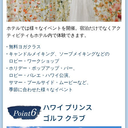
ホテルでは様々なイベントを開催。宿泊だけでなくアク
ティビティもホテル内で体験できます。
無料ヨガクラス
キャンドルメイキング、ソープメイキングなどの
ロビー・ワークショップ
ホリデー・ポップアップ・バー、
ロビー・バレエ・ハワイ公演、
サマー・プールサイド・ムービーなど、
季節に合わせた様々なイベント
ハワイ プリンス
6
Point
ゴルフ クラブ