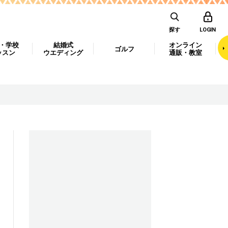
探す
LOGIN
・学校
結婚式
オンライン
ゴルフ
ッスン
ウエディング
通販・教室