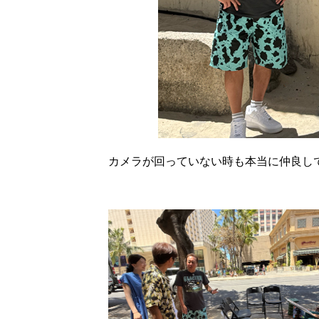
カメラが回っていない時も本当に仲良し