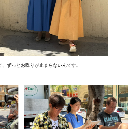
で、ずっとお喋りが止まらないんです。