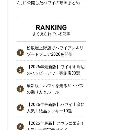
7月に公開したハワイの動画まとめ
RANKING
よく見られている記事
松坂屋上野店でハワイアン＆リ
ゾートフェア2026を開催
【2026年最新版】ワイキキ周辺
のハッピーアワー実施店30選
最新版！ハワイを走るザ・バス
の乗り方＆ルール
【2026年最新版】ハワイ土産に
人気！絶品クッキー10選
【2026年最新】アウラニ限定！
人気お土産完全ガイド