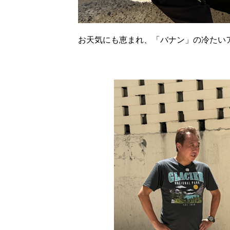
お天気にも恵まれ、「バナン」の冷たい