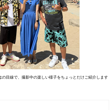
はの目線で、撮影中の楽しい様子をちょっとだけご紹介します