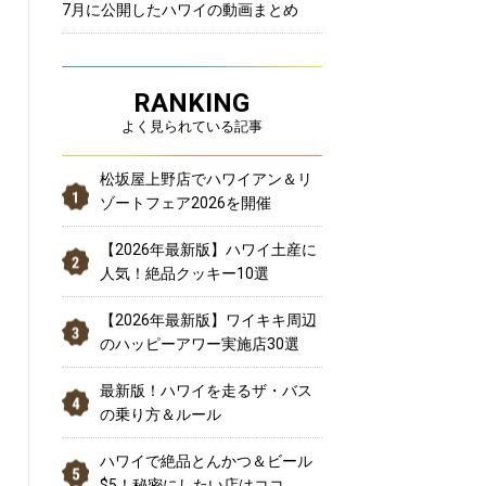
7月に公開したハワイの動画まとめ
RANKING
よく見られている記事
松坂屋上野店でハワイアン＆リ
ゾートフェア2026を開催
【2026年最新版】ハワイ土産に
人気！絶品クッキー10選
【2026年最新版】ワイキキ周辺
のハッピーアワー実施店30選
最新版！ハワイを走るザ・バス
の乗り方＆ルール
ハワイで絶品とんかつ＆ビール
$5！秘密にしたい店はココ