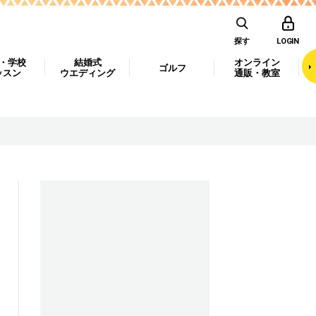
探す
LOGIN
・学校
結婚式
オンライン
ゴルフ
ッスン
ウエディング
通販・教室