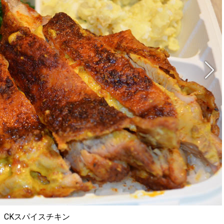
CKスパイスチキン