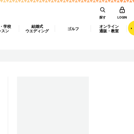
探す
LOGIN
・学校
結婚式
オンライン
ゴルフ
ッスン
ウエディング
通販・教室