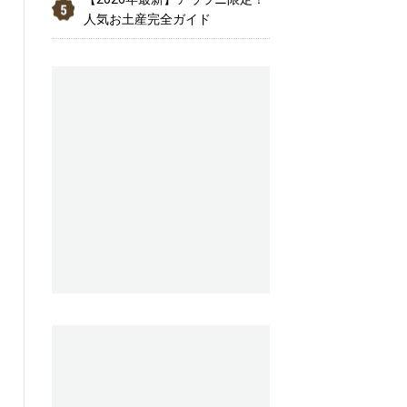
人気お土産完全ガイド