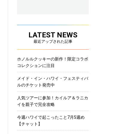
LATEST NEWS
最近アップされた記事
ホノルルクッキーの新作！限定コラボ
コレクションに注目
メイド・イン・ハワイ・フェスティバ
ルのチケット発売中
人気ツアーに参加！カイルア＆ラニカ
イを親子で完全攻略
今週ハワイで起こったこと7月5週め
【チャット】