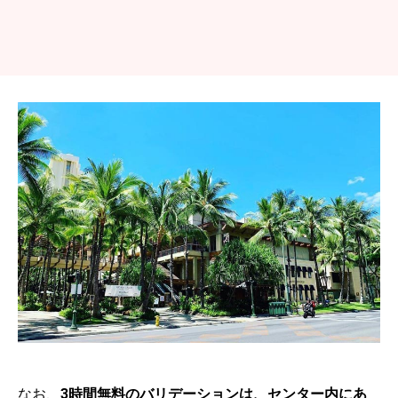
なお、
3時間無料のバリデーションは、センター内にあ