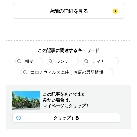
店舗の詳細を見る
この記事に関連するキーワード
朝食
ランチ
ディナー
コロナウィルスに伴うお店の最新情報
この記事をあとでまた
みたい場合は、
マイページにクリップ！
クリップする