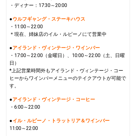
・ディナー：17:30～20:00
●
ウルフギャング・ステーキハウス
・11:00～22:00
＊現在、姉妹店のイル・ルピーノにて営業中
●
アイランド・ヴィンテージ・ワインバー
・17:00～22:00（金曜日）、10:00～22:00（土、日曜
日）
*上記営業時間外もアイランド・ヴィンテージ・コー
ヒーからワインバーメニューのテイクアウトが可能で
す。
●
アイランド・ヴィンテージ・コーヒー
・6:00～22:00
●
イル・ルピーノ・トラットリア＆ワインバー
11:00～22:00