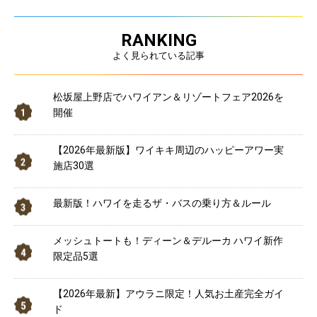
RANKING
よく見られている記事
松坂屋上野店でハワイアン＆リゾートフェア2026を
開催
【2026年最新版】ワイキキ周辺のハッピーアワー実
施店30選
最新版！ハワイを走るザ・バスの乗り方＆ルール
メッシュトートも！ディーン＆デルーカ ハワイ新作
限定品5選
【2026年最新】アウラニ限定！人気お土産完全ガイ
ド