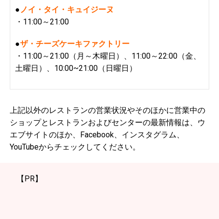
●
ノイ・タイ・キュイジーヌ
・11:00～21:00
●
ザ・チーズケーキファクトリー
・11:00～21:00（月～木曜日）、11:00～22:00（金、
土曜日）、10:00~21:00（日曜日）
上記以外のレストランの営業状況やそのほかに営業中の
ショップとレストランおよびセンターの最新情報は、ウ
エブサイトのほか、Facebook、インスタグラム、
YouTubeからチェックしてください。
【PR】