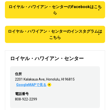
ロイヤル・ハワイアン・センターのFacebookはこち
ら
ロイヤル・ハワイアン・センターのインスタグラムは
こちら
ロイヤル・ハワイアン・センター
住所
2201 Kalakaua Ave, Honolulu, HI 96815
GoogleMAPで見る
電話番号
808-922-2299