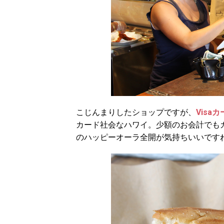
こじんまりしたショップですが、
Visa
カード社会なハワイ。少額のお会計でも
のハッピーオーラ全開が気持ちいいです