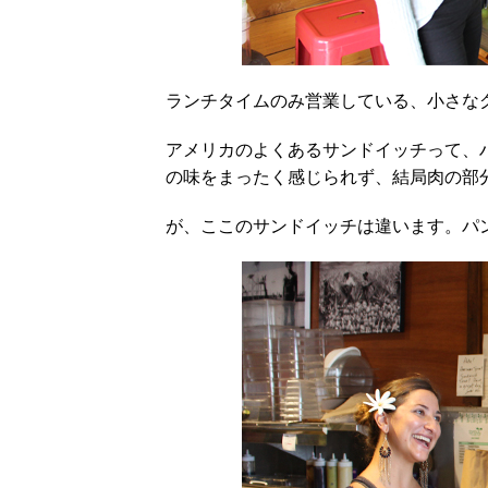
ランチタイムのみ営業している、小さな
アメリカのよくあるサンドイッチって、
の味をまったく感じられず、結局肉の部
が、ここのサンドイッチは違います。パ