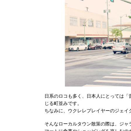
日系のロコも多く、日本人にとっては「
じる町並みです。
ちなみに、ウクレレプレイヤーのジェイ
そんなローカルタウン散策の際は、ジャ