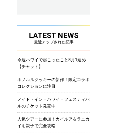
LATEST NEWS
最近アップされた記事
今週ハワイで起こったこと8月1週め
【チャット】
ホノルルクッキーの新作！限定コラボ
コレクションに注目
メイド・イン・ハワイ・フェスティバ
ルのチケット発売中
人気ツアーに参加！カイルア＆ラニカ
イを親子で完全攻略