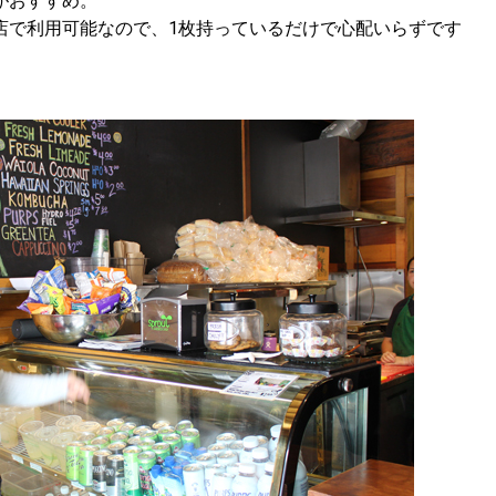
がおすすめ。
店で利用可能なので、1枚持っているだけで心配いらずです
】