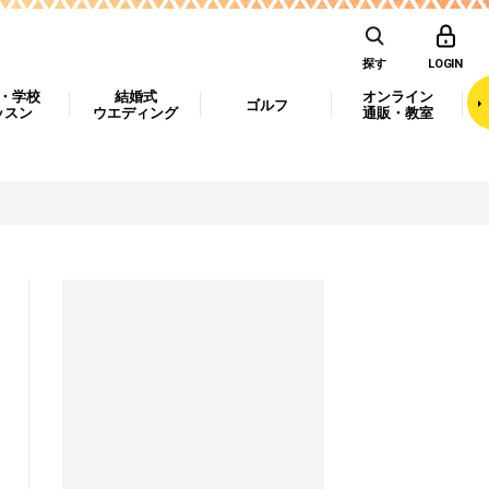
探す
LOGIN
・学校
結婚式
オンライン
ゴルフ
ッスン
ウエディング
通販・教室