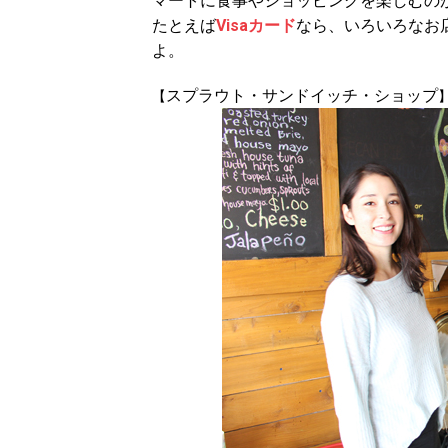
マートに食事やショッピングを楽しむの
たとえば
Visaカード
なら、いろいろなお
よ。
スプラウト・サンドイッチ・ショップ
【