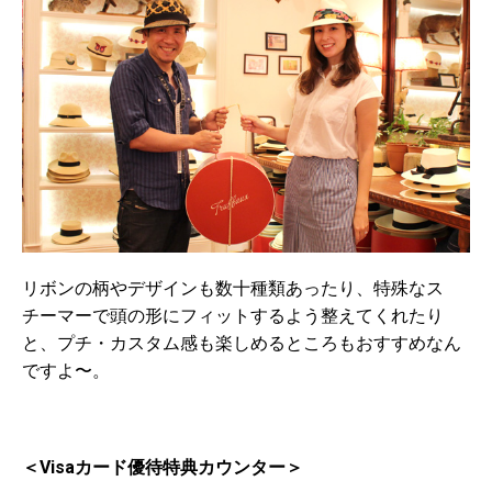
リボンの柄やデザインも数十種類あったり、特殊なス
チーマーで頭の形にフィットするよう整えてくれたり
と、プチ・カスタム感も楽しめるところもおすすめなん
ですよ〜。
＜Visaカード優待特典カウンター＞