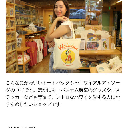
こんなにかわいいトートバッグも〜！ワイアルア・ソー
ダのロゴです。ほかにも、パンナム航空のグッズや、ス
テッカーなども豊富で、レトロなハワイを愛する人にお
すすめしたいショップです。