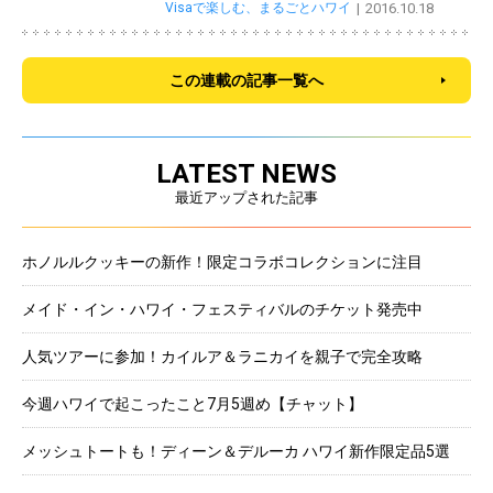
Visaで楽しむ、まるごとハワイ
2016.10.18
この連載の記事一覧へ
LATEST NEWS
最近アップされた記事
ホノルルクッキーの新作！限定コラボコレクションに注目
メイド・イン・ハワイ・フェスティバルのチケット発売中
人気ツアーに参加！カイルア＆ラニカイを親子で完全攻略
今週ハワイで起こったこと7月5週め【チャット】
メッシュトートも！ディーン＆デルーカ ハワイ新作限定品5選