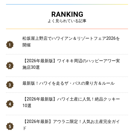
RANKING
よく見られている記事
松坂屋上野店でハワイアン＆リゾートフェア2026を
開催
【2026年最新版】ワイキキ周辺のハッピーアワー実
施店30選
最新版！ハワイを走るザ・バスの乗り方＆ルール
【2026年最新版】ハワイ土産に人気！絶品クッキー
10選
【2026年最新】アウラニ限定！人気お土産完全ガイ
ド