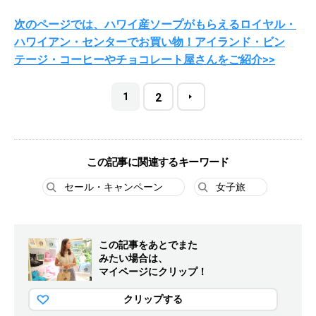
次のページでは、ハワイ産ソープがもらえるロイヤル・
ハワイアン・センターでお買い物！アイランド・ビン
テージ・コーヒーやチョコレート屋さんをご紹介>>
1
2
この記事に関連するキーワード
セール・キャンペーン
女子旅
この記事をあとでまた
みたい場合は、
マイページにクリップ！
クリップする