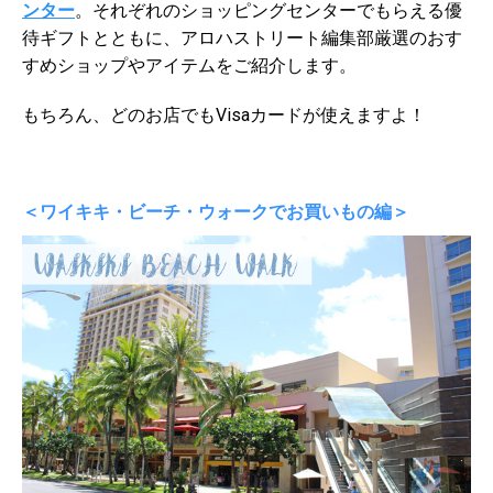
ンター
。それぞれのショッピングセンターでもらえる優
待ギフトとともに、アロハストリート編集部厳選のおす
すめショップやアイテムをご紹介します。
もちろん、どのお店でもVisaカードが使えますよ！
＜ワイキキ・ビーチ・ウォークでお買いもの編＞