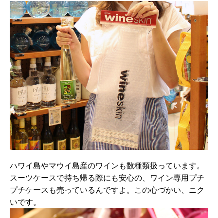
ハワイ島やマウイ島産のワインも数種類扱っています。
スーツケースで持ち帰る際にも安心の、ワイン専用プチ
プチケースも売っているんですよ。この心づかい、ニク
いです。