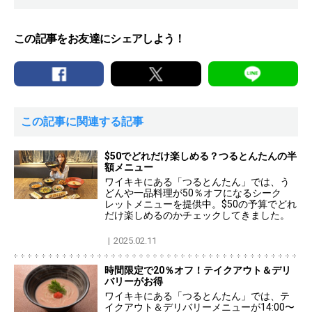
この記事をお友達にシェアしよう！
この記事に関連する記事
$50でどれだけ楽しめる？つるとんたんの半
額メニュー
ワイキキにある「つるとんたん」では、う
どんや一品料理が50％オフになるシーク
レットメニューを提供中。$50の予算でどれ
だけ楽しめるのかチェックしてきました。
2025.02.11
時間限定で20％オフ！テイクアウト＆デリ
バリーがお得
ワイキキにある「つるとんたん」では、テ
イクアウト＆デリバリーメニューが14:00〜