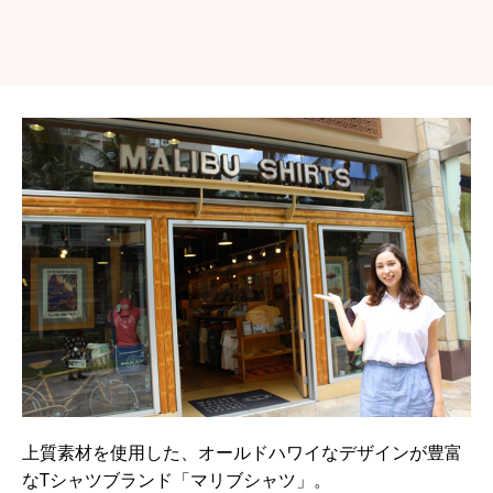
上質素材を使用した、オールドハワイなデザインが豊富
なTシャツブランド「マリブシャツ」。