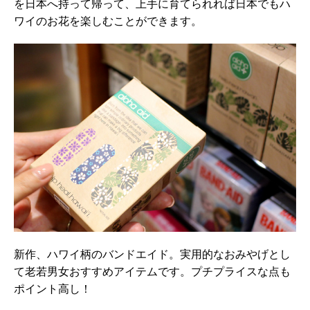
を日本へ持って帰って、上手に育てられれば日本でもハ
ワイのお花を楽しむことができます。
新作、ハワイ柄のバンドエイド。実用的なおみやげとし
て老若男女おすすめアイテムです。プチプライスな点も
ポイント高し！