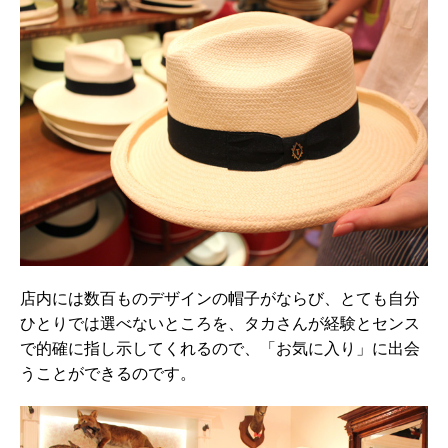
店内には数百ものデザインの帽子がならび、とても自分
ひとりでは選べないところを、タカさんが経験とセンス
で的確に指し示してくれるので、「お気に入り」に出会
うことができるのです。