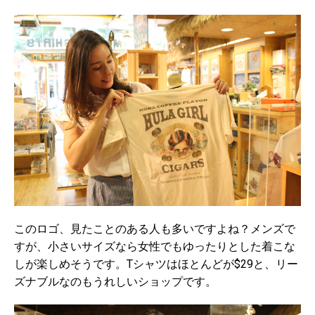
このロゴ、見たことのある人も多いですよね？メンズで
すが、小さいサイズなら女性でもゆったりとした着こな
しが楽しめそうです。Tシャツはほとんどが$29と、リー
ズナブルなのもうれしいショップです。