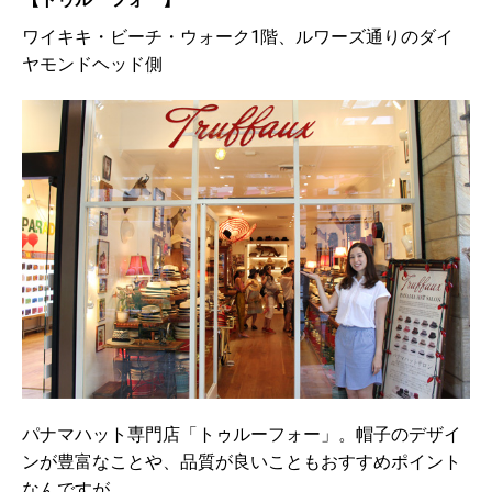
ワイキキ・ビーチ・ウォーク1階、ルワーズ通りのダイ
ヤモンドヘッド側
パナマハット専門店「トゥルーフォー」。帽子のデザイ
ンが豊富なことや、品質が良いこともおすすめポイント
なんですが、