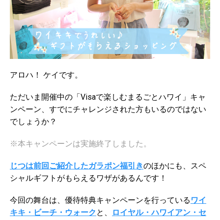
アロハ！ ケイです。
ただいま開催中の「Visaで楽しむまるごとハワイ」キャ
ンペーン、すでにチャレンジされた方もいるのではない
でしょうか？
※本キャンペーンは実施終了しました。
じつは前回ご紹介したガラポン福引き
のほかにも、スペ
シャルギフトがもらえるワザがあるんです！
今回の舞台は、優待特典キャンペーンを行っている
ワイ
キキ・ビーチ・ウォーク
と、
ロイヤル・ハワイアン・セ