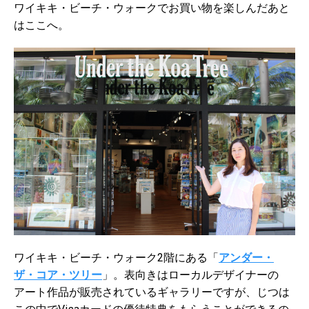
ワイキキ・ビーチ・ウォークでお買い物を楽しんだあと
はここへ。
ワイキキ・ビーチ・ウォーク2階にある「
アンダー・
ザ・コア・ツリー
」。表向きはローカルデザイナーの
アート作品が販売されているギャラリーですが、じつは