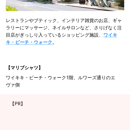
レストランやブティック、インテリア雑貨のお店、ギャ
ラリーにマッサージ、ネイルサロンなど、さりげなく注
目店がぎっしり入っているショッピング施設、
ワイキ
キ・ビーチ・ウォーク
。
【
マリブシャツ】
ワイキキ・ビーチ・ウォーク1階、ルワーズ通りのエ
ヴァ側
【PR】