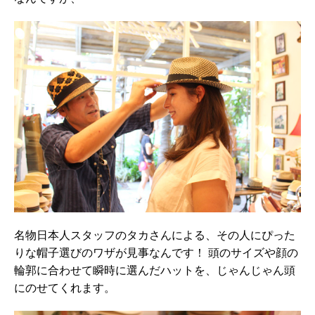
名物日本人スタッフのタカさんによる、その人にぴった
りな帽子選びのワザが見事なんです！ 頭のサイズや顔の
輪郭に合わせて瞬時に選んだハットを、じゃんじゃん頭
にのせてくれます。