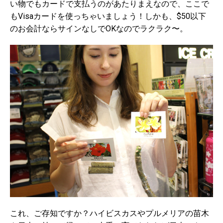
い物でもカードで支払うのがあたりまえなので、ここで
もVisaカードを使っちゃいましょう！しかも、$50以下
のお会計ならサインなしでOKなのでラクラク〜。
これ、ご存知ですか？ハイビスカスやプルメリアの苗木