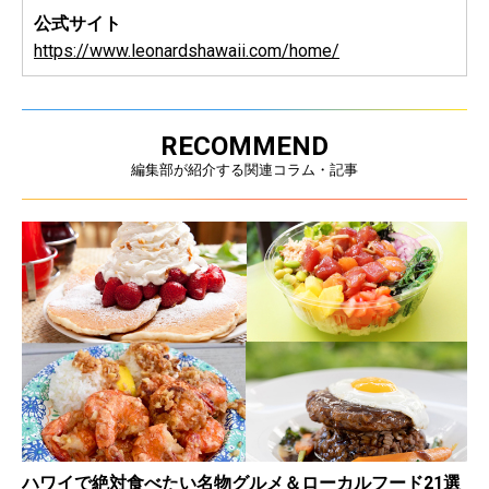
公式サイト
https://www.leonardshawaii.com/home/
RECOMMEND
編集部が紹介する関連コラム・記事
ハワイで絶対食べたい名物グルメ＆ローカルフード21選