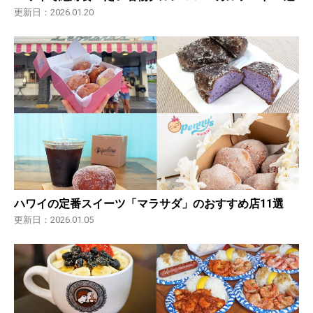
更新日：2026.01.20
ハワイの定番スイーツ「マラサダ」のおすすめ店11選
更新日：2026.01.05