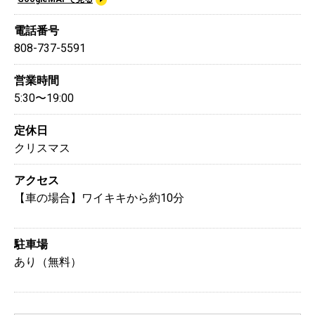
電話番号
808-737-5591
営業時間
5:30〜19:00
定休日
クリスマス
アクセス
【車の場合】ワイキキから約10分
駐車場
あり（無料）