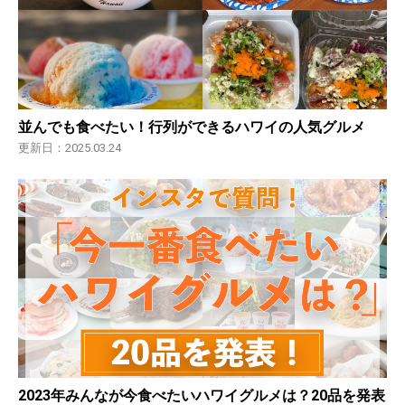
並んでも食べたい！行列ができるハワイの人気グルメ
更新日：2025.03.24
2023年みんなが今食べたいハワイグルメは？20品を発表