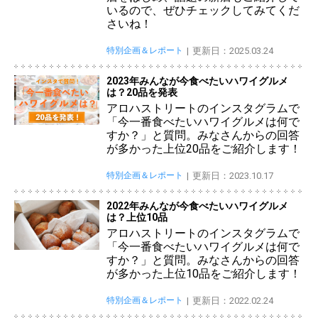
いるので、ぜひチェックしてみてくだ
さいね！
特別企画＆レポート
更新日：2025.03.24
2023年みんなが今食べたいハワイグルメ
は？20品を発表
アロハストリートのインスタグラムで
「今一番食べたいハワイグルメは何で
すか？」と質問。みなさんからの回答
が多かった上位20品をご紹介します！
特別企画＆レポート
更新日：2023.10.17
2022年みんなが今食べたいハワイグルメ
は？上位10品
アロハストリートのインスタグラムで
「今一番食べたいハワイグルメは何で
すか？」と質問。みなさんからの回答
が多かった上位10品をご紹介します！
特別企画＆レポート
更新日：2022.02.24