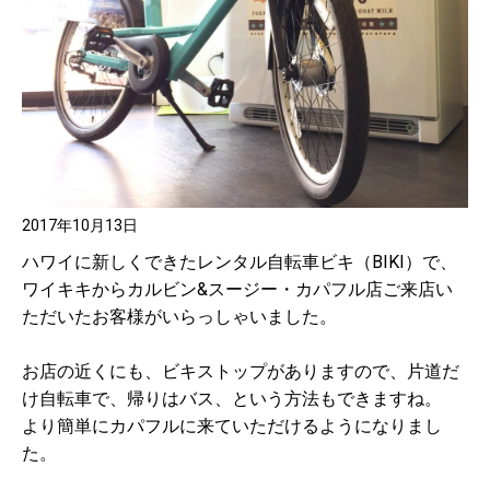
2017年10月13日
ハワイに新しくできたレンタル自転車ビキ（BIKI）で、
ワイキキからカルビン&スージー・カパフル店ご来店い
ただいたお客様がいらっしゃいました。
お店の近くにも、ビキストップがありますので、片道だ
け自転車で、帰りはバス、という方法もできますね。
より簡単にカパフルに来ていただけるようになりまし
た。