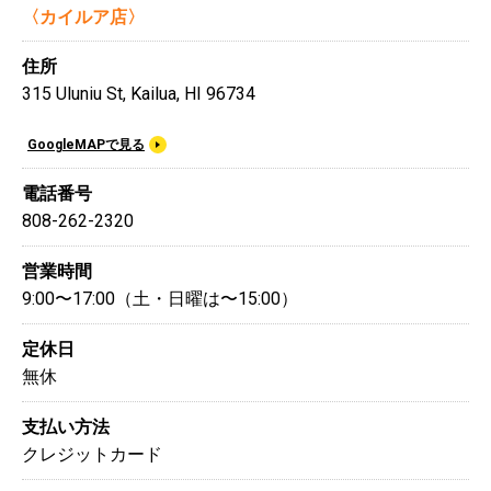
〈カイルア店〉
住所
315 Uluniu St, Kailua, HI 96734
GoogleMAPで見る
電話番号
808-262-2320
営業時間
9:00〜17:00（土・日曜は〜15:00）
定休日
無休
支払い方法
クレジットカード