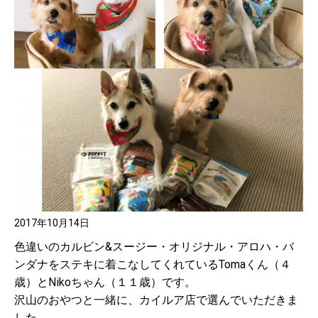
2017年10月14日
色違いのカルビン&スージー・オリジナル・アロハ・バ
ンダナをステキに着こなしてくれているTomaくん（４
歳）とNikoちゃん（１１歳）です。
沢山のおやつと一緒に、カイルア店で選んでいただきま
した。