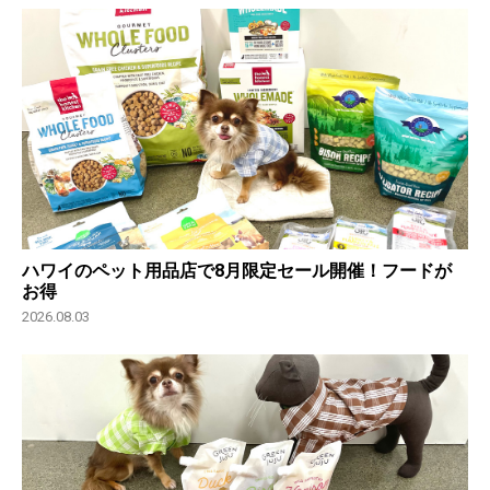
ハワイのペット用品店で8月限定セール開催！フードが
お得
2026.08.03