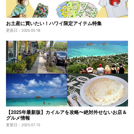
お土産に買いたい！ハワイ限定アイテム特集
更新日：2026.05.18
【2025年最新版】カイルアを攻略〜絶対外せないお店＆
グルメ情報
更新日：2025.07.15