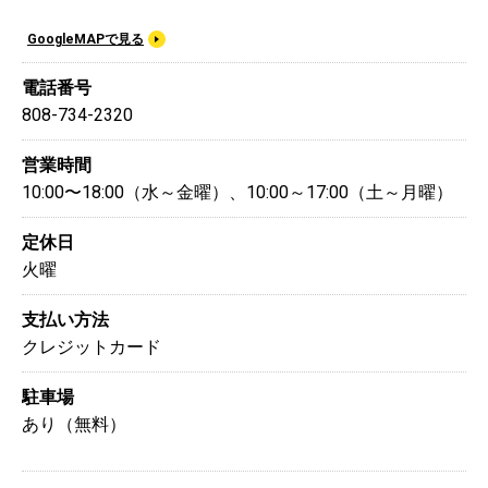
GoogleMAPで見る
電話番号
808-734-2320
営業時間
10:00〜18:00（水～金曜）、10:00～17:00（土～月曜）
定休日
火曜
支払い方法
クレジットカード
駐車場
あり（無料）