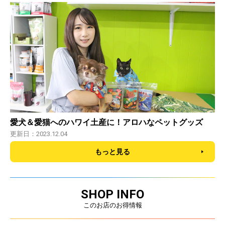
愛犬＆愛猫へのハワイ土産に！アロハなペットグッズ
更新日：2023.12.04
もっと見る
SHOP INFO
このお店のお得情報