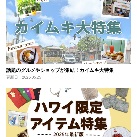
話題のグルメやショップが集結！カイムキ大特集
更新日：2026.06.25