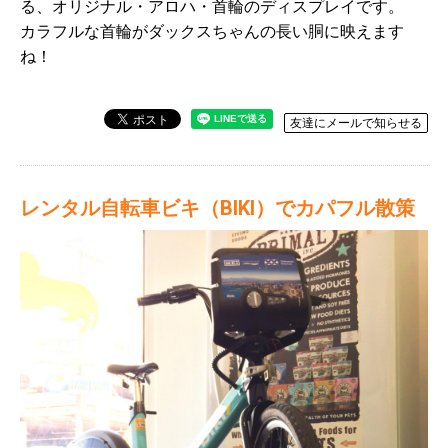
る、オリジナル・アロハ・首輪のディスプレイです。
カラフルな首輪がダックスちゃんの長い胴に映えます
ね！
友達にメールで知らせる
レンタル自転車ビキ（BIKI）でカパフル散策