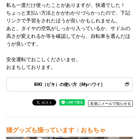
私も一度だけ使ったことがありますが、快適でした！
ちょっと支払い方法とかがわかりづらかったので、下記
リンクで予習をされたほうが良いかもしれません。
あと、タイヤの空気がしっかり入っているか、サドルの
高さが変えれるか等を確認してから、自転車を選んだほ
うが良いです。
安全運転でおこしくださいませ。
おまちしております。
BIKI（ビキ）の使い方［Myハワイ］
友達にメールで知らせる
猫グッズも揃っています：おもちゃ