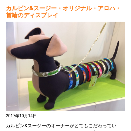
カルビン&スージー・オリジナル・アロハ・
首輪のディスプレイ
2017年10月14日
カルビン&スージーのオーナーがとてもこだわってい