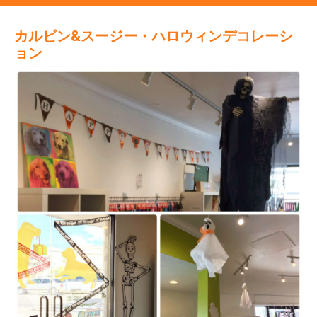
カルビン&スージー・ハロウィンデコレーシ
ョン