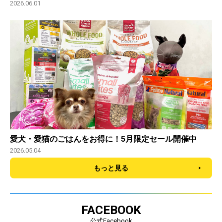
2026.06.01
愛犬・愛猫のごはんをお得に！5月限定セール開催中
2026.05.04
もっと見る
FACEBOOK
公式Facebook