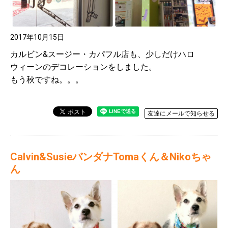
2017年10月15日
カルビン&スージー・カパフル店も、少しだけハロ
ウィーンのデコレーションをしました。
もう秋ですね。。。
友達にメールで知らせる
Calvin&SusieバンダナTomaくん＆Nikoちゃ
ん