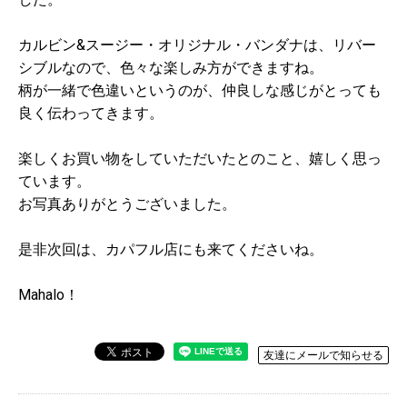
カルビン&スージー・オリジナル・バンダナは、リバー
シブルなので、色々な楽しみ方ができますね。
柄が一緒で色違いというのが、仲良しな感じがとっても
良く伝わってきます。
楽しくお買い物をしていただいたとのこと、嬉しく思っ
ています。
お写真ありがとうございました。
是非次回は、カパフル店にも来てくださいね。
Mahalo！
友達にメールで知らせる