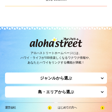
アロハストリートホームページには、
ハワイ・ライフが100倍楽しくなるワクワク情報や、
あなたとハワイをリンクする機能が満載！
ジャンルから選ぶ
島・エリアから選ぶ
運営会社
はじめての方へ