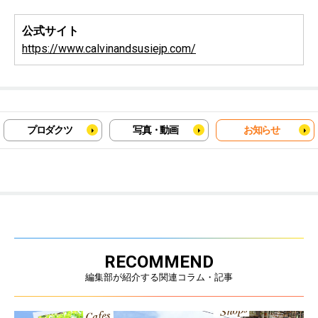
公式サイト
https://www.calvinandsusiejp.com/
プロダクツ
写真・動画
お知らせ
RECOMMEND
編集部が紹介する関連コラム・記事