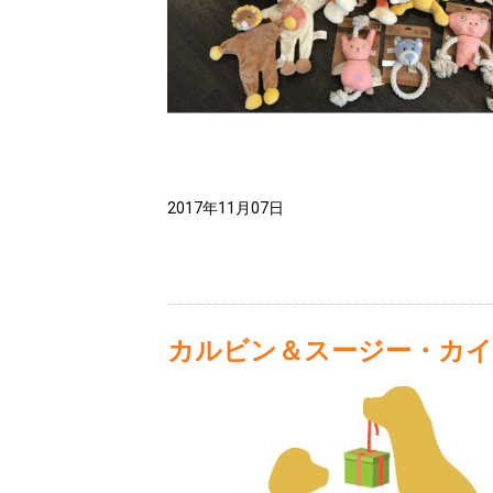
2017年11月07日
カルビン＆スージー・カイ