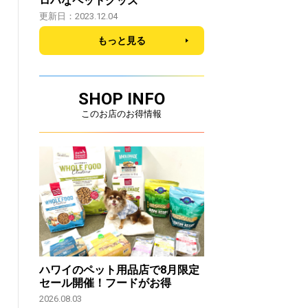
ロハなペットグッズ
更新日：2023.12.04
もっと見る
SHOP INFO
このお店のお得情報
ハワイのペット用品店で8月限定
セール開催！フードがお得
2026.08.03