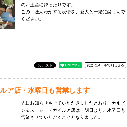
のお土産にぴったりです。
この、ほんわかする表情を、愛犬と一緒に楽しんで
ください。
友達にメールで知らせる
ルア店・水曜日も営業します
先日お知らせさせていただきましたとおり、カルビ
ン＆スージー・カイルア店は、明日より、水曜日も
営業させていただくこととなりました。