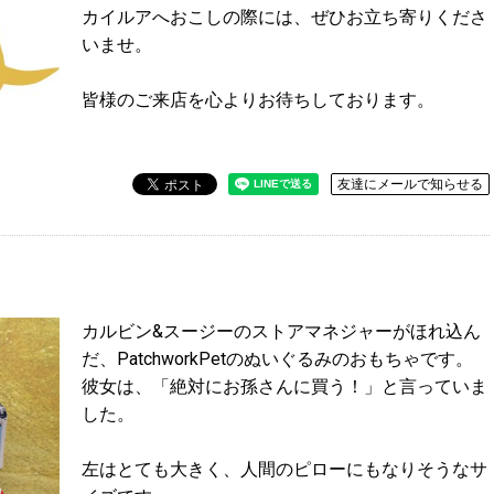
カイルアへおこしの際には、ぜひお立ち寄りくださ
いませ。
皆様のご来店を心よりお待ちしております。
友達にメールで知らせる
カルビン&スージーのストアマネジャーがほれ込ん
だ、PatchworkPetのぬいぐるみのおもちゃです。
彼女は、「絶対にお孫さんに買う！」と言っていま
した。
左はとても大きく、人間のピローにもなりそうなサ