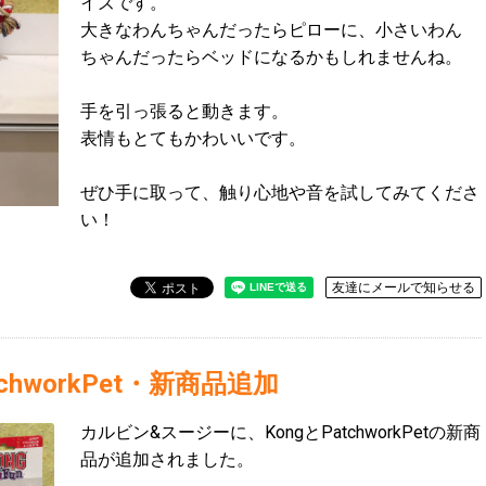
イズです。
大きなわんちゃんだったらピローに、小さいわん
ちゃんだったらベッドになるかもしれませんね。
手を引っ張ると動きます。
表情もとてもかわいいです。
ぜひ手に取って、触り心地や音を試してみてくださ
い！
友達にメールで知らせる
hworkPet・新商品追加
カルビン&スージーに、KongとPatchworkPetの新商
品が追加されました。