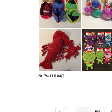
2017年11月04日
…
1
156
1