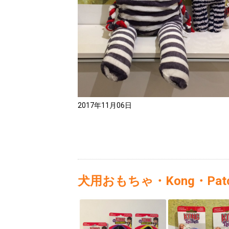
2017年11月06日
犬用おもちゃ・Kong・Patc