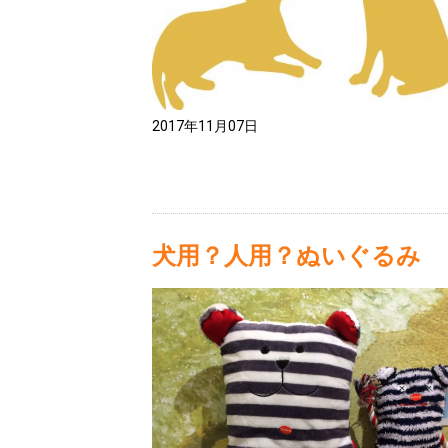
2017年11月07日
犬用？人用？ぬいぐるみ