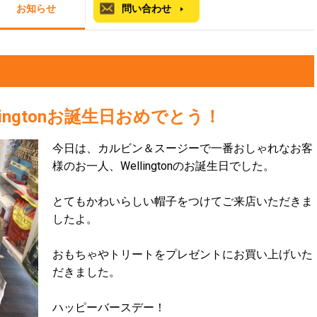
お知らせ
問い合わせ
ingtonお誕生日おめでとう！
今日は、カルビン＆スージーで一番おしゃれなお客
様のお一人、Wellingtonのお誕生日でした。
とてもかわいらしい帽子をつけてご来店いただきま
したよ。
おもちゃやトリートをプレゼントにお買い上げいた
だきました。
ハッピーバースデー！