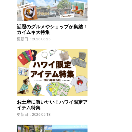
話題のグルメやショップが集結！
カイムキ大特集
更新日：2026.06.25
お土産に買いたい！ハワイ限定ア
イテム特集
更新日：2026.05.18