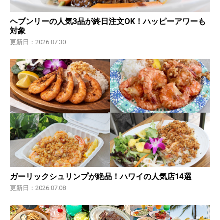
ヘブンリーの人気3品が終日注文OK！ハッピーアワーも
対象
更新日：2026.07.30
ガーリックシュリンプが絶品！ハワイの人気店14選
更新日：2026.07.08