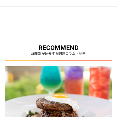
RECOMMEND
編集部が紹介する関連コラム・記事