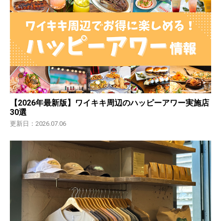
【2026年最新版】ワイキキ周辺のハッピーアワー実施店
30選
更新日：2026.07.06