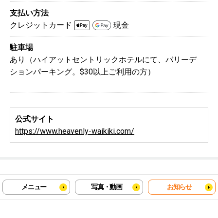
支払い方法
クレジットカード
現金
駐車場
あり（ハイアットセントリックホテルにて、バリーデ
ションパーキング。$30以上ご利用の方）
公式サイト
https://www.heavenly-waikiki.com/
メニュー
写真・動画
お知らせ