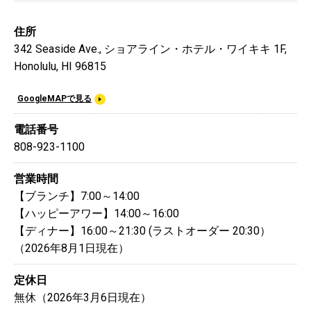
住所
342 Seaside Ave., ショアライン・ホテル・ワイキキ 1F,
Honolulu, HI 96815
GoogleMAPで見る
電話番号
808-923-1100
営業時間
【ブランチ】7:00～14:00
【ハッピーアワー】14:00～16:00
【ディナー】16:00～21:30 (ラストオーダー 20:30）
（2026年8月1日現在）
定休日
無休（2026年3月6日現在）