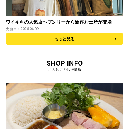
ワイキキの人気店ヘブンリーから新作お土産が登場
更新日：2026.06.09
もっと見る
SHOP INFO
このお店のお得情報