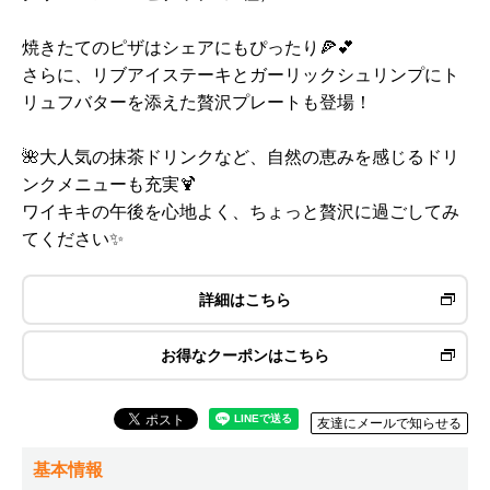
焼きたてのピザはシェアにもぴったり🍕💕
さらに、リブアイステーキとガーリックシュリンプにト
リュフバターを添えた贅沢プレートも登場！
🌺大人気の抹茶ドリンクなど、自然の恵みを感じるドリ
ンクメニューも充実🍹
ワイキキの午後を心地よく、ちょっと贅沢に過ごしてみ
てください✨
詳細はこちら
お得なクーポンはこちら
友達にメールで知らせる
基本情報