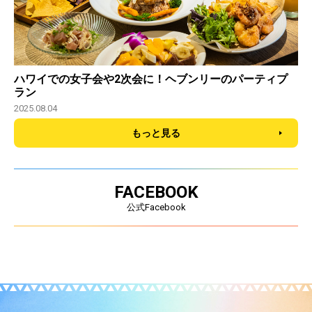
ハワイでの女子会や2次会に！ヘブンリーのパーティプ
ラン
2025.08.04
もっと見る
FACEBOOK
公式Facebook