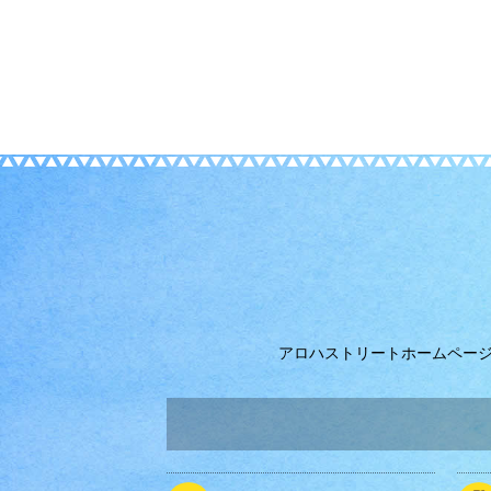
アロハストリートホームペー