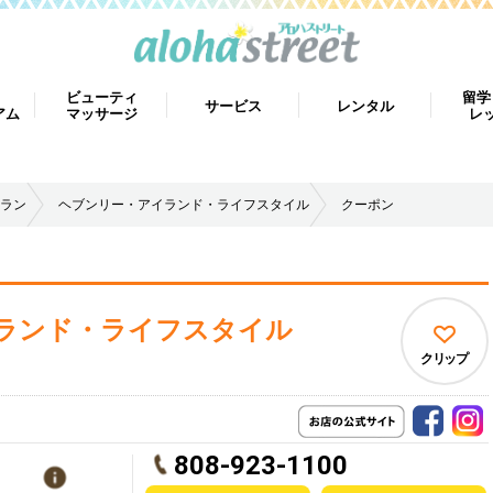
ビューティ
留学
サービス
レンタル
アム
マッサージ
レ
ラン
ヘブンリー・アイランド・ライフスタイル
クーポン
ランド・ライフスタイル
クリップ
808-923-1100