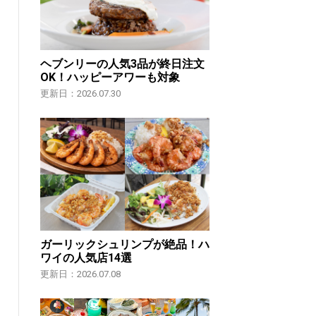
ヘブンリーの人気3品が終日注文
OK！ハッピーアワーも対象
更新日：2026.07.30
ガーリックシュリンプが絶品！ハ
ワイの人気店14選
更新日：2026.07.08