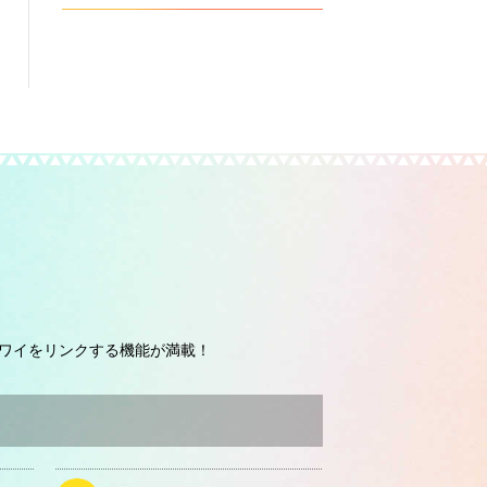
ワイをリンクする機能が満載！