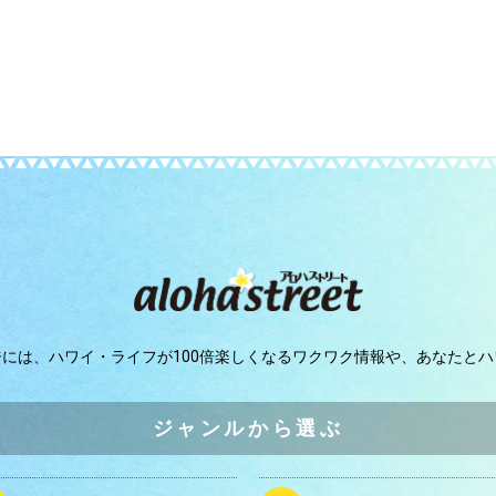
ジには、
ハワイ・ライフが100倍楽しくなるワクワク情報や、
あなたとハ
ジャンルから選ぶ