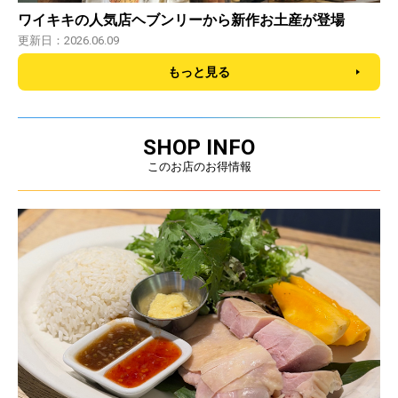
ワイキキの人気店ヘブンリーから新作お土産が登場
更新日：2026.06.09
もっと見る
SHOP INFO
このお店のお得情報