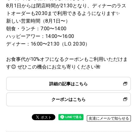
8月1日からは閉店時間が21:30となり、ディナーのラス
トオーダーも20:30まで利用できるようになります✨
新しい営業時間（8月1日〜）
朝食・ランチ：7:00〜14:00
ハッピーアワー：14:00〜16:00
ディナー：16:00〜21:30（L.O. 20:30）
お食事代が10%オフになるクーポンもご利用いただけま
す😊 ぜひこの機会にお立ち寄りください🌺
詳細の記事はこちら
クーポンはこちら
友達にメールで知らせる