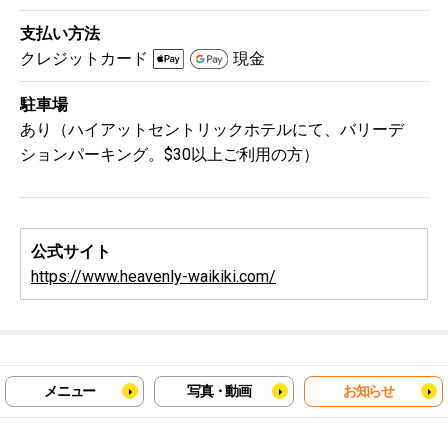
支払い方法
クレジットカード
現金
駐車場
あり（ハイアットセントリックホテルにて、バリーデ
ションパーキング。$30以上ご利用の方）
公式サイト
https://www.heavenly-waikiki.com/
メニュー
写真・動画
お知らせ