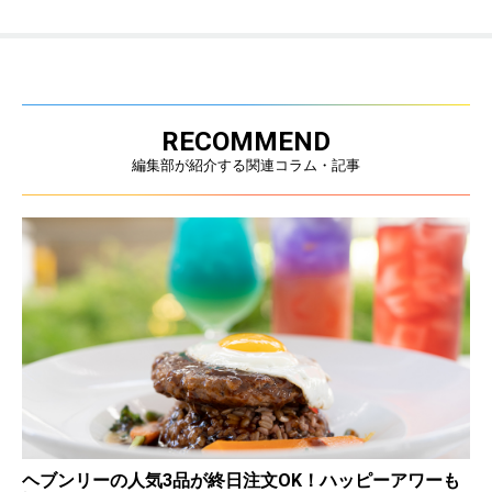
RECOMMEND
編集部が紹介する関連コラム・記事
ヘブンリーの人気3品が終日注文OK！ハッピーアワーも