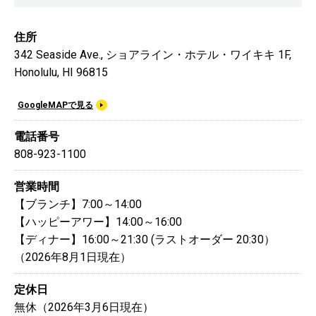
住所
342 Seaside Ave., ショアライン・ホテル・ワイキキ 1F,
Honolulu, HI 96815
GoogleMAPで見る
電話番号
808-923-1100
営業時間
【ブランチ】7:00～14:00
【ハッピーアワー】14:00～16:00
【ディナー】16:00～21:30 (ラストオーダー 20:30）
（2026年8月1日現在）
定休日
無休（2026年3月6日現在）