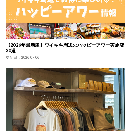
【2026年最新版】ワイキキ周辺のハッピーアワー実施店
30選
更新日：2026.07.06