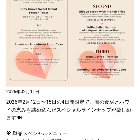
2026年02月11日
2026年2月12日〜15日の4日間限定で、旬の食材とハワ
イの恵みを詰め込んだスペシャルラインナップが楽しめ
ます🍽️
💖 単品スペシャルメニュー