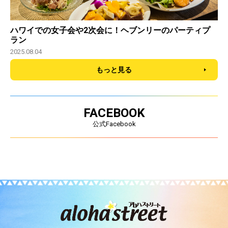
ハワイでの女子会や2次会に！ヘブンリーのパーティプ
ラン
2025.08.04
もっと見る
FACEBOOK
公式Facebook