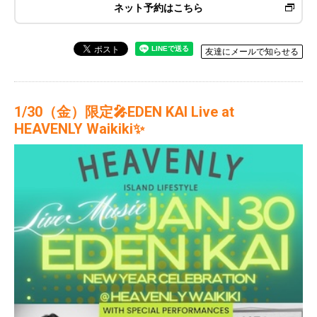
ネット予約はこちら
友達にメールで知らせる
1/30（金）限定🎤EDEN KAI Live at
HEAVENLY Waikiki✨