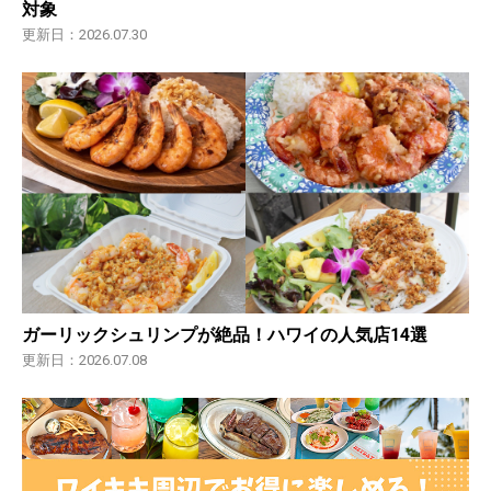
対象
更新日：2026.07.30
ガーリックシュリンプが絶品！ハワイの人気店14選
更新日：2026.07.08