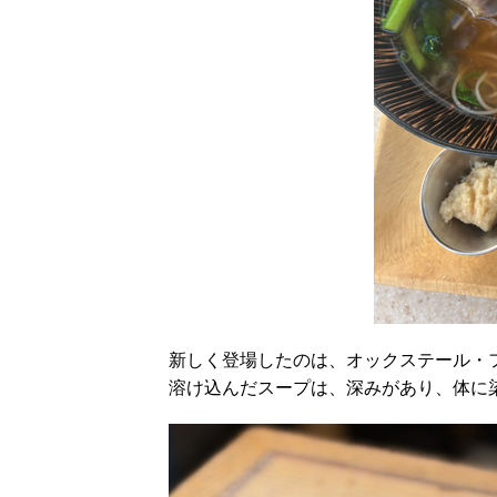
新しく登場したのは、オックステール・
溶け込んだスープは、深みがあり、体に染