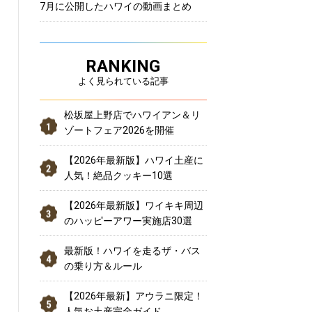
7月に公開したハワイの動画まとめ
RANKING
よく見られている記事
松坂屋上野店でハワイアン＆リ
ゾートフェア2026を開催
【2026年最新版】ハワイ土産に
人気！絶品クッキー10選
【2026年最新版】ワイキキ周辺
のハッピーアワー実施店30選
最新版！ハワイを走るザ・バス
の乗り方＆ルール
【2026年最新】アウラニ限定！
人気お土産完全ガイド