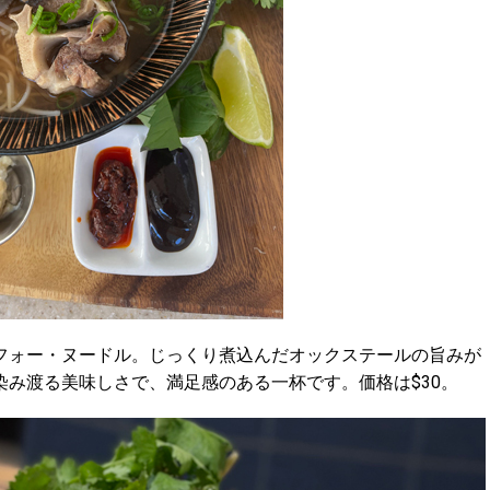
フォー・ヌードル。じっくり煮込んだオックステールの旨みが
み渡る美味しさで、満足感のある一杯です。価格は$30。