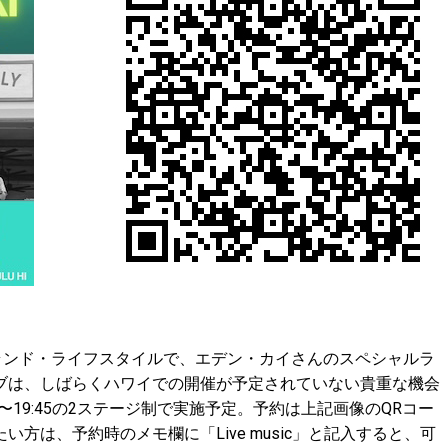
ランド・ライフスタイルで、エデン・カイさんのスペシャルラ
ブは、しばらくハワイでの開催が予定されていない貴重な機会
:00〜19:45の2ステージ制で実施予定。予約は上記画像のQRコー
方は、予約時のメモ欄に「Live music」と記入すると、可