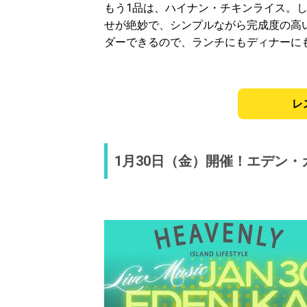
もう1品は、ハイナン・チキンライス。
せが絶妙で、シンプルながら完成度の高い一皿
ダーできるので、ランチにもディナーに
レ
1月30日（金）開催！エデン