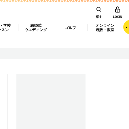
探す
LOGIN
・学校
結婚式
オンライン
ゴルフ
ッスン
ウエディング
通販・教室