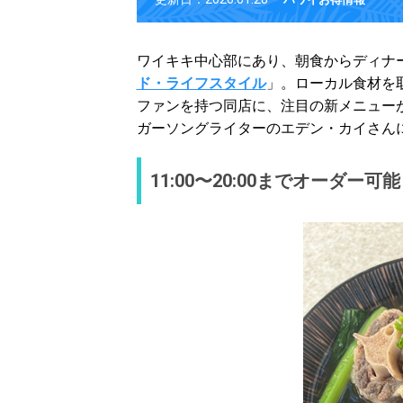
ワイキキ中心部にあり、朝食からディナ
ド・ライフスタイル
」。ローカル食材を
ファンを持つ同店に、注目の新メニューが
ガーソングライターのエデン・カイさん
11:00〜20:00までオーダー