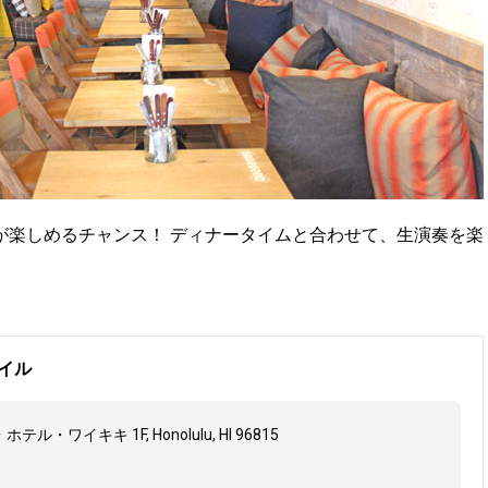
が楽しめるチャンス！ ディナータイムと合わせて、生演奏を楽
イル
ホテル・ワイキキ 1F, Honolulu, HI 96815