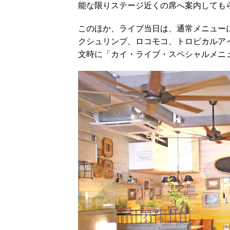
能な限りステージ近くの席へ案内しても
このほか、ライブ当日は、通常メニュー
クシュリンプ、ロコモコ、トロピカルアイ
文時に「カイ・ライブ・スペシャルメニ