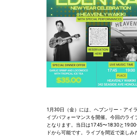
1月30日（金）には、ヘブンリー・アイ
イブパフォーマンスを開催。今回のライ
となります。当日は17:45〜18:30と19
ドから可能です。ライブを間近で楽しみたい