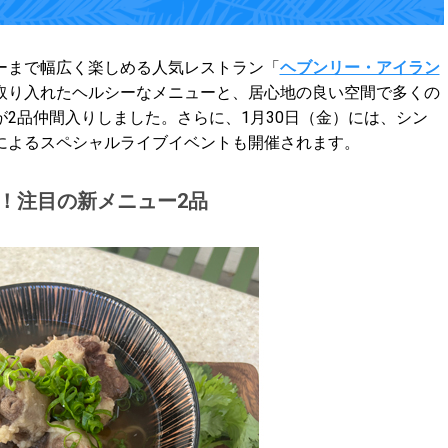
ーまで幅広く楽しめる人気レストラン「
ヘブンリー・アイラン
取り入れたヘルシーなメニューと、居心地の良い空間で多くの
2品仲間入りしました。さらに、1月30日（金）には、シン
によるスペシャルライブイベントも開催されます。
可能！注目の新メニュー2品