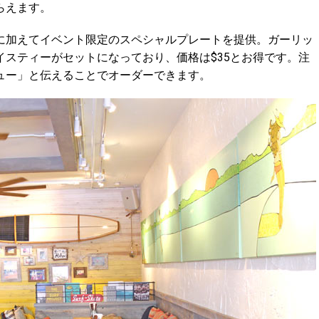
らえます。
に加えてイベント限定のスペシャルプレートを提供。ガーリッ
スティーがセットになっており、価格は$35とお得です。注
ュー」と伝えることでオーダーできます。