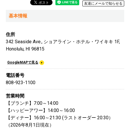
友達にメールで知らせる
基本情報
住所
342 Seaside Ave., ショアライン・ホテル・ワイキキ 1F,
Honolulu, HI 96815
GoogleMAPで見る
電話番号
808-923-1100
営業時間
【ブランチ】7:00～14:00
【ハッピーアワー】14:00～16:00
【ディナー】16:00～21:30 (ラストオーダー 20:30）
（2026年8月1日現在）