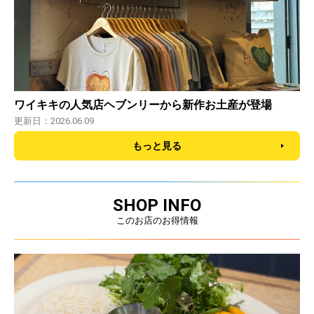
ワイキキの人気店ヘブンリーから新作お土産が登場
更新日：2026.06.09
もっと見る
SHOP INFO
このお店のお得情報