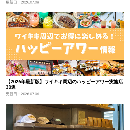
更新日：2026.07.08
【2026年最新版】ワイキキ周辺のハッピーアワー実施店
30選
更新日：2026.07.06