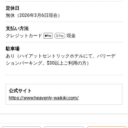
定休日
無休（2026年3月6日現在）
支払い方法
クレジットカード
現金
駐車場
あり（ハイアットセントリックホテルにて、バリーデ
ションパーキング。$30以上ご利用の方）
公式サイト
https://www.heavenly-waikiki.com/