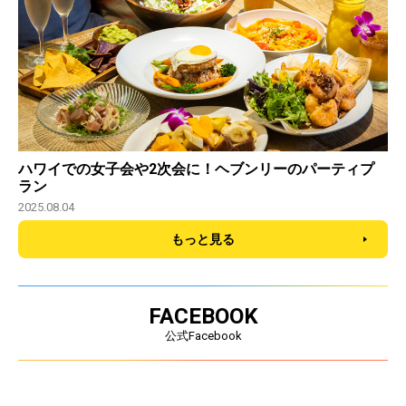
ハワイでの女子会や2次会に！ヘブンリーのパーティプ
ラン
2025.08.04
もっと見る
FACEBOOK
公式Facebook