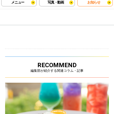
メニュー
写真・動画
お知らせ
RECOMMEND
編集部が紹介する関連コラム・記事