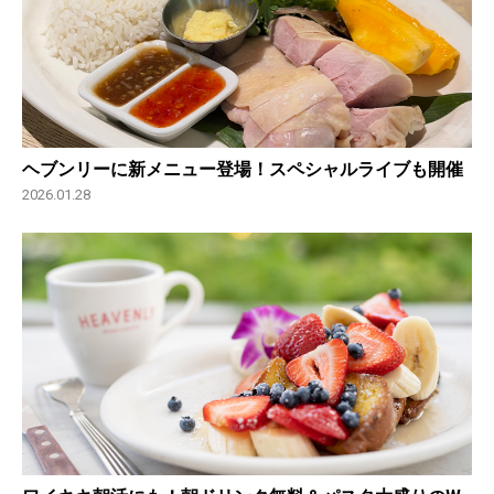
ヘブンリーに新メニュー登場！スペシャルライブも開催
2026.01.28