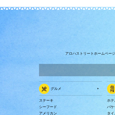
アロハストリートホームペー
グルメ
ステーキ
ホテ
シーフード
バケ
アメリカン
タイ