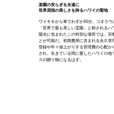
楽園の安らぎを永遠に
世界屈指の美しさを誇るハワイの聖地
ワイキキから車でわずか30分。コオラウ
「世界で最も美しい霊園」と称されるハ
陽光に包まれたこの特別な場所では、宗
とが可能だ。初期費用に含まれる永久管
登録や年々値上がりする管理費の心配か
され、生きている間に愛したハワイの地
スの贈り物になるはず。