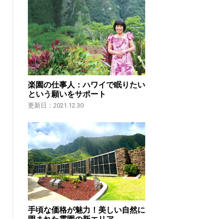
楽園の仕事人：ハワイで眠りたい
という願いをサポート
更新日：2021.12.30
手頃な価格が魅力！美しい自然に