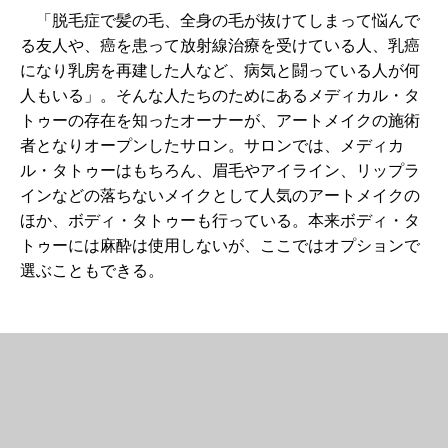
「脱毛症で髪の毛、全身の毛が抜けてしまって悩んで
る友人や、癌を患って放射線治療を受けている人、乳癌
になり乳房を再建した人など、病気と闘っている人が何
人もいる」。そんな人たちのためにあるメディカル・タ
トゥーの存在を知ったオーナーが、アートメイクの施術
者となりオープンしたサロン。サロンでは、メディカ
ル・タトゥーはもちろん、眉毛やアイライン、リップラ
インなどの落ちないメイクとして人気のアートメイクの
ほか、ボディ・タトゥーも行っている。本来ボディ・タ
トゥーには麻酔は使用しないが、ここではオプションで
選ぶこともできる。