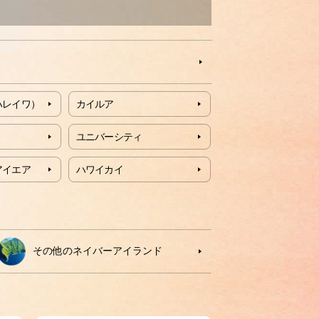
ハレイワ）
カイルア
ユニバーシティ
アイエア
ハワイカイ
その他のネイバーアイランド