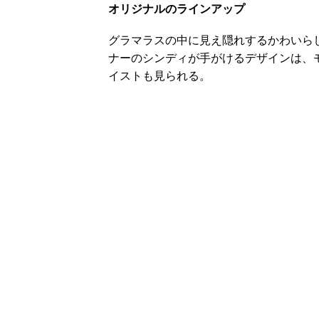
オリジナルのラインアップ
グラマラスの中に見え隠れするかわいら
ナーのシンディが手がけるデザインは、
イストも見られる。