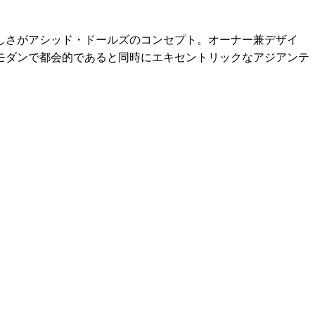
しさがアシッド・ドールズのコンセプト。オーナー兼デザイ
モダンで都会的であると同時にエキセントリックなアジアンテ