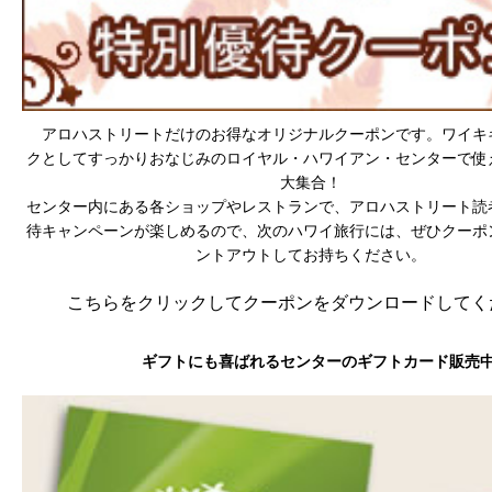
アロハストリートだけのお得なオリジナルクーポンです。ワイキ
クとしてすっかりおなじみのロイヤル・ハワイアン・センターで使
大集合！
センター内にある各ショップやレストランで、アロハストリート読
待キャンペーンが楽しめるので、次のハワイ旅行には、ぜひクーポ
ントアウトしてお持ちください。
こちらをクリックしてクーポンをダウンロードしてくだ
ギフトにも喜ばれるセンターのギフトカード販売