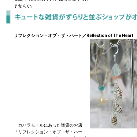
ませんか。
リフレクション・オブ・ザ・ハート／Reflection of The Heart
カハラモールにあった雑貨のお店
「リフレクション・オブ・ザ・ハー