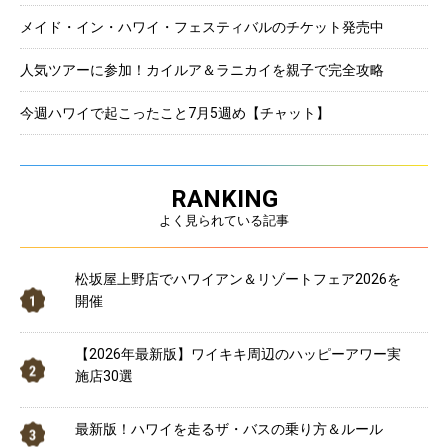
メイド・イン・ハワイ・フェスティバルのチケット発売中
人気ツアーに参加！カイルア＆ラニカイを親子で完全攻略
今週ハワイで起こったこと7月5週め【チャット】
RANKING
よく見られている記事
松坂屋上野店でハワイアン＆リゾートフェア2026を
開催
【2026年最新版】ワイキキ周辺のハッピーアワー実
施店30選
最新版！ハワイを走るザ・バスの乗り方＆ルール