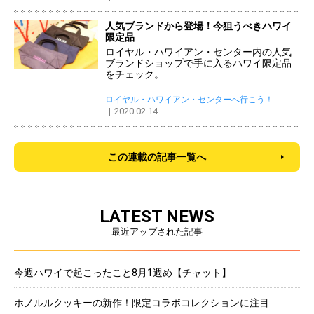
人気ブランドから登場！今狙うべきハワイ
限定品
ロイヤル・ハワイアン・センター内の人気
ブランドショップで手に入るハワイ限定品
をチェック。
ロイヤル・ハワイアン・センターへ行こう！
2020.02.14
この連載の記事一覧へ
LATEST NEWS
最近アップされた記事
今週ハワイで起こったこと8月1週め【チャット】
ホノルルクッキーの新作！限定コラボコレクションに注目