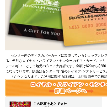
センター内のディスカバーカードに加盟しているショップとレ
る、便利なロイヤル・ハワイアン・センターのギフトカード。クリ
デーのギフトとして地元の方々に大好評です。金額は$20から$25
になっています。販売はセンター内1階のレイオフ･ゲストサービス
トからとなります。ご利用に関する詳細は、上記販売先でご確
この記事をあとでまた