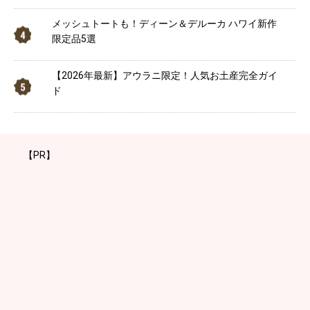
メッシュトートも！ディーン＆デルーカ ハワイ新作
限定品5選
【2026年最新】アウラニ限定！人気お土産完全ガイ
ド
【PR】