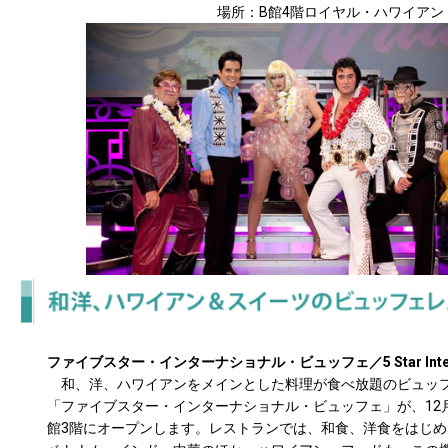
場所：B館4階ロイヤル・ハワイアン
ファイブスター・インターナショナル・ビュッフェ／5 Star Internati
和、洋、ハワイアンをメインとした料理が食べ放題のビュッ
「ファイブスター・インターナショナル・ビュッフェ」が、12
館3階にオープンします。レストランでは、和食、洋食をはじ