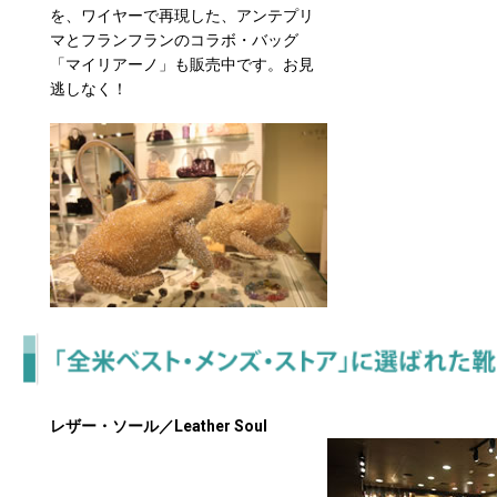
を、ワイヤーで再現した、アンテプリ
マとフランフランのコラボ・バッグ
「マイリアーノ」も販売中です。お見
逃しなく！
レザー・ソール／Leather Soul