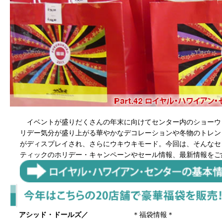
イベントが盛りだくさんの年末に向けてセンター内のショーウ
リデー気分が盛り上がる華やかなデコレーションや冬物のトレン
がディスプレイされ、さらにウキウキモード。今回は、そんなセ
ティックのホリデー・キャンペーンやセール情報、最新情報をご
アシッド・ドールズ／
＊福袋情報＊