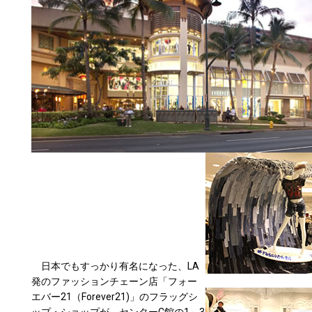
日本でもすっかり有名になった、LA
発のファッションチェーン店「フォー
エバー21（Forever21)」のフラッグシ