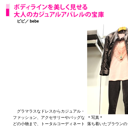
ビビ／ bebe
グラマラスなドレスからカジュアル・
ファッション、アクセサリーやバッグな
＊写真＊
どの小物まで、トータルコーディネート
落ち着いたブラウンの