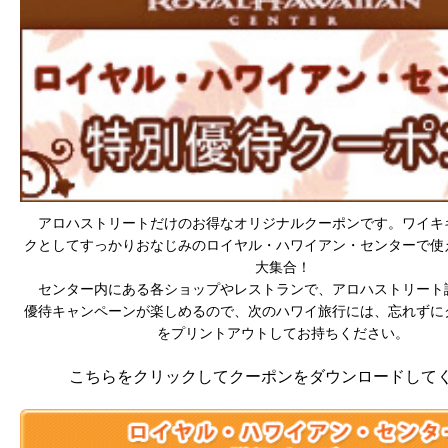
アロハストリートだけのお得なオリジナルクーポンです。ワイキ
クとしてすっかりおなじみのロイヤル・ハワイアン・センターで使
大集合！
センター内にある各ショップやレストランで、アロハストリート
優待キャンペーンが楽しめるので、次のハワイ旅行には、忘れずに
をプリントアウトしてお持ちください。
こちらをクリックしてクーポンをダウンロードしてく