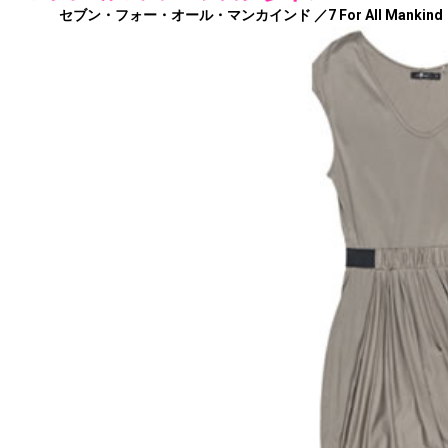
セブン・フォー・オール・マンカインド ／7 For All Mankind