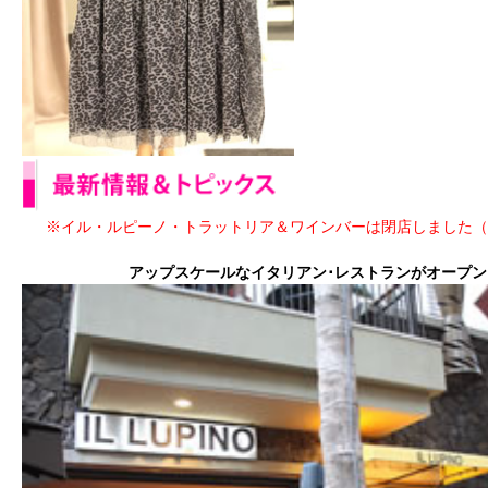
※イル・ルピーノ・トラットリア＆ワインバーは閉店しました（2
アップスケールなイタリアン･レストランがオープン