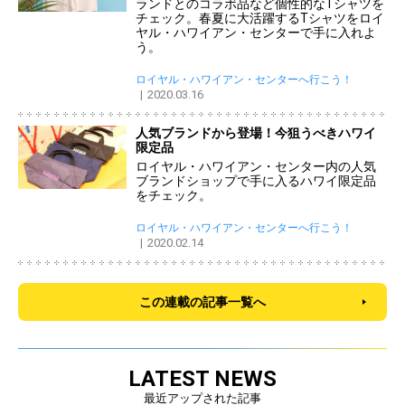
ランドとのコラボ品など個性的なTシャツを
チェック。春夏に大活躍するTシャツをロイ
ヤル・ハワイアン・センターで手に入れよ
う。
ロイヤル・ハワイアン・センターへ行こう！
2020.03.16
人気ブランドから登場！今狙うべきハワイ
限定品
ロイヤル・ハワイアン・センター内の人気
ブランドショップで手に入るハワイ限定品
をチェック。
ロイヤル・ハワイアン・センターへ行こう！
2020.02.14
この連載の記事一覧へ
LATEST NEWS
最近アップされた記事