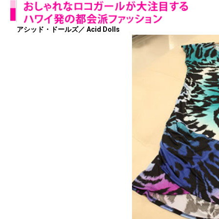
アシッド・ドールズ／ Acid Dolls