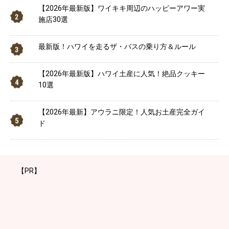
【2026年最新版】ワイキキ周辺のハッピーアワー実
施店30選
最新版！ハワイを走るザ・バスの乗り方＆ルール
【2026年最新版】ハワイ土産に人気！絶品クッキー
10選
【2026年最新】アウラニ限定！人気お土産完全ガイ
ド
【PR】