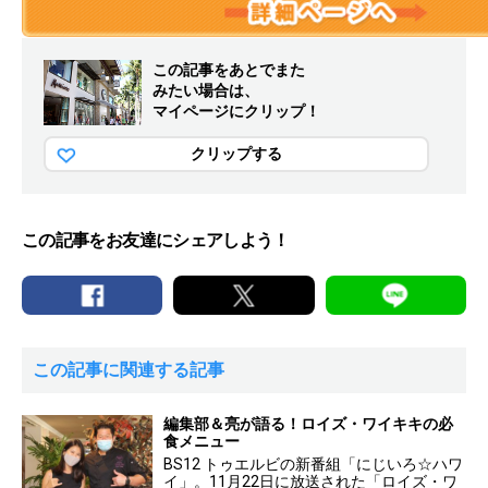
この記事をあとでまた
みたい場合は、
マイページにクリップ！
クリップする
この記事をお友達にシェアしよう！
この記事に関連する記事
編集部＆亮が語る！ロイズ・ワイキキの必
食メニュー
BS12 トゥエルビの新番組「にじいろ☆ハワ
イ」。11月22日に放送された「ロイズ・ワ