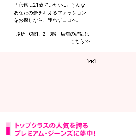
「永遠に21歳でいたい…」そんな
あなたの夢を叶えるファッション
をお探しなら、迷わずココへ。
店舗の詳細は
場所：C館1、2、3階
こちら>>
【PR】