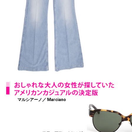
マルシアーノ／ Marciano