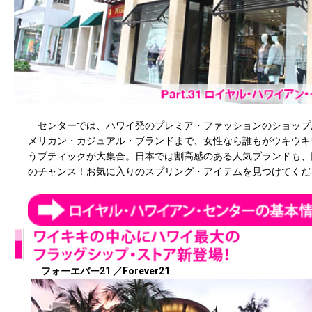
センターでは、ハワイ発のプレミア・ファッションのショップ
メリカン・カジュアル・ブランドまで、女性なら誰もがウキウキ
うブティックが大集合。日本では割高感のある人気ブランドも、
のチャンス！お気に入りのスプリング・アイテムを見つけてくだ
フォーエバー21 ／Forever21