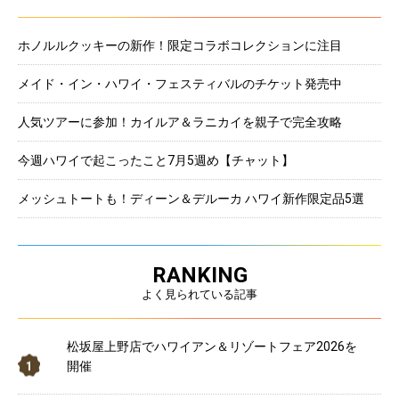
ホノルルクッキーの新作！限定コラボコレクションに注目
メイド・イン・ハワイ・フェスティバルのチケット発売中
人気ツアーに参加！カイルア＆ラニカイを親子で完全攻略
今週ハワイで起こったこと7月5週め【チャット】
メッシュトートも！ディーン＆デルーカ ハワイ新作限定品5選
RANKING
よく見られている記事
松坂屋上野店でハワイアン＆リゾートフェア2026を
開催